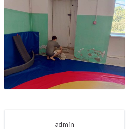
admin