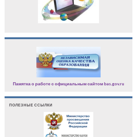
Памятка о работе с официальным сайтом bas.gov.ru
ПОЛЕЗНЫЕ ССЫЛКИ