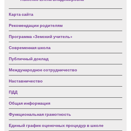
Карта сайта
Рекомендации родителям
Программа «Земский учитель»
Современная школа
Публичный доклад
Международное сотрудничество
Наставничество
ПДД
Общая информация
Функциональная грамотность
Единый график оценочных процедур в школе