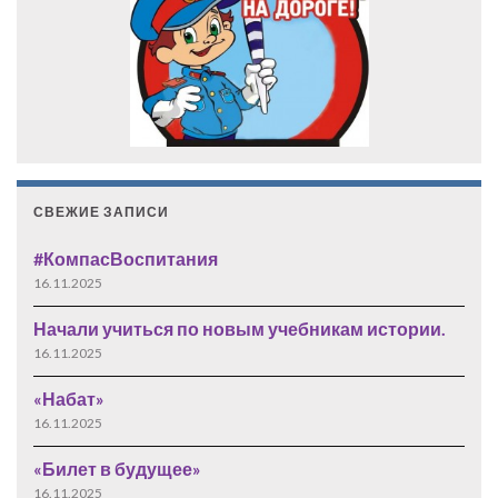
СВЕЖИЕ ЗАПИСИ
#КомпасВоспитания
16.11.2025
Начали учиться по новым учебникам истории.
16.11.2025
«Набат»
16.11.2025
«Билет в будущее»
16.11.2025