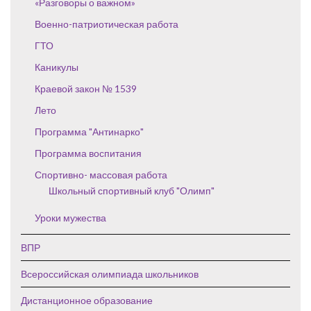
«Разговоры о важном»
Военно-патриотическая работа
ГТО
Каникулы
Краевой закон № 1539
Лето
Программа "Антинарко"
Программа воспитания
Спортивно- массовая работа
Школьный спортивный клуб "Олимп"
Уроки мужества
ВПР
Всероссийская олимпиада школьников
Дистанционное образование