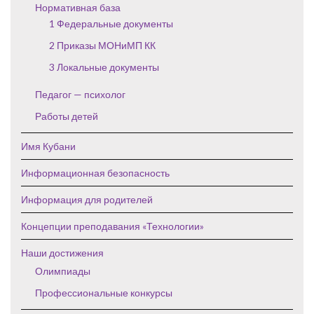
Нормативная база
1 Федеральные документы
2 Приказы МОНиМП КК
3 Локальные документы
Педагог — психолог
Работы детей
Имя Кубани
Информационная безопасность
Информация для родителей
Концепции преподавания «Технологии»
Наши достижения
Олимпиады
Профессиональные конкурсы