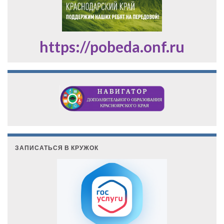
https://pobeda.onf.ru
ЗАПИСАТЬСЯ В КРУЖОК