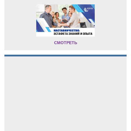
СМОТРЕТЬ