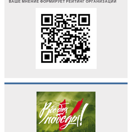
ВАШЕ МНЕНИЕ ФОРМИРУЕТ РЕЙТИНГ ОРГАНИЗАЦИИ