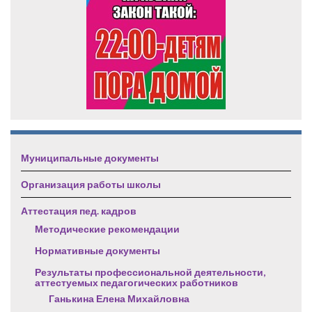
Муниципальные документы
Организация работы школы
Аттестация пед. кадров
Методические рекомендации
Нормативные документы
Результаты профессиональной деятельности,
аттестуемых педагогических работников
Ганькина Елена Михайловна