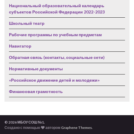
Национальный образовательный календарь
субъектов Российской Федерации 2022-2023
Школьный театр
Рабочие программы по учебным предметам
Навигатор
Обратная связь (контакты, социальные сети)
Нормативные документы
«Российское движение детей и молодежи»
Финансовая грамотность
© 2026 МБОУ СОШ №1.
Создано с помощью
автором
Graphene Themes
.