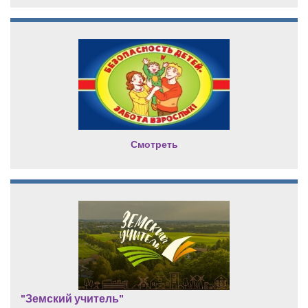
Смотреть
"Земский учитель"