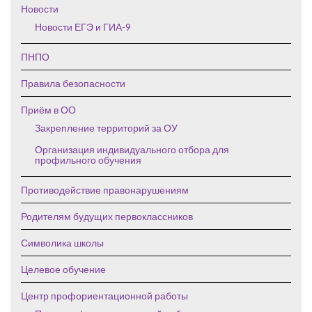
Новости
Новости ЕГЭ и ГИА-9
ПНПО
Правила безопасности
Приём в ОО
Закрепление территорий за ОУ
Организация индивидуального отбора для
профильного обучения
Противодействие правонарушениям
Родителям будущих первоклассников
Символика школы
Целевое обучение
Центр профориентационной работы