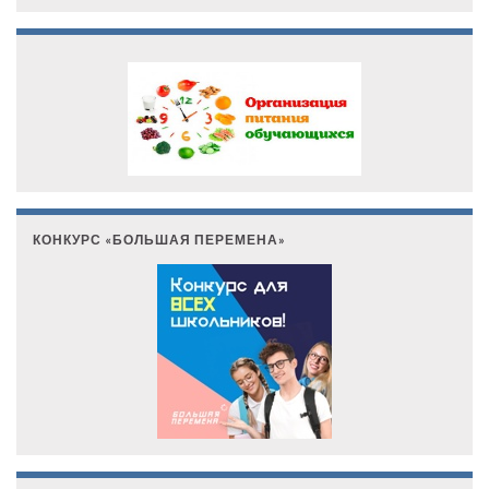
КОНКУРС «БОЛЬШАЯ ПЕРЕМЕНА»