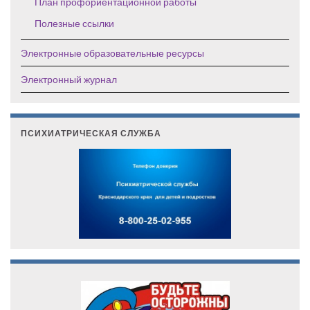
План профориентационной работы
Полезные ссылки
Электронные образовательные ресурсы
Электронный журнал
ПСИХИАТРИЧЕСКАЯ СЛУЖБА