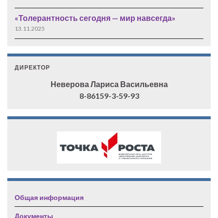
«Толерантность сегодня — мир навсегда»
13.11.2025
ДИРЕКТОР
Неверова Лариса Васильевна
8-86159-3-59-93
Общая информация
Документы