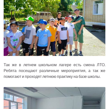
Так же в летнем школьном лагере есть смена ЛТО.
Ребята посещают различные мероприятия, а так же
помогают и проходят летнюю практику на базе школы.