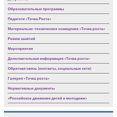
Образовательные программы
Педагоги «Точка Роста»
Материально-техническое оснащение «Точка роста»
Режим занятий
Мероприятия
Дополнительная информация «Точка роста»
Обратная связь (контакты, социальные сети)
Галерея «Точка роста»
Нормативные документы
«Российское движение детей и молодежи»