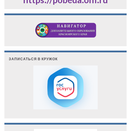
ЗАПИСАТЬСЯ В КРУЖОК