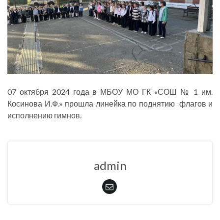
07 октября 2024 года в МБОУ МО ГК «СОШ № 1 им.
Косинова И.Ф.» прошла линейка по поднятию флагов и
исполнению гимнов.
admin