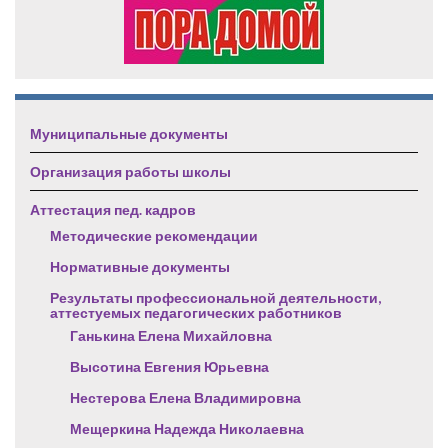
Муниципальные документы
Организация работы школы
Аттестация пед. кадров
Методические рекомендации
Нормативные документы
Результаты профессиональной деятельности,
аттестуемых педагогических работников
Ганькина Елена Михайловна
Высотина Евгения Юрьевна
Нестерова Елена Владимировна
Мещеркина Надежда Николаевна