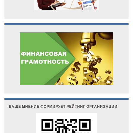
ВАШЕ МНЕНИЕ ФОРМИРУЕТ РЕЙТИНГ ОРГАНИЗАЦИИ