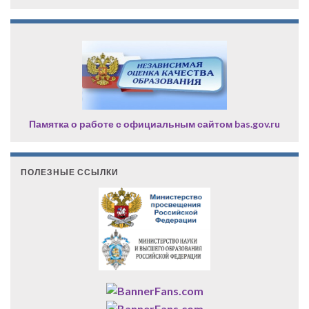
Памятка о работе с официальным сайтом bas.gov.ru
ПОЛЕЗНЫЕ ССЫЛКИ