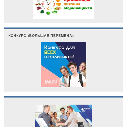
КОНКУРС «БОЛЬШАЯ ПЕРЕМЕНА»