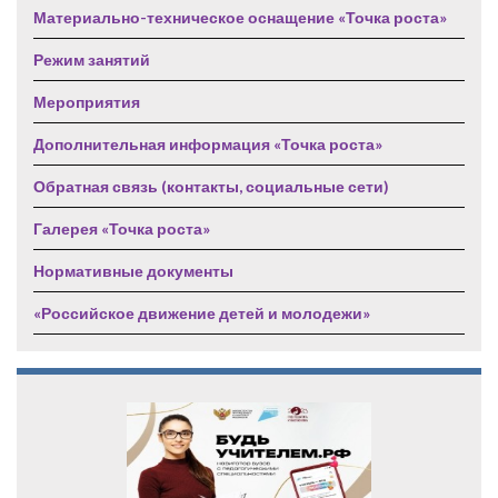
Материально-техническое оснащение «Точка роста»
Режим занятий
Мероприятия
Дополнительная информация «Точка роста»
Обратная связь (контакты, социальные сети)
Галерея «Точка роста»
Нормативные документы
«Российское движение детей и молодежи»