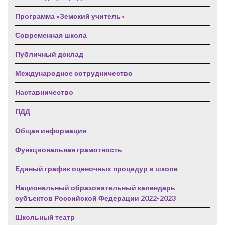
Программа «Земский учитель»
Современная школа
Публичный доклад
Международное сотрудничество
Наставничество
ПДД
Общая информация
Функциональная грамотность
Единый график оценочных процедур в школе
Национальный образовательный календарь
субъектов Российской Федерации 2022-2023
Школьный театр