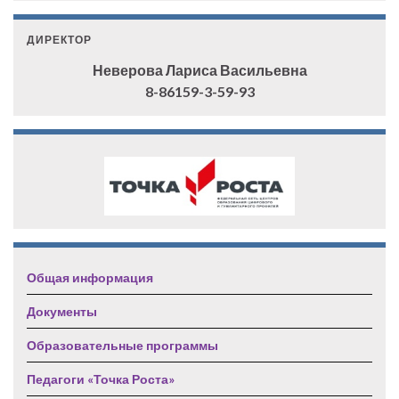
ДИРЕКТОР
Неверова Лариса Васильевна
8-86159-3-59-93
Общая информация
Документы
Образовательные программы
Педагоги «Точка Роста»