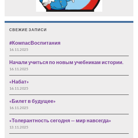
СВЕЖИЕ ЗАПИСИ
#КомпасВоспитания
16.11.2025
Начали учиться по новым учебникам истории.
16.11.2025
«Набат»
16.11.2025
«Билет в будущее»
16.11.2025
«Толерантность сегодня — мир навсегда»
13.11.2025