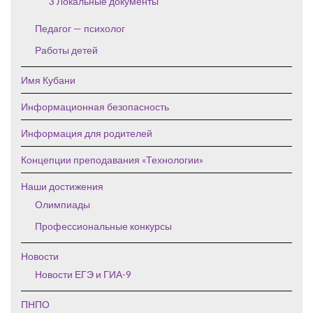
3 Локальные документы
Педагог — психолог
Работы детей
Имя Кубани
Информационная безопасность
Информация для родителей
Концепции преподавания «Технологии»
Наши достижения
Олимпиады
Профессиональные конкурсы
Новости
Новости ЕГЭ и ГИА-9
ПНПО