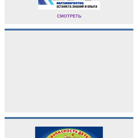
СМОТРЕТЬ