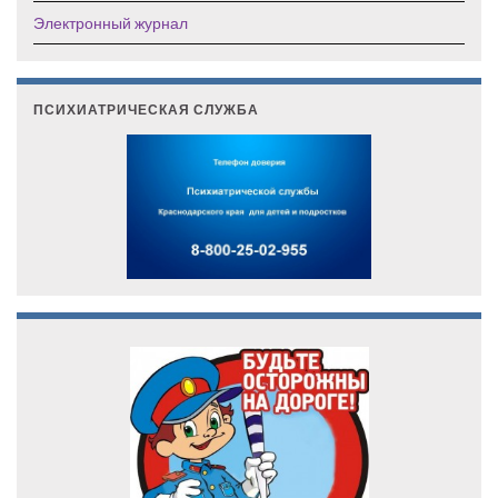
Электронный журнал
ПСИХИАТРИЧЕСКАЯ СЛУЖБА