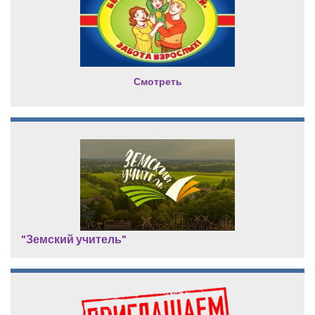
Смотреть
"Земский учитель"