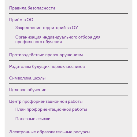
Правила безопасности
Приём в ОО
Закрепление территорий за ОУ
Организация индивидуального отбора для
профильного обучения
Противодействие правонарушениям
Родителям будущих первоклассников
Символика школы
Целевое обучение
Центр профориентационной работы
План профориентационной работы
Полезные ссылки
Электронные образовательные ресурсы