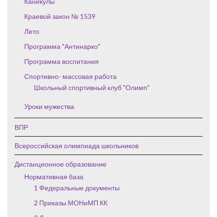
Каникулы
Краевой закон № 1539
Лето
Программа "Антинарко"
Программа воспитания
Спортивно- массовая работа
Школьный спортивный клуб "Олимп"
Уроки мужества
ВПР
Всероссийская олимпиада школьников
Дистанционное образование
Нормативная база
1 Федеральные документы
2 Приказы МОНиМП КК