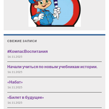
СВЕЖИЕ ЗАПИСИ
#КомпасВоспитания
16.11.2025
Начали учиться по новым учебникам истории.
16.11.2025
«Набат»
16.11.2025
«Билет в будущее»
16.11.2025