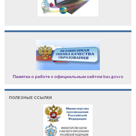
Памятка о работе с официальным сайтом bas.gov.ru
ПОЛЕЗНЫЕ ССЫЛКИ