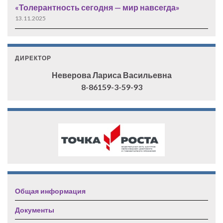
«Толерантность сегодня — мир навсегда»
13.11.2025
ДИРЕКТОР
Неверова Лариса Васильевна
8-86159-3-59-93
Общая информация
Документы