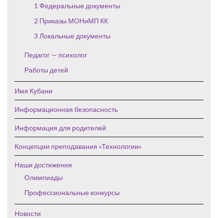
1 Федеральные документы
2 Приказы МОНиМП КК
3 Локальные документы
Педагог — психолог
Работы детей
Имя Кубани
Информационная безопасность
Информация для родителей
Концепции преподавания «Технологии»
Наши достижения
Олимпиады
Профессиональные конкурсы
Новости