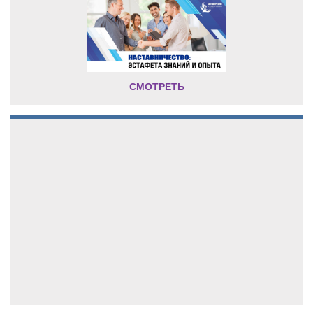
СМОТРЕТЬ