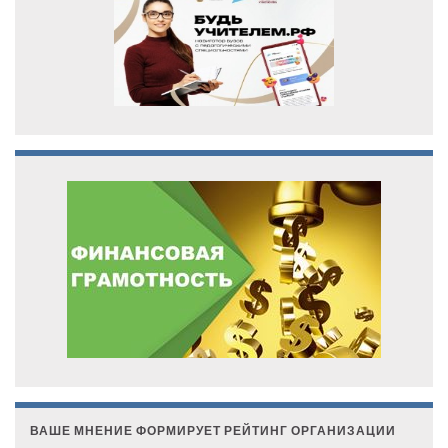
ВАШЕ МНЕНИЕ ФОРМИРУЕТ РЕЙТИНГ ОРГАНИЗАЦИИ