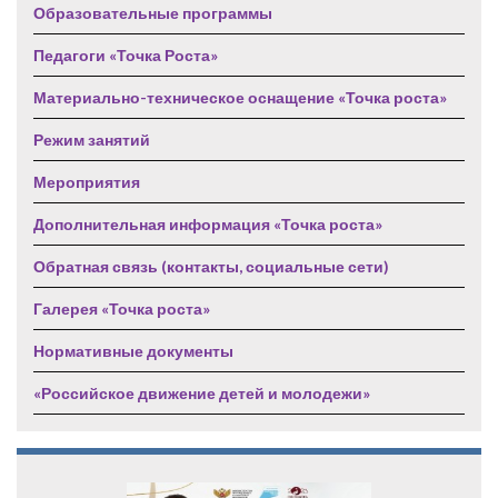
Образовательные программы
Педагоги «Точка Роста»
Материально-техническое оснащение «Точка роста»
Режим занятий
Мероприятия
Дополнительная информация «Точка роста»
Обратная связь (контакты, социальные сети)
Галерея «Точка роста»
Нормативные документы
«Российское движение детей и молодежи»