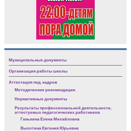
Муниципальные документы
Организация работы школы
Аттестация пед. кадров
Методические рекомендации
Нормативные документы
Результаты профессиональной деятельности,
аттестуемых педагогических работников
Ганькина Елена Михайловна
Высотина Евгения Юрьевна