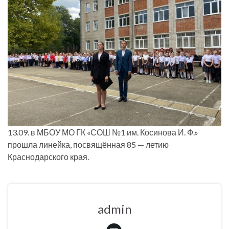
13.09. в МБОУ МО ГК «СОШ №1 им. Косинова И. Ф.»
прошла линейка, посвящённая 85 — летию
Краснодарского края.
admin