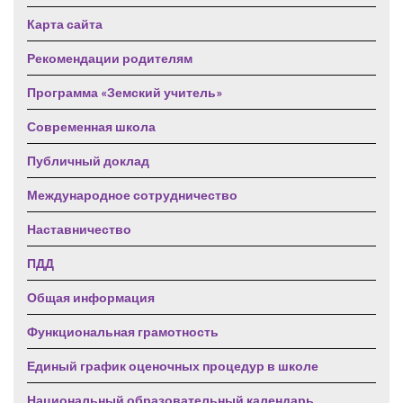
Карта сайта
Рекомендации родителям
Программа «Земский учитель»
Современная школа
Публичный доклад
Международное сотрудничество
Наставничество
ПДД
Общая информация
Функциональная грамотность
Единый график оценочных процедур в школе
Национальный образовательный календарь