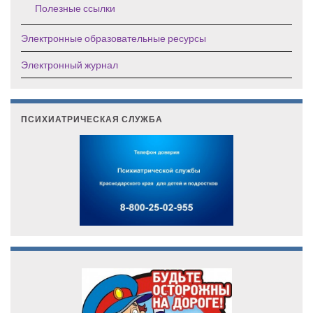
Полезные ссылки
Электронные образовательные ресурсы
Электронный журнал
ПСИХИАТРИЧЕСКАЯ СЛУЖБА