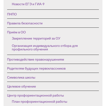
Новости ЕГЭ и ГИА-9
ПНПО
Правила безопасности
Приём в ОО
Закрепление территорий за ОУ
Организация индивидуального отбора для
профильного обучения
Противодействие правонарушениям
Родителям будущих первоклассников
Символика школы
Целевое обучение
Центр профориентационной работы
План профориентационной работы