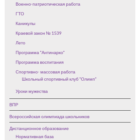
Военно-патриотическая работа
ГТО
Каникулы
Краевой закон № 1539
Лето
Программа "Антинарко"
Программа воспитания
Спортивно- массовая работа
Школьный спортивный клуб "Олимп"
Уроки мужества
ВПР
Всероссийская олимпиада школьников
Дистанционное образование
Нормативная база