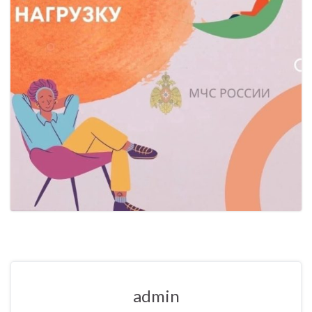
admin