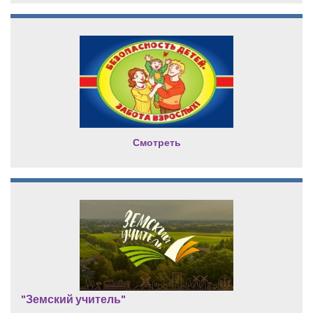
Смотреть
"Земский учитель"