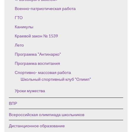
Военно-патриотическая работа
ГТО
Каникулы
Краевой закон № 1539
Лето
Программа "Антинарко"
Программа воспитания
Спортивно- массовая работа
Школьный спортивный клуб "Олимп"
Уроки мужества
ВПР
Всероссийская олимпиада школьников
Дистанционное образование