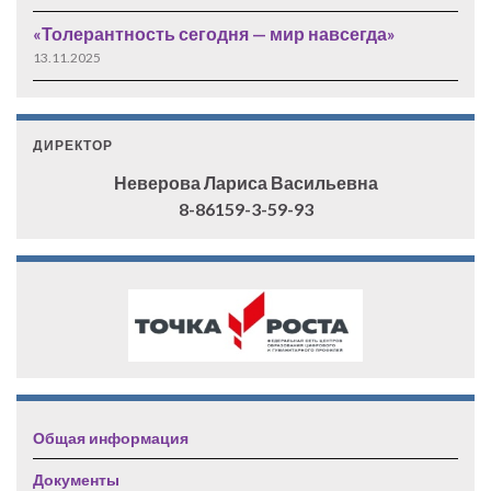
«Толерантность сегодня — мир навсегда»
13.11.2025
ДИРЕКТОР
Неверова Лариса Васильевна
8-86159-3-59-93
Общая информация
Документы