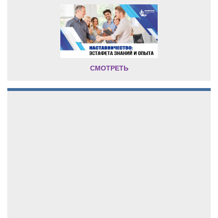
СМОТРЕТЬ