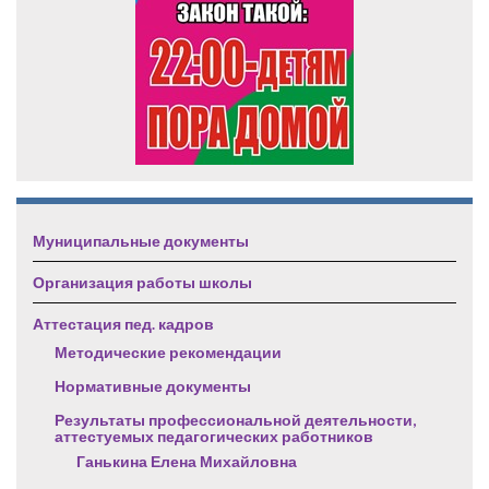
Муниципальные документы
Организация работы школы
Аттестация пед. кадров
Методические рекомендации
Нормативные документы
Результаты профессиональной деятельности,
аттестуемых педагогических работников
Ганькина Елена Михайловна