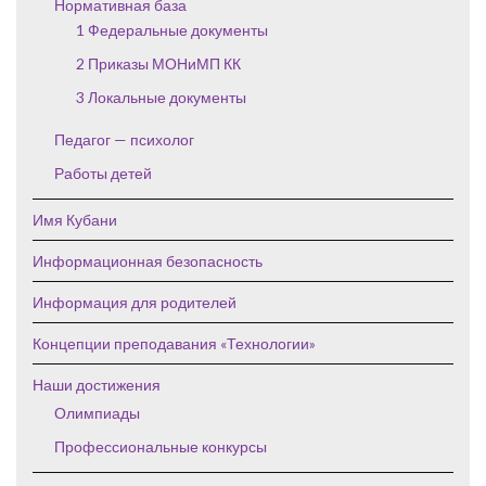
Нормативная база
1 Федеральные документы
2 Приказы МОНиМП КК
3 Локальные документы
Педагог — психолог
Работы детей
Имя Кубани
Информационная безопасность
Информация для родителей
Концепции преподавания «Технологии»
Наши достижения
Олимпиады
Профессиональные конкурсы