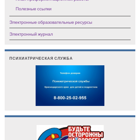
Полезные ссылки
Электронные образовательные ресурсы
Электронный журнал
ПСИХИАТРИЧЕСКАЯ СЛУЖБА