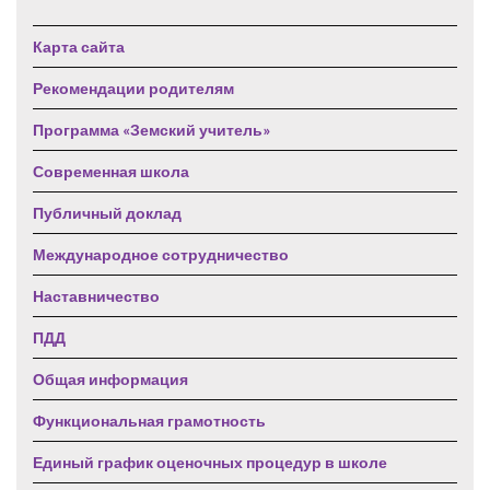
Карта сайта
Рекомендации родителям
Программа «Земский учитель»
Современная школа
Публичный доклад
Международное сотрудничество
Наставничество
ПДД
Общая информация
Функциональная грамотность
Единый график оценочных процедур в школе