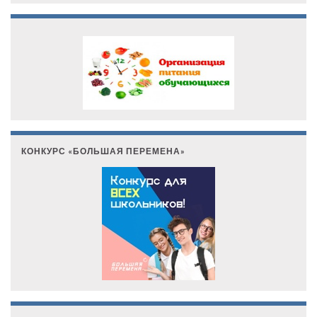
КОНКУРС «БОЛЬШАЯ ПЕРЕМЕНА»