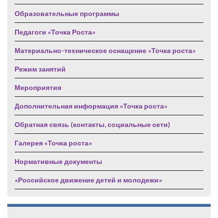
Образовательные программы
Педагоги «Точка Роста»
Материально-техническое оснащение «Точка роста»
Режим занятий
Мероприятия
Дополнительная информация «Точка роста»
Обратная связь (контакты, социальные сети)
Галерея «Точка роста»
Нормативные документы
«Российское движение детей и молодежи»