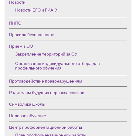
Новости
Новости ЕГЭ и ГИА-9
ПНПО
Правила безопасности
Приём в ОО
Закрепление территорий за ОУ
Организация индивидуального отбора для
профильного обучения
Противодействие правонарушениям
Родителям будущих первоклассников
Символика школы
Целевое обучение
Центр профориентационной работы
План профориентационной работы