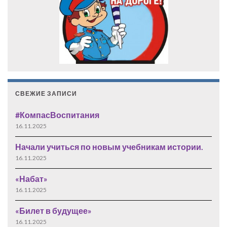
СВЕЖИЕ ЗАПИСИ
#КомпасВоспитания
16.11.2025
Начали учиться по новым учебникам истории.
16.11.2025
«Набат»
16.11.2025
«Билет в будущее»
16.11.2025