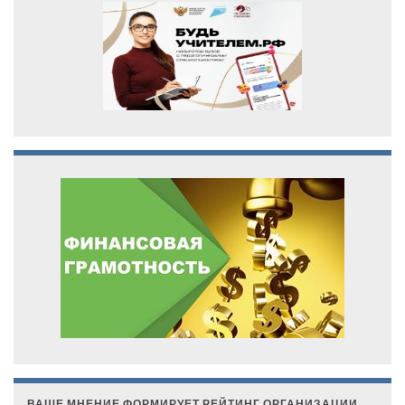
ВАШЕ МНЕНИЕ ФОРМИРУЕТ РЕЙТИНГ ОРГАНИЗАЦИИ