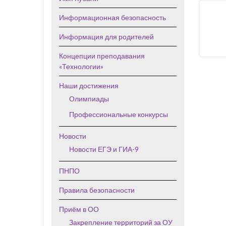
Информационная безопасность
Информация для родителей
Концепции преподавания
«Технологии»
Наши достижения
Олимпиады
Профессиональные конкурсы
Новости
Новости ЕГЭ и ГИА-9
ПНПО
Правила безопасности
Приём в ОО
Закрепление территорий за ОУ