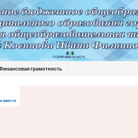
Финансовая грамотность
м вместе