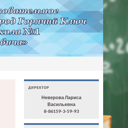
ДИРЕКТОР
Неверова Лариса
Васильевна
8-86159-3-59-93