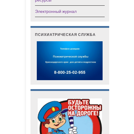
Электронный журнал
ПСИХИАТРИЧЕСКАЯ СЛУЖБА