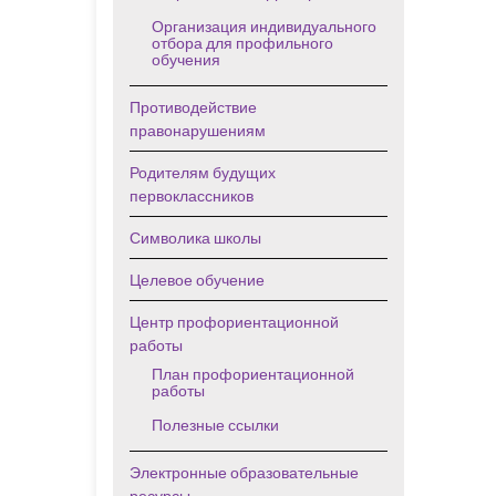
Организация индивидуального
отбора для профильного
обучения
Противодействие
правонарушениям
Родителям будущих
первоклассников
Символика школы
Целевое обучение
Центр профориентационной
работы
План профориентационной
работы
Полезные ссылки
Электронные образовательные
ресурсы