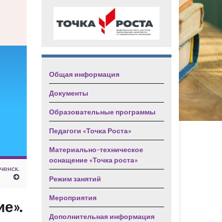
Общая информация
Документы
Образовательные программы
Педагоги «Точка Роста»
Материально-техническое
оснащение «Точка роста»
ченск.
Режим занятий
Мероприятия
е».
Дополнительная информация