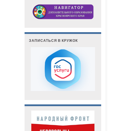
ЗАПИСАТЬСЯ В КРУЖОК