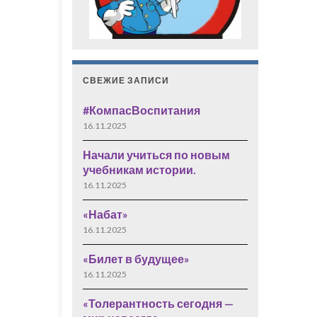
СВЕЖИЕ ЗАПИСИ
#КомпасВоспитания
16.11.2025
Начали учиться по новым
учебникам истории.
16.11.2025
«Набат»
16.11.2025
«Билет в будущее»
16.11.2025
«Толерантность сегодня —