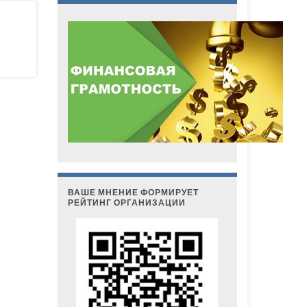
ВАШЕ МНЕНИЕ ФОРМИРУЕТ
РЕЙТИНГ ОРГАНИЗАЦИИ