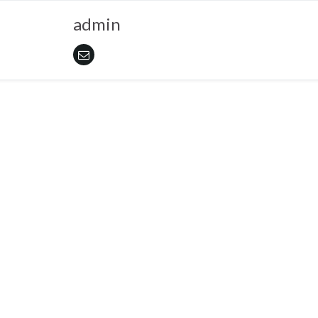
admin