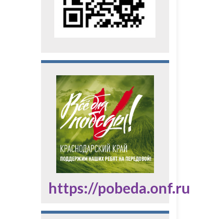
https://pobeda.onf.ru