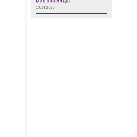
мир навсегда»
13.11.2025