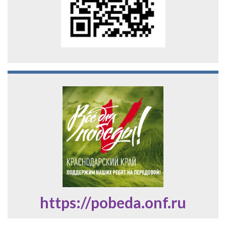
https://pobeda.onf.ru