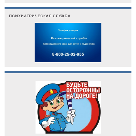
ПСИХИАТРИЧЕСКАЯ СЛУЖБА