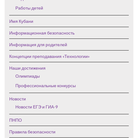
Работы детей
Имя Кубани
Информационная безопасность
Информация для родителей
Концепции преподавания «Технологии»
Наши достижения
Олимпиады
Профессиональные конкурсы
Новости
Новости ЕГЭ и ГИА-9
ПНПО
Правила безопасности