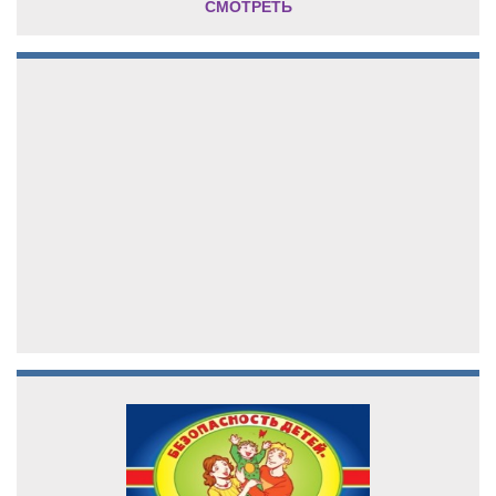
СМОТРЕТЬ