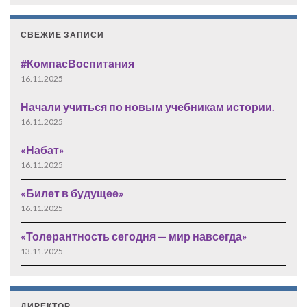
СВЕЖИЕ ЗАПИСИ
#КомпасВоспитания
16.11.2025
Начали учиться по новым учебникам истории.
16.11.2025
«Набат»
16.11.2025
«Билет в будущее»
16.11.2025
«Толерантность сегодня — мир навсегда»
13.11.2025
ДИРЕКТОР