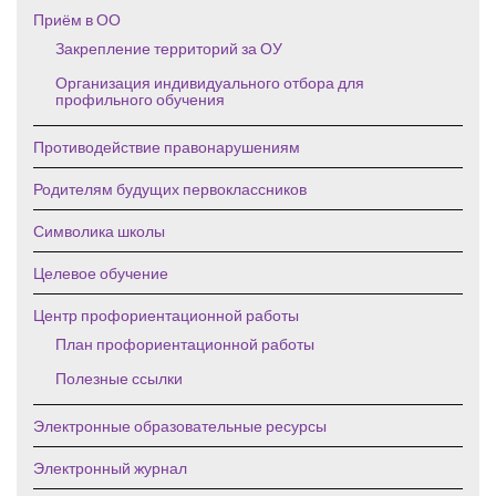
Приём в ОО
Закрепление территорий за ОУ
Организация индивидуального отбора для
профильного обучения
Противодействие правонарушениям
Родителям будущих первоклассников
Символика школы
Целевое обучение
Центр профориентационной работы
План профориентационной работы
Полезные ссылки
Электронные образовательные ресурсы
Электронный журнал