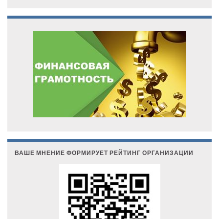
ВАШЕ МНЕНИЕ ФОРМИРУЕТ РЕЙТИНГ ОРГАНИЗАЦИИ