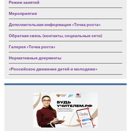
Режим занятий
Мероприятия
Дополнительная информация «Точка роста»
Обратная связь (контакты, социальные сети)
Галерея «Точка роста»
Нормативные документы
«Российское движение детей и молодежи»