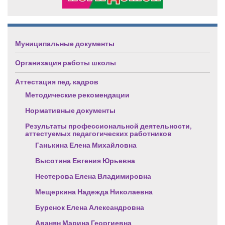
Муниципальные документы
Организация работы школы
Аттестация пед. кадров
Методические рекомендации
Нормативные документы
Результаты профессиональной деятельности,
аттестуемых педагогических работников
Ганькина Елена Михайловна
Высотина Евгения Юрьевна
Нестерова Елена Владимировна
Мещеркина Надежда Николаевна
Буренок Елена Александровна
Аванян Марина Георгиевна