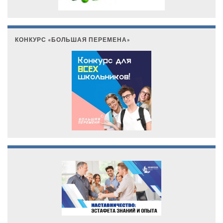
КОНКУРС «БОЛЬШАЯ ПЕРЕМЕНА»