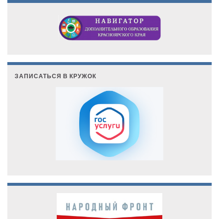
ЗАПИСАТЬСЯ В КРУЖОК