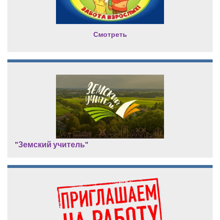
Смотреть
"Земский учитель"