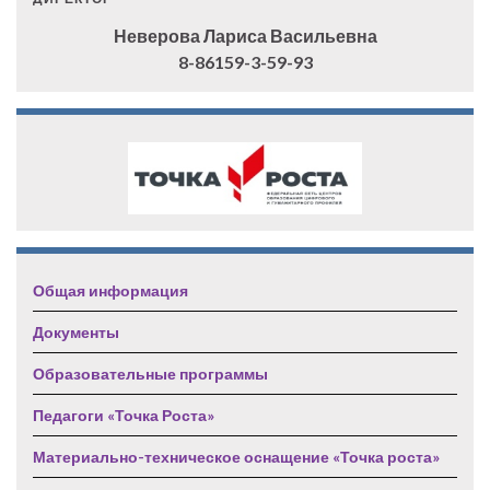
Неверова Лариса Васильевна
8-86159-3-59-93
Общая информация
Документы
Образовательные программы
Педагоги «Точка Роста»
Материально-техническое оснащение «Точка роста»