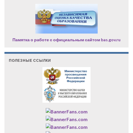
Памятка о работе с официальным сайтом bas.gov.ru
ПОЛЕЗНЫЕ ССЫЛКИ