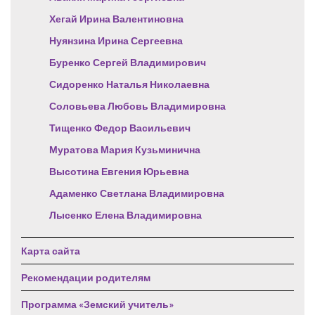
Хегай Ирина Валентиновна
Нуянзина Ирина Сергеевна
Буренко Сергей Владимирович
Сидоренко Наталья Николаевна
Соловьева Любовь Владимировна
Тищенко Федор Васильевич
Муратова Мария Кузьминична
Высотина Евгения Юрьевна
Адаменко Светлана Владимировна
Лысенко Елена Владимировна
Карта сайта
Рекомендации родителям
Программа «Земский учитель»