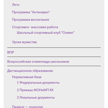
Лето
Программа "Антинарко"
Программа воспитания
Спортивно- массовая работа
Школьный спортивный клуб "Олимп"
Уроки мужества
ВПР
Всероссийская олимпиада школьников
Дистанционное образование
Нормативная база
1 Федеральные документы
2 Приказы МОНиМП КК
3 Локальные документы
Педагог — психолог