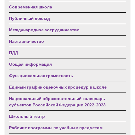
Современная школа
Публичный доклад
Международное сотрудничество
Наставничество
ПДД
Общая информация
Функциональная грамотность
Единый график оценочных процедур в школе
Национальный образовательный календарь
субъектов Российской Федерации 2022-2023
Школьный театр
Рабочие программы по учебным предметам