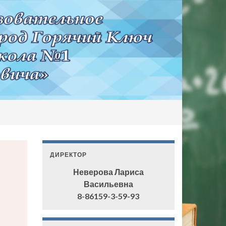
ДИРЕКТОР
Неверова Лариса
Васильевна
8-86159-3-59-93