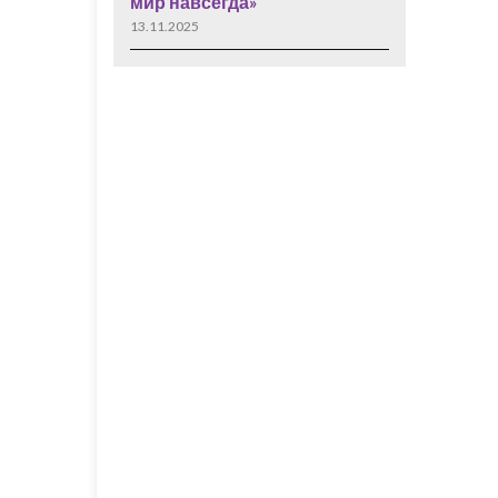
мир навсегда»
13.11.2025