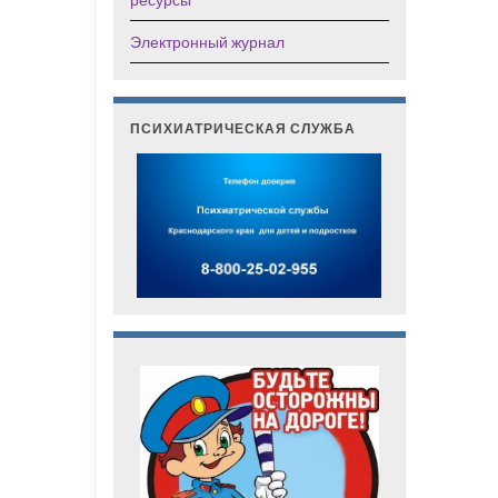
Электронный журнал
ПСИХИАТРИЧЕСКАЯ СЛУЖБА