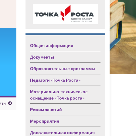
Общая информация
Документы
Образовательные программы
Педагоги «Точка Роста»
Материально-техническое
оснащение «Точка роста»
яти
Режим занятий
Мероприятия
Дополнительная информация