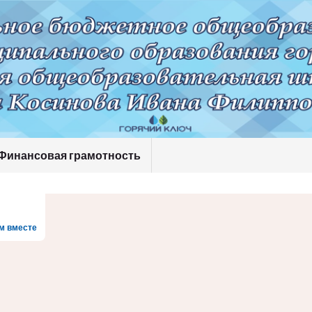
Финансовая грамотность
м вместе