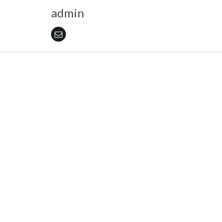
admin