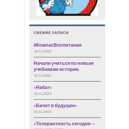
СВЕЖИЕ ЗАПИСИ
#КомпасВоспитания
16.11.2025
Начали учиться по новым
учебникам истории.
16.11.2025
«Набат»
16.11.2025
«Билет в будущее»
16.11.2025
«Толерантность сегодня —