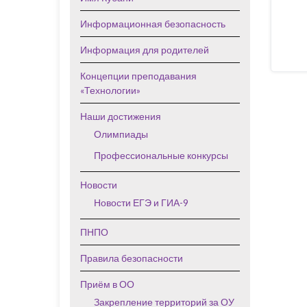
Информационная безопасность
Информация для родителей
Концепции преподавания
«Технологии»
Наши достижения
Олимпиады
Профессиональные конкурсы
Новости
Новости ЕГЭ и ГИА-9
ПНПО
Правила безопасности
Приём в ОО
Закрепление территорий за ОУ