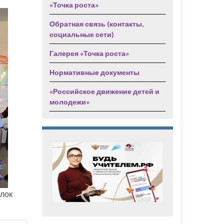
«Точка роста»
Обратная связь (контакты,
социальные сети)
Галерея «Точка роста»
Нормативные документы
«Российское движение детей и
молодежи»
елок