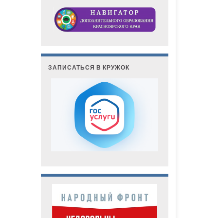
ЗАПИСАТЬСЯ В КРУЖОК