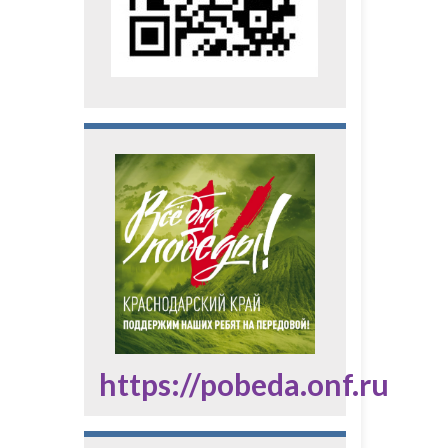
https://pobeda.onf.ru