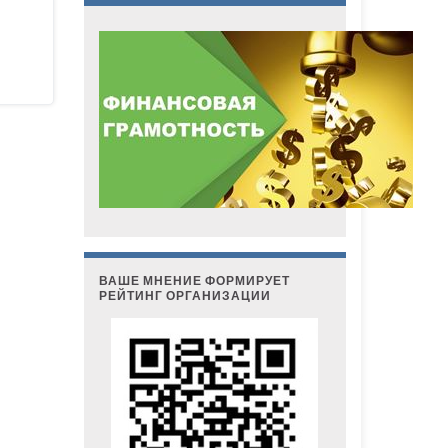
ВАШЕ МНЕНИЕ ФОРМИРУЕТ
РЕЙТИНГ ОРГАНИЗАЦИИ