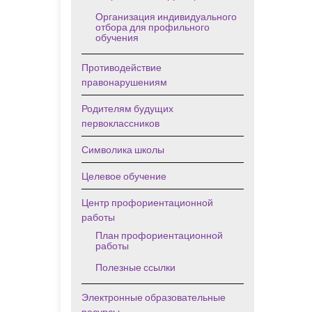
Организация индивидуального
отбора для профильного
обучения
Противодействие
правонарушениям
Родителям будущих
первоклассников
Символика школы
Целевое обучение
Центр профориентационной
работы
План профориентационной
работы
Полезные ссылки
Электронные образовательные
ресурсы