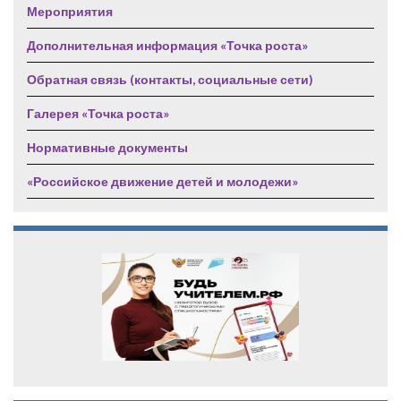
Мероприятия
Дополнительная информация «Точка роста»
Обратная связь (контакты, социальные сети)
Галерея «Точка роста»
Нормативные документы
«Российское движение детей и молодежи»