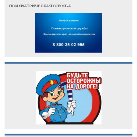
ПСИХИАТРИЧЕСКАЯ СЛУЖБА