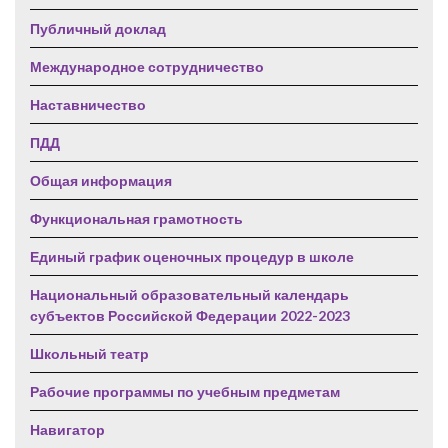
Публичный доклад
Международное сотрудничество
Наставничество
ПДД
Общая информация
Функциональная грамотность
Единый график оценочных процедур в школе
Национальный образовательный календарь
субъектов Российской Федерации 2022-2023
Школьный театр
Рабочие программы по учебным предметам
Навигатор