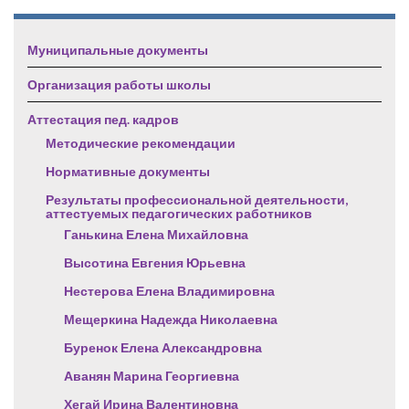
Муниципальные документы
Организация работы школы
Аттестация пед. кадров
Методические рекомендации
Нормативные документы
Результаты профессиональной деятельности,
аттестуемых педагогических работников
Ганькина Елена Михайловна
Высотина Евгения Юрьевна
Нестерова Елена Владимировна
Мещеркина Надежда Николаевна
Буренок Елена Александровна
Аванян Марина Георгиевна
Хегай Ирина Валентиновна