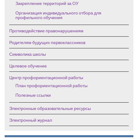
Закрепление территорий за ОУ
Организация индивидуального отбора для
профильного обучения
Противодействие правонарушениям
Родителям будущих первоклассников
Символика школы
Целевое обучение
Центр профориентационной работы
План профориентационной работы
Полезные ссылки
Электронные образовательные ресурсы
Электронный журнал