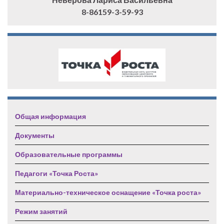
8-86159-3-59-93
Общая информация
Документы
Образовательные программы
Педагоги «Точка Роста»
Материально-техническое оснащение «Точка роста»
Режим занятий