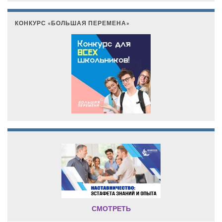
КОНКУРС «БОЛЬШАЯ ПЕРЕМЕНА»
СМОТРЕТЬ