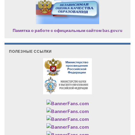
Памятка о работе с официальным сайтом bas.gov.ru
ПОЛЕЗНЫЕ ССЫЛКИ