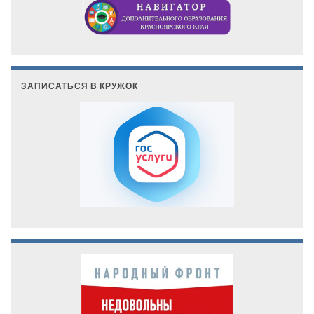
ЗАПИСАТЬСЯ В КРУЖОК