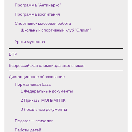
Программа "Антинарко"
Программа воспитания
Спортивно- массовая работа
Школьный спортивный клуб "Олимп"
Уроки мужества
ВПР
Всероссийская олимпиада школьников
Дистанционное образование
Нормативная база
1 Федеральные документы
2 Приказы МОНиМП КК
3 Локальные документы
Педагог — психолог
Работы детей