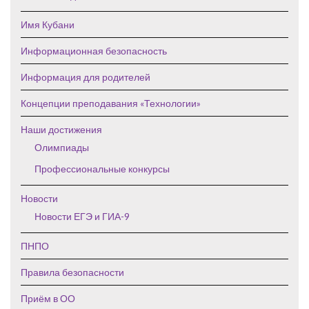
Имя Кубани
Информационная безопасность
Информация для родителей
Концепции преподавания «Технологии»
Наши достижения
Олимпиады
Профессиональные конкурсы
Новости
Новости ЕГЭ и ГИА-9
ПНПО
Правила безопасности
Приём в ОО