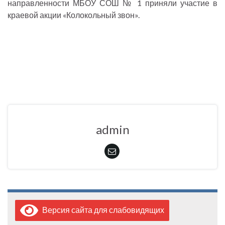
направленности МБОУ СОШ № 1 приняли участие в
краевой акции «Колокольный звон».
admin
Версия сайта для слабовидящих