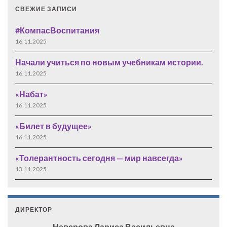
СВЕЖИЕ ЗАПИСИ
#КомпасВоспитания
16.11.2025
Начали учиться по новым учебникам истории.
16.11.2025
«Набат»
16.11.2025
«Билет в будущее»
16.11.2025
«Толерантность сегодня — мир навсегда»
13.11.2025
ДИРЕКТОР
Неверова Лариса Васильевна