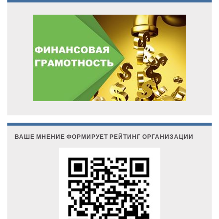
ВАШЕ МНЕНИЕ ФОРМИРУЕТ РЕЙТИНГ ОРГАНИЗАЦИИ