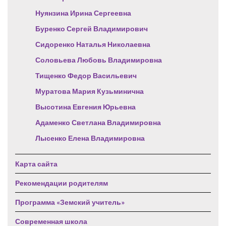
Нуянзина Ирина Сергеевна
Буренко Сергей Владимирович
Сидоренко Наталья Николаевна
Соловьева Любовь Владимировна
Тищенко Федор Васильевич
Муратова Мария Кузьминична
Высотина Евгения Юрьевна
Адаменко Светлана Владимировна
Лысенко Елена Владимировна
Карта сайта
Рекомендации родителям
Программа «Земский учитель»
Современная школа