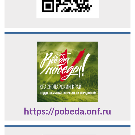
https://pobeda.onf.ru