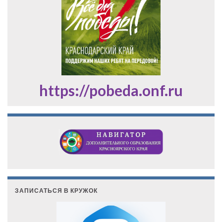
https://pobeda.onf.ru
ЗАПИСАТЬСЯ В КРУЖОК