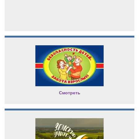
Смотреть