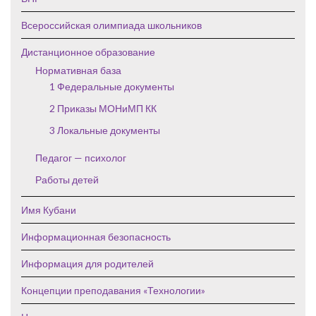
Всероссийская олимпиада школьников
Дистанционное образование
Нормативная база
1 Федеральные документы
2 Приказы МОНиМП КК
3 Локальные документы
Педагог — психолог
Работы детей
Имя Кубани
Информационная безопасность
Информация для родителей
Концепции преподавания «Технологии»