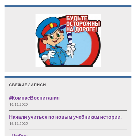
СВЕЖИЕ ЗАПИСИ
#КомпасВоспитания
16.11.2025
Начали учиться по новым учебникам истории.
16.11.2025
«Набат»