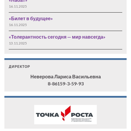
16.11.2025
«Билет в будущее»
16.11.2025
«Толерантность сегодня — мир навсегда»
13.11.2025
ДИРЕКТОР
Неверова Лариса Васильевна
8-86159-3-59-93