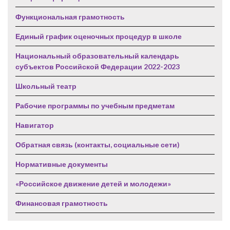
Функциональная грамотность
Единый график оценочных процедур в школе
Национальный образовательный календарь
субъектов Российской Федерации 2022-2023
Школьный театр
Рабочие программы по учебным предметам
Навигатор
Обратная связь (контакты, социальные сети)
Нормативные документы
«Российское движение детей и молодежи»
Финансовая грамотность