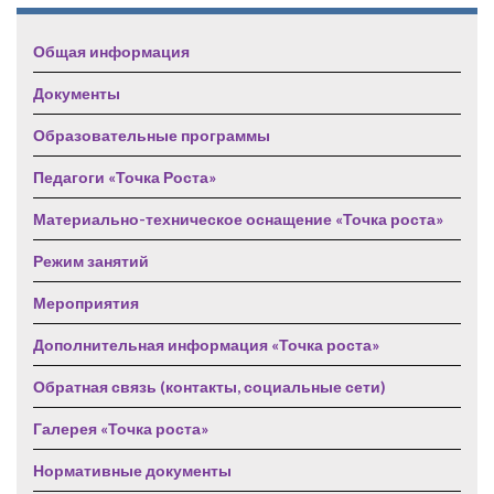
Общая информация
Документы
Образовательные программы
Педагоги «Точка Роста»
Материально-техническое оснащение «Точка роста»
Режим занятий
Мероприятия
Дополнительная информация «Точка роста»
Обратная связь (контакты, социальные сети)
Галерея «Точка роста»
Нормативные документы