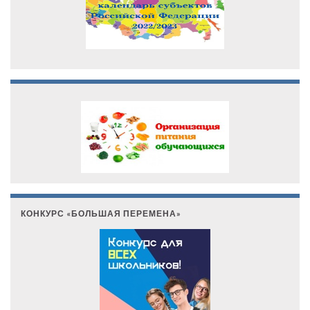
КОНКУРС «БОЛЬШАЯ ПЕРЕМЕНА»