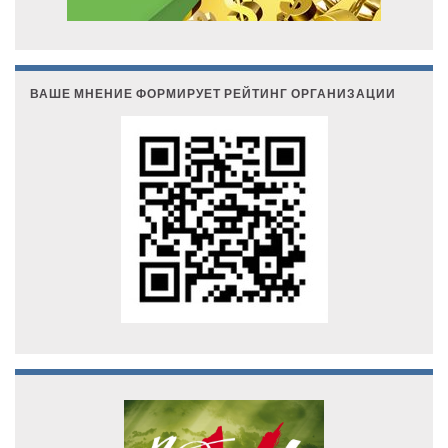
ВАШЕ МНЕНИЕ ФОРМИРУЕТ РЕЙТИНГ ОРГАНИЗАЦИИ