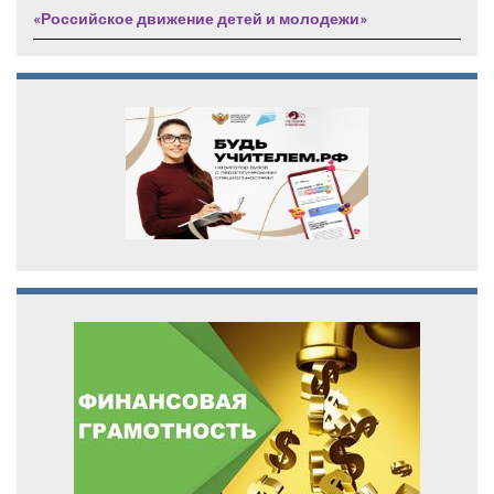
«Российское движение детей и молодежи»