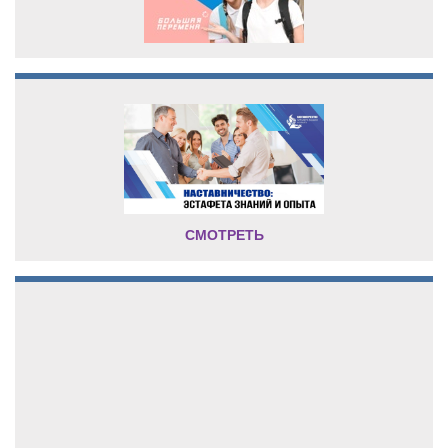
СМОТРЕТЬ