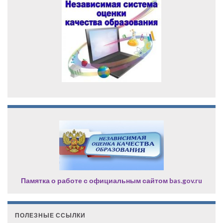
Памятка о работе с официальным сайтом bas.gov.ru
ПОЛЕЗНЫЕ ССЫЛКИ