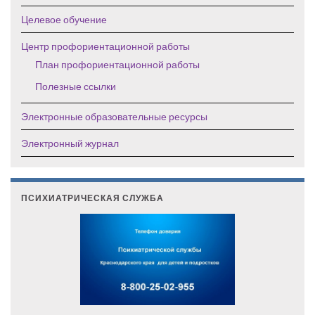
Целевое обучение
Центр профориентационной работы
План профориентационной работы
Полезные ссылки
Электронные образовательные ресурсы
Электронный журнал
ПСИХИАТРИЧЕСКАЯ СЛУЖБА