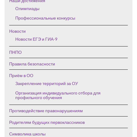
Наши достижения
Олимпиады
Профессиональные конкурсы
Новости
Новости ЕГЭ и ГИА-9
ПНПО
Правила безопасности
Приём в ОО
Закрепление территорий за ОУ
Организация индивидуального отбора для
профильного обучения
Противодействие правонарушениям
Родителям будущих первоклассников
Символика школы