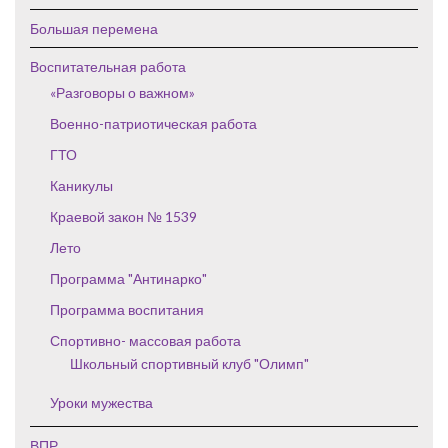
Большая перемена
Воспитательная работа
«Разговоры о важном»
Военно-патриотическая работа
ГТО
Каникулы
Краевой закон № 1539
Лето
Программа "Антинарко"
Программа воспитания
Спортивно- массовая работа
Школьный спортивный клуб "Олимп"
Уроки мужества
ВПР