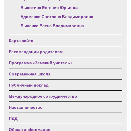
Высотина Евгения Юрьевна
Адаменко Светлана Владимировна
Лысенко Елена Владимировна
Карта сайта
Рекомендации родителям
Программа «Земский учитель»
Современная школа
Публичный доклад
Международное сотрудничество
Наставничество
ПДД
Общая информация