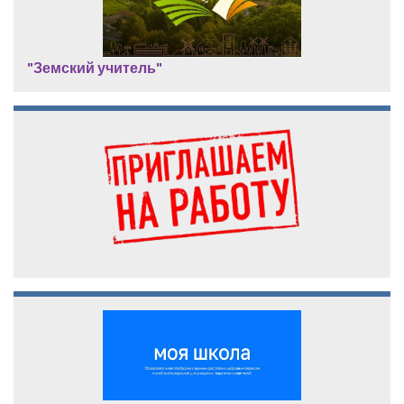
"Земский учитель"