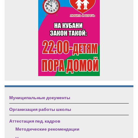
Муниципальные документы
Организация работы школы
Аттестация пед. кадров
Методические рекомендации