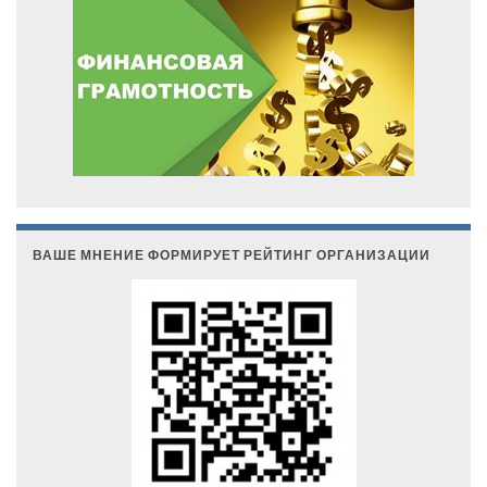
ВАШЕ МНЕНИЕ ФОРМИРУЕТ РЕЙТИНГ ОРГАНИЗАЦИИ