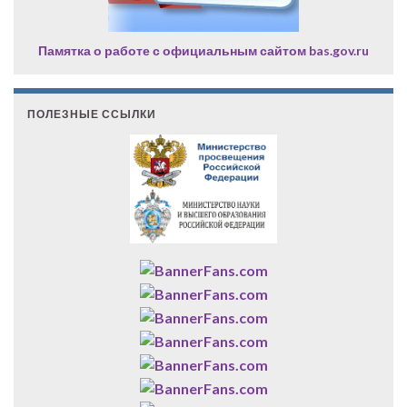
Памятка о работе с официальным сайтом bas.gov.ru
ПОЛЕЗНЫЕ ССЫЛКИ