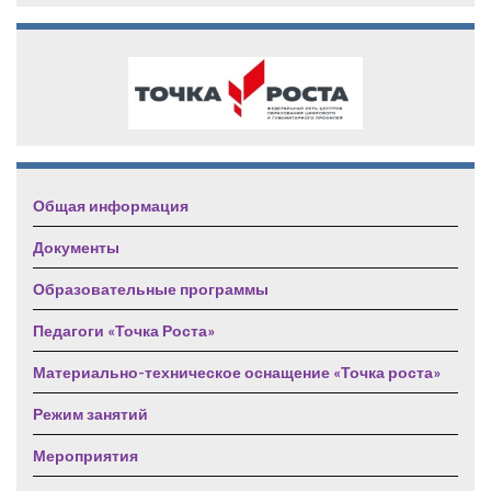
Общая информация
Документы
Образовательные программы
Педагоги «Точка Роста»
Материально-техническое оснащение «Точка роста»
Режим занятий
Мероприятия