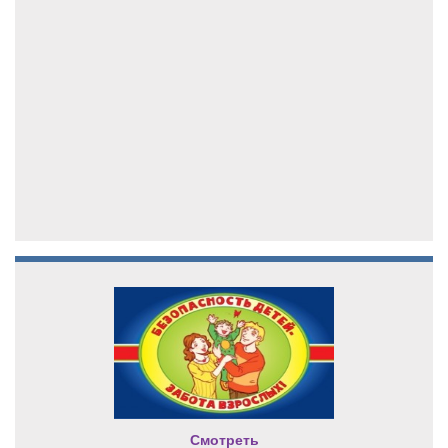
Смотреть