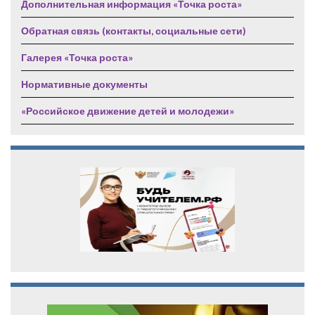
Дополнительная информация «Точка роста»
Обратная связь (контакты, социальные сети)
Галерея «Точка роста»
Нормативные документы
«Российское движение детей и молодежи»