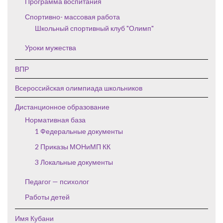
Программа воспитания
Спортивно- массовая работа
Школьный спортивный клуб "Олимп"
Уроки мужества
ВПР
Всероссийская олимпиада школьников
Дистанционное образование
Нормативная база
1 Федеральные документы
2 Приказы МОНиМП КК
3 Локальные документы
Педагог — психолог
Работы детей
Имя Кубани