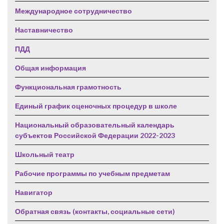
Международное сотрудничество
Наставничество
ПДД
Общая информация
Функциональная грамотность
Единый график оценочных процедур в школе
Национальный образовательный календарь
субъектов Российской Федерации 2022-2023
Школьный театр
Рабочие программы по учебным предметам
Навигатор
Обратная связь (контакты, социальные сети)