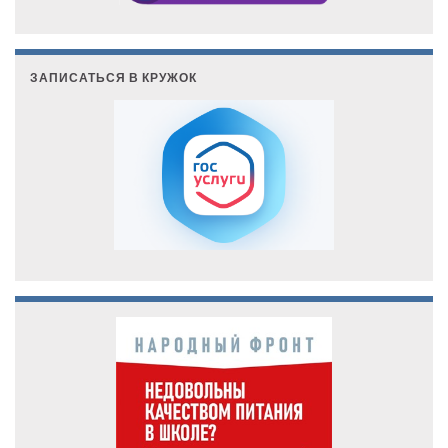
ЗАПИСАТЬСЯ В КРУЖОК