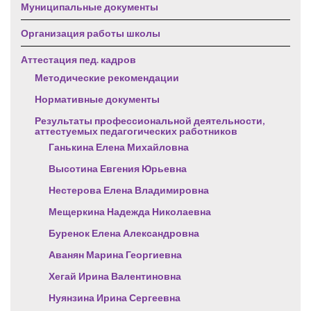
Муниципальные документы
Организация работы школы
Аттестация пед. кадров
Методические рекомендации
Нормативные документы
Результаты профессиональной деятельности,
аттестуемых педагогических работников
Ганькина Елена Михайловна
Высотина Евгения Юрьевна
Нестерова Елена Владимировна
Мещеркина Надежда Николаевна
Буренок Елена Александровна
Аванян Марина Георгиевна
Хегай Ирина Валентиновна
Нуянзина Ирина Сергеевна