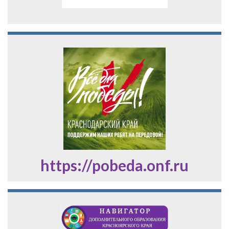
https://pobeda.onf.ru