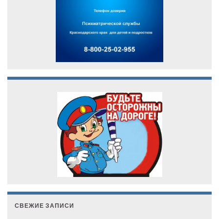
СВЕЖИЕ ЗАПИСИ