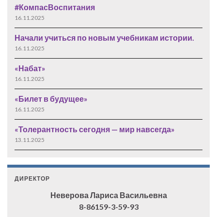
#КомпасВоспитания
16.11.2025
Начали учиться по новым учебникам истории.
16.11.2025
«Набат»
16.11.2025
«Билет в будущее»
16.11.2025
«Толерантность сегодня — мир навсегда»
13.11.2025
ДИРЕКТОР
Неверова Лариса Васильевна
8-86159-3-59-93