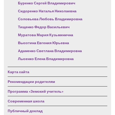
Буренко Сергей Владимирович
Сидоренко Наталья Николаевна
Соловьева Любовь Владимировна
Тищенко Федор Васильевич
Муратова Мария Кузьминична
Высотина Евгения Юрьевна
Адаменко Светлана Владимировна
Лысенко Елена Владимировна
Карта сайта
Рекомендации родителям
Программа «Земский учитель»
Современная школа
Публичный доклад