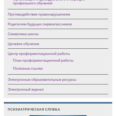
профильного обучения
Противодействие правонарушениям
Родителям будущих первоклассников
Символика школы
Целевое обучение
Центр профориентационной работы
План профориентационной работы
Полезные ссылки
Электронные образовательные ресурсы
Электронный журнал
ПСИХИАТРИЧЕСКАЯ СЛУЖБА