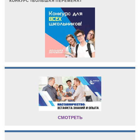
КОНКУРС «БОЛЬШАЯ ПЕРЕМЕНА»
СМОТРЕТЬ