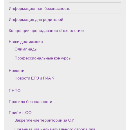
Информационная безопасность
Информация для родителей
Концепции преподавания «Технологии»
Наши достижения
Олимпиады
Профессиональные конкурсы
Новости
Новости ЕГЭ и ГИА-9
ПНПО
Правила безопасности
Приём в ОО
Закрепление территорий за ОУ
Организация индивидуального отбора для