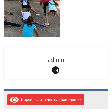
admin
Версия сайта для слабовидящих