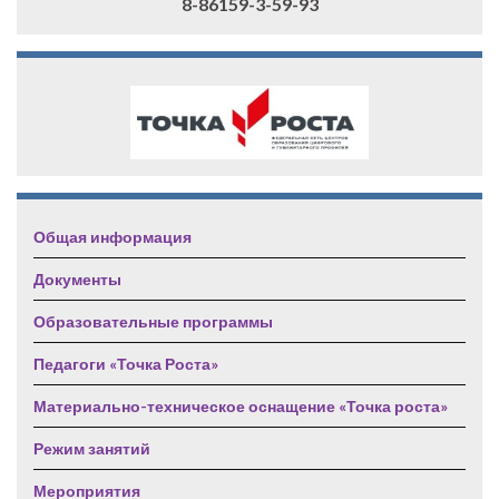
8-86159-3-59-93
Общая информация
Документы
Образовательные программы
Педагоги «Точка Роста»
Материально-техническое оснащение «Точка роста»
Режим занятий
Мероприятия