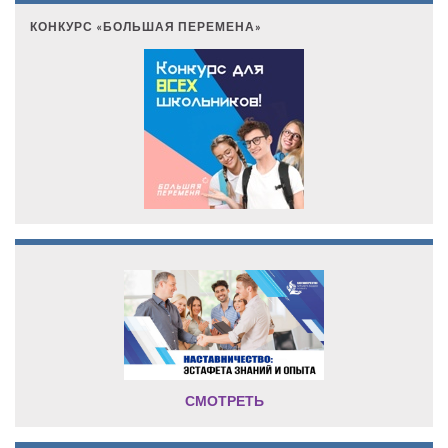
КОНКУРС «БОЛЬШАЯ ПЕРЕМЕНА»
СМОТРЕТЬ