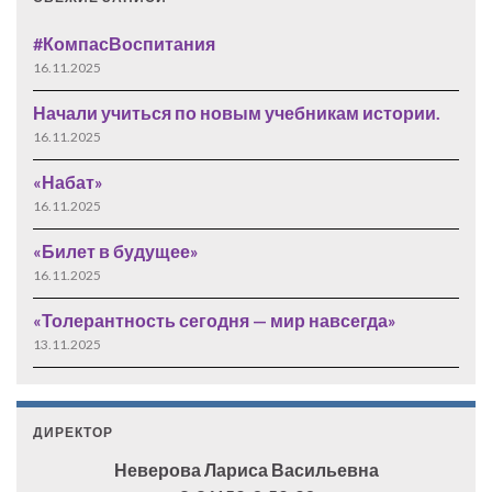
#КомпасВоспитания
16.11.2025
Начали учиться по новым учебникам истории.
16.11.2025
«Набат»
16.11.2025
«Билет в будущее»
16.11.2025
«Толерантность сегодня — мир навсегда»
13.11.2025
ДИРЕКТОР
Неверова Лариса Васильевна