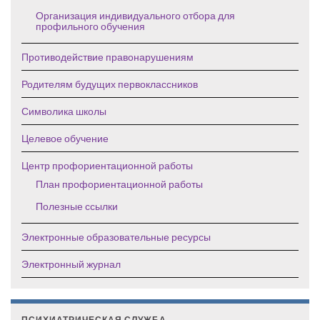
Организация индивидуального отбора для
профильного обучения
Противодействие правонарушениям
Родителям будущих первоклассников
Символика школы
Целевое обучение
Центр профориентационной работы
План профориентационной работы
Полезные ссылки
Электронные образовательные ресурсы
Электронный журнал
ПСИХИАТРИЧЕСКАЯ СЛУЖБА