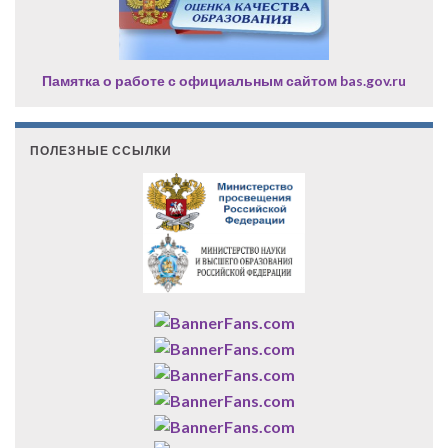
Памятка о работе с официальным сайтом bas.gov.ru
ПОЛЕЗНЫЕ ССЫЛКИ