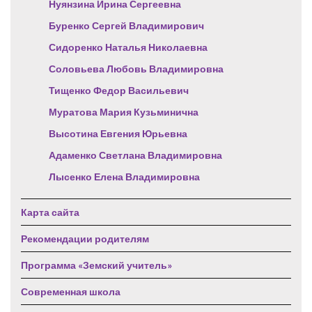
Нуянзина Ирина Сергеевна
Буренко Сергей Владимирович
Сидоренко Наталья Николаевна
Соловьева Любовь Владимировна
Тищенко Федор Васильевич
Муратова Мария Кузьминична
Высотина Евгения Юрьевна
Адаменко Светлана Владимировна
Лысенко Елена Владимировна
Карта сайта
Рекомендации родителям
Программа «Земский учитель»
Современная школа