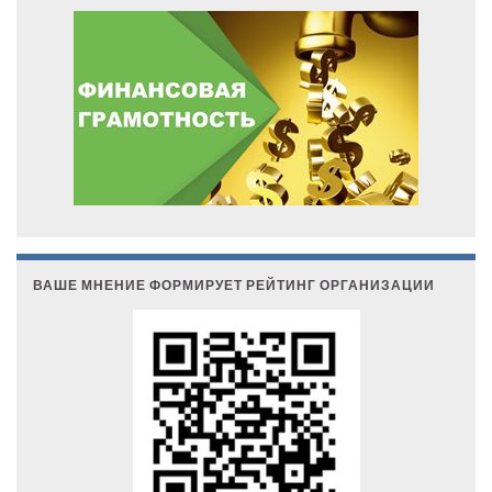
ВАШЕ МНЕНИЕ ФОРМИРУЕТ РЕЙТИНГ ОРГАНИЗАЦИИ