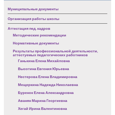
Муниципальные документы
Организация работы школы
Аттестация пед. кадров
Методические рекомендации
Нормативные документы
Результаты профессиональной деятельности,
аттестуемых педагогических работников
Ганькина Елена Михайловна
Высотина Евгения Юрьевна
Нестерова Елена Владимировна
Мещеркина Надежда Николаевна
Буренок Елена Александровна
Аванян Марина Георгиевна
Хегай Ирина Валентиновна