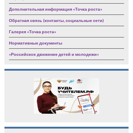
Дополнительная информация «Точка роста»
Обратная связь (контакты, социальные сети)
Галерея «Точка роста»
Нормативные документы
«Российское движение детей и молодежи»