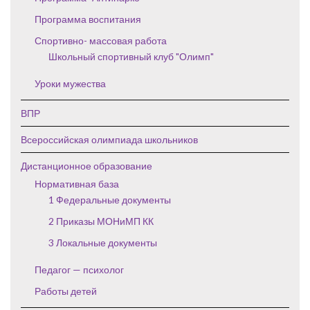
Программа воспитания
Спортивно- массовая работа
Школьный спортивный клуб "Олимп"
Уроки мужества
ВПР
Всероссийская олимпиада школьников
Дистанционное образование
Нормативная база
1 Федеральные документы
2 Приказы МОНиМП КК
3 Локальные документы
Педагог — психолог
Работы детей