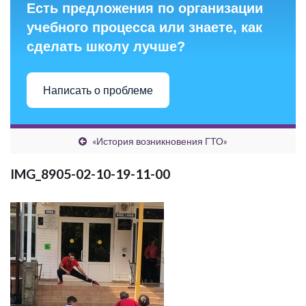
Есть предложения по организации
учебного процесса или знаете, как
сделать школу лучше?
Написать о проблеме
«История возникновения ГТО»
IMG_8905-02-10-19-11-00