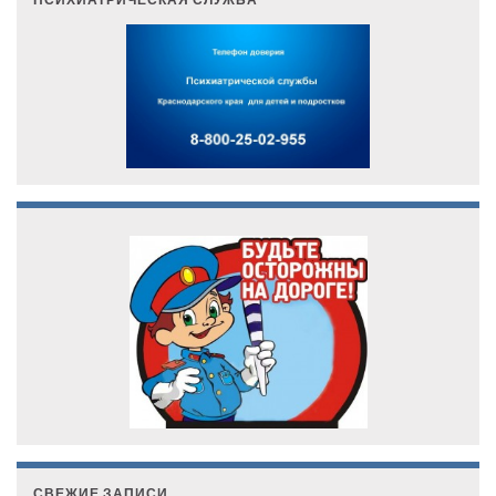
СВЕЖИЕ ЗАПИСИ