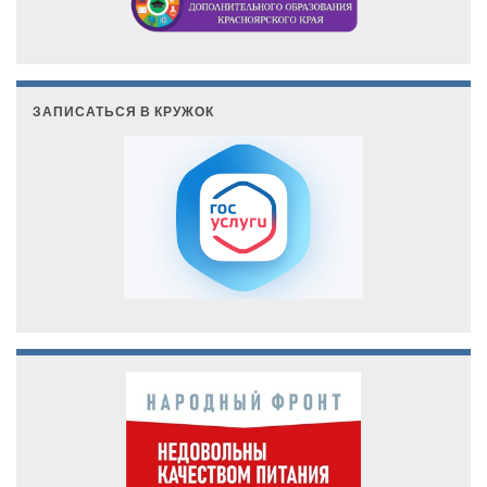
ЗАПИСАТЬСЯ В КРУЖОК