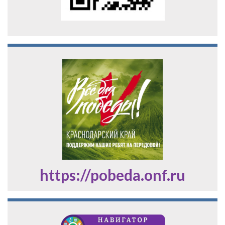
https://pobeda.onf.ru