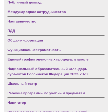
Публичный доклад
Международное сотрудничество
Наставничество
ПДД
Общая информация
Функциональная грамотность
Единый график оценочных процедур в школе
Национальный образовательный календарь
субъектов Российской Федерации 2022-2023
Школьный театр
Рабочие программы по учебным предметам
Навигатор
Обратная связь (контакты, социальные сети)