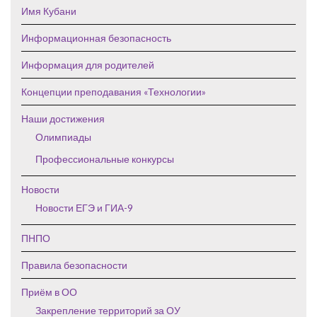
Имя Кубани
Информационная безопасность
Информация для родителей
Концепции преподавания «Технологии»
Наши достижения
Олимпиады
Профессиональные конкурсы
Новости
Новости ЕГЭ и ГИА-9
ПНПО
Правила безопасности
Приём в ОО
Закрепление территорий за ОУ