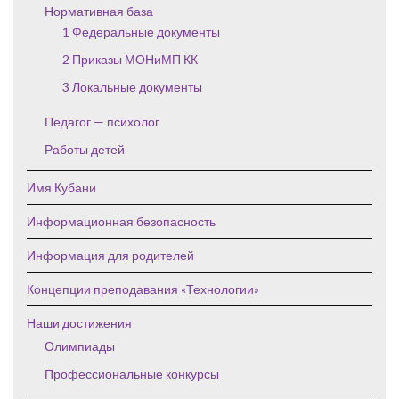
Нормативная база
1 Федеральные документы
2 Приказы МОНиМП КК
3 Локальные документы
Педагог — психолог
Работы детей
Имя Кубани
Информационная безопасность
Информация для родителей
Концепции преподавания «Технологии»
Наши достижения
Олимпиады
Профессиональные конкурсы