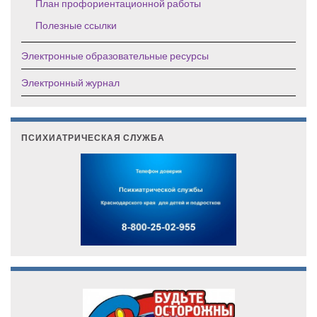
План профориентационной работы
Полезные ссылки
Электронные образовательные ресурсы
Электронный журнал
ПСИХИАТРИЧЕСКАЯ СЛУЖБА