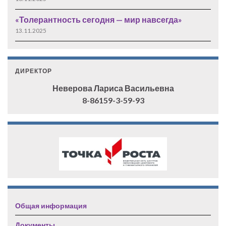
«Толерантность сегодня — мир навсегда»
13.11.2025
ДИРЕКТОР
Неверова Лариса Васильевна
8-86159-3-59-93
Общая информация
Документы