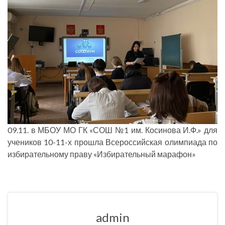
09.11. в МБОУ МО ГК «СОШ №1 им. Косинова И.Ф.» для
учеников 10-11-х прошла Всероссийская олимпиада по
избирательному праву «Избирательный марафон»
admin