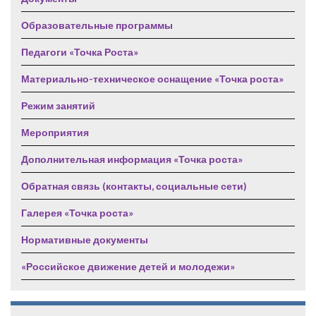
Образовательные программы
Педагоги «Точка Роста»
Материально-техническое оснащение «Точка роста»
Режим занятий
Мероприятия
Дополнительная информация «Точка роста»
Обратная связь (контакты, социальные сети)
Галерея «Точка роста»
Нормативные документы
«Российское движение детей и молодежи»