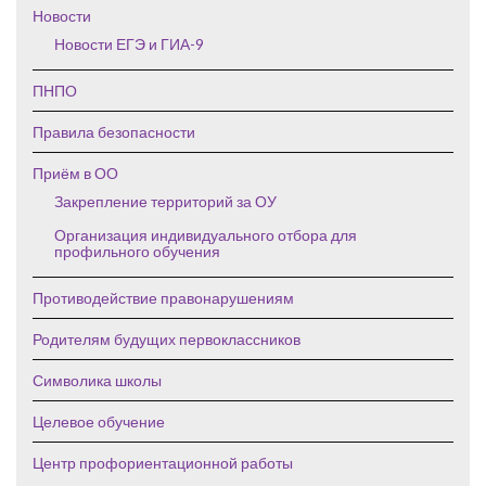
Новости
Новости ЕГЭ и ГИА-9
ПНПО
Правила безопасности
Приём в ОО
Закрепление территорий за ОУ
Организация индивидуального отбора для
профильного обучения
Противодействие правонарушениям
Родителям будущих первоклассников
Символика школы
Целевое обучение
Центр профориентационной работы