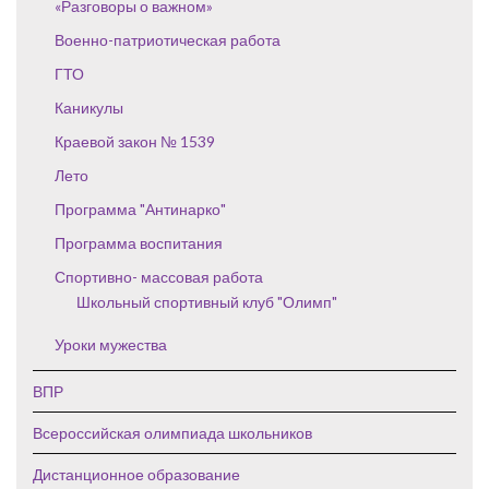
«Разговоры о важном»
Военно-патриотическая работа
ГТО
Каникулы
Краевой закон № 1539
Лето
Программа "Антинарко"
Программа воспитания
Спортивно- массовая работа
Школьный спортивный клуб "Олимп"
Уроки мужества
ВПР
Всероссийская олимпиада школьников
Дистанционное образование