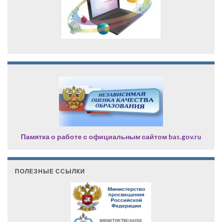
Памятка о работе с официальным сайтом bas.gov.ru
ПОЛЕЗНЫЕ ССЫЛКИ