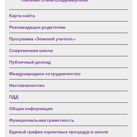
Карта сайта
Рекомендации родителям
Программа «Земский учитель»
Современная школа
Публичный доклад
Международное сотрудничество
Наставничество
ПДД
Общая информация
Функциональная грамотность
Единый график оценочных процедур в школе