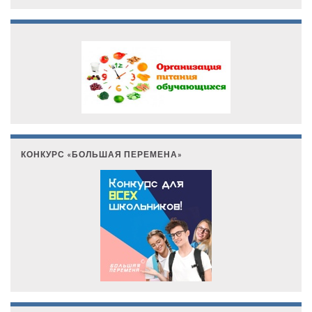
КОНКУРС «БОЛЬШАЯ ПЕРЕМЕНА»