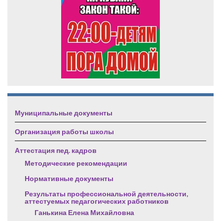
Муниципальные документы
Организация работы школы
Аттестация пед. кадров
Методические рекомендации
Нормативные документы
Результаты профессиональной деятельности,
аттестуемых педагогических работников
Ганькина Елена Михайловна