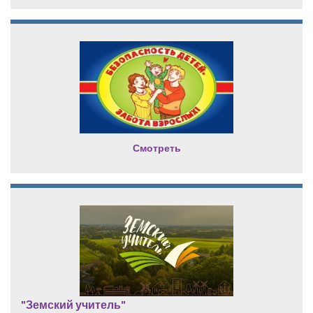
Смотреть
"Земский учитель"