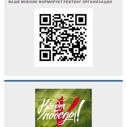
ВАШЕ МНЕНИЕ ФОРМИРУЕТ РЕЙТИНГ ОРГАНИЗАЦИИ