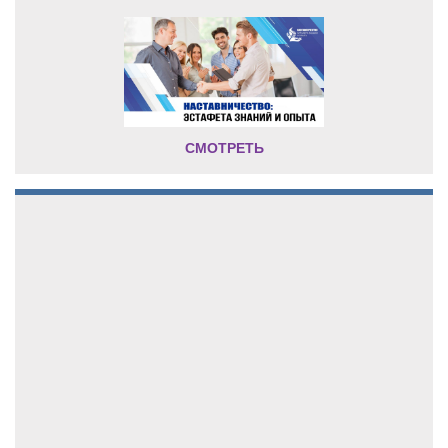
СМОТРЕТЬ