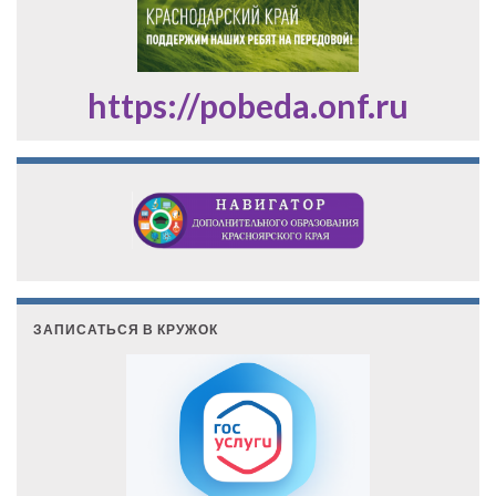
https://pobeda.onf.ru
ЗАПИСАТЬСЯ В КРУЖОК