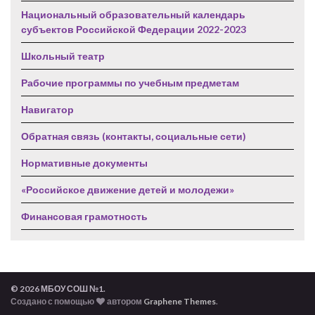
Национальный образовательный календарь
субъектов Российской Федерации 2022-2023
Школьный театр
Рабочие программы по учебным предметам
Навигатор
Обратная связь (контакты, социальные сети)
Нормативные документы
«Российское движение детей и молодежи»
Финансовая грамотность
© 2026 МБОУ СОШ №1.
Создано с помощью
автором
Graphene Themes
.