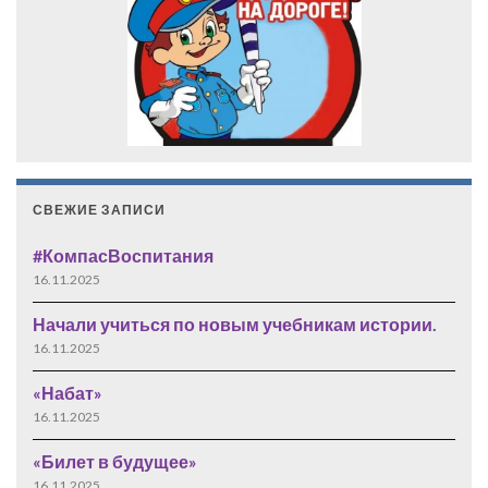
СВЕЖИЕ ЗАПИСИ
#КомпасВоспитания
16.11.2025
Начали учиться по новым учебникам истории.
16.11.2025
«Набат»
16.11.2025
«Билет в будущее»
16.11.2025