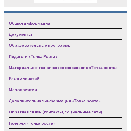
Общая информация
Документы
Образовательные программы
Педагоги «Точка Роста»
Материально-техническое оснащение «Точка роста»
Режим занятий
Мероприятия
Дополнительная информация «Точка роста»
Обратная связь (контакты, социальные сети)
Галерея «Точка роста»