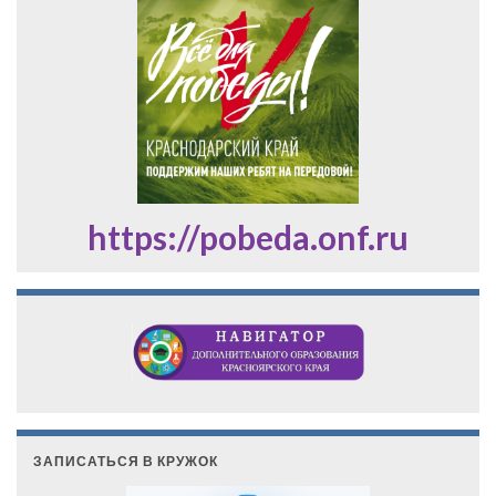
https://pobeda.onf.ru
ЗАПИСАТЬСЯ В КРУЖОК