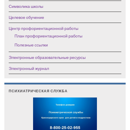
Символика школы
Целевое обучение
Центр профориентационной работы
План профориентационной работы
Полезные ссылки
Электронные образовательные ресурсы
Электронный журнал
ПСИХИАТРИЧЕСКАЯ СЛУЖБА