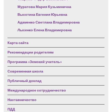
Муратова Мария Кузьминична
Высотина Евгения Юрьевна
Адаменко Светлана Владимировна
Лысенко Елена Владимировна
Карта сайта
Рекомендации родителям
Программа «Земский учитель»
Современная школа
Публичный доклад
Международное сотрудничество
Наставничество
ПДД