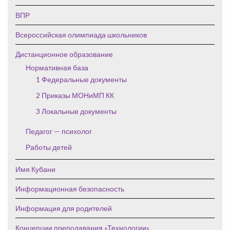
ВПР
Всероссийская олимпиада школьников
Дистанционное образование
Нормативная база
1 Федеральные документы
2 Приказы МОНиМП КК
3 Локальные документы
Педагог — психолог
Работы детей
Имя Кубани
Информационная безопасность
Информация для родителей
Концепции преподавания «Технологии»