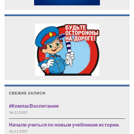
СВЕЖИЕ ЗАПИСИ
#КомпасВоспитания
16.11.2025
Начали учиться по новым учебникам истории.
16.11.2025