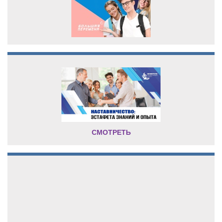
СМОТРЕТЬ