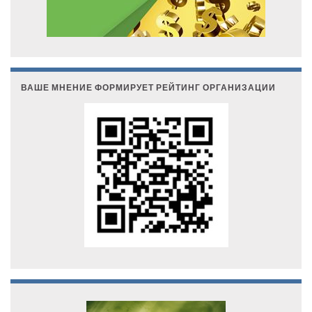
ВАШЕ МНЕНИЕ ФОРМИРУЕТ РЕЙТИНГ ОРГАНИЗАЦИИ