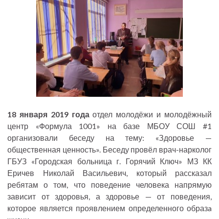
18 января 2019 года
отдел молодёжи и молодёжный
центр «Формула 1001» на базе МБОУ СОШ #1
организовали беседу на тему: «Здоровье —
общественная ценность». Беседу провёл врач-нарколог
ГБУЗ «Городская больница г. Горячий Ключ» МЗ КК
Еричев Николай Васильевич, который рассказал
ребятам о том, что поведение человека напрямую
зависит от здоровья, а здоровье — от поведения,
которое является проявлением определенного образa