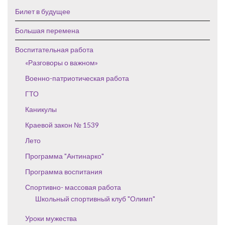
Билет в будущее
Большая перемена
Воспитательная работа
«Разговоры о важном»
Военно-патриотическая работа
ГТО
Каникулы
Краевой закон № 1539
Лето
Программа "Антинарко"
Программа воспитания
Спортивно- массовая работа
Школьный спортивный клуб "Олимп"
Уроки мужества