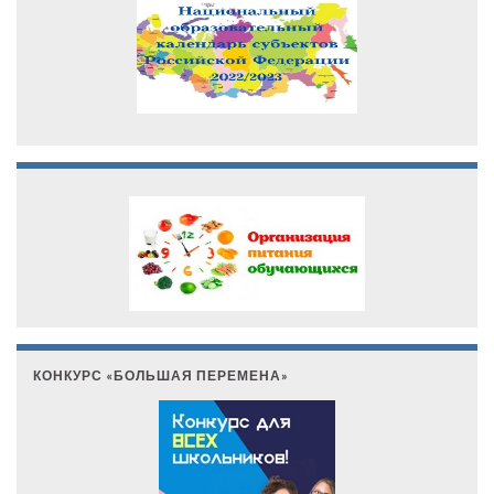
КОНКУРС «БОЛЬШАЯ ПЕРЕМЕНА»