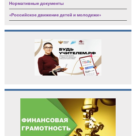
Нормативные документы
«Российское движение детей и молодежи»