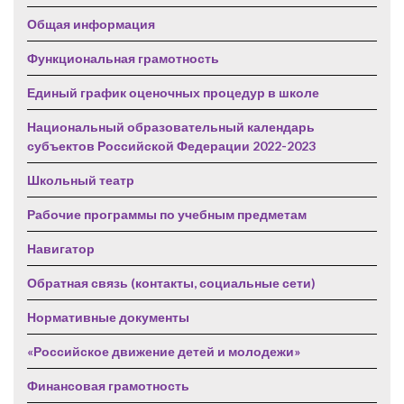
Общая информация
Функциональная грамотность
Единый график оценочных процедур в школе
Национальный образовательный календарь
субъектов Российской Федерации 2022-2023
Школьный театр
Рабочие программы по учебным предметам
Навигатор
Обратная связь (контакты, социальные сети)
Нормативные документы
«Российское движение детей и молодежи»
Финансовая грамотность