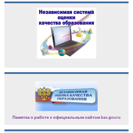
Памятка о работе с официальным сайтом bas.gov.ru