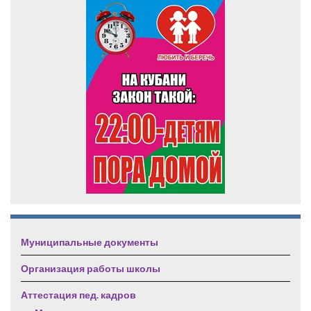
Муниципальные документы
Организация работы школы
Аттестация пед. кадров