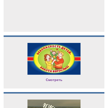
Смотреть