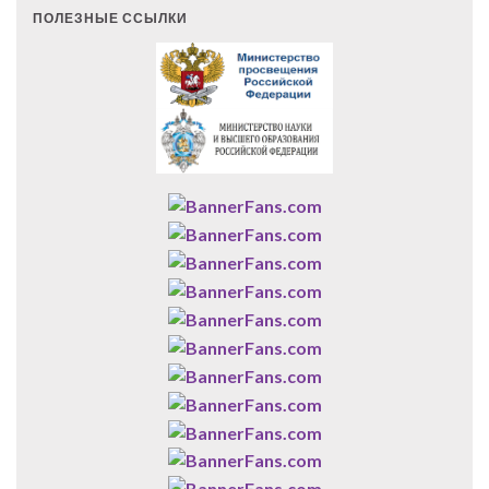
ПОЛЕЗНЫЕ ССЫЛКИ