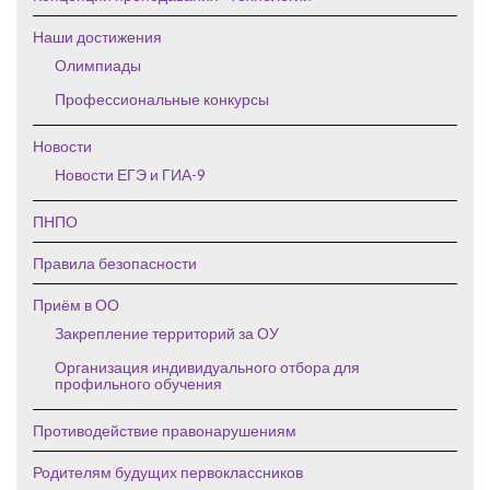
Наши достижения
Олимпиады
Профессиональные конкурсы
Новости
Новости ЕГЭ и ГИА-9
ПНПО
Правила безопасности
Приём в ОО
Закрепление территорий за ОУ
Организация индивидуального отбора для
профильного обучения
Противодействие правонарушениям
Родителям будущих первоклассников