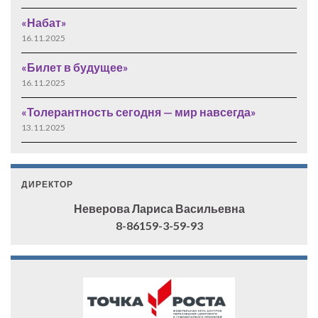
«Набат»
16.11.2025
«Билет в будущее»
16.11.2025
«Толерантность сегодня — мир навсегда»
13.11.2025
ДИРЕКТОР
Неверова Лариса Васильевна
8-86159-3-59-93