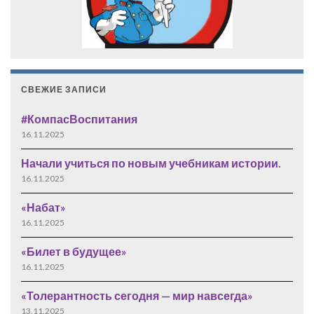
СВЕЖИЕ ЗАПИСИ
#КомпасВоспитания
16.11.2025
Начали учиться по новым учебникам истории.
16.11.2025
«Набат»
16.11.2025
«Билет в будущее»
16.11.2025
«Толерантность сегодня — мир навсегда»
13.11.2025