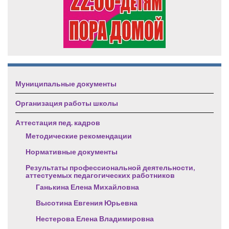
Муниципальные документы
Организация работы школы
Аттестация пед. кадров
Методические рекомендации
Нормативные документы
Результаты профессиональной деятельности,
аттестуемых педагогических работников
Ганькина Елена Михайловна
Высотина Евгения Юрьевна
Нестерова Елена Владимировна