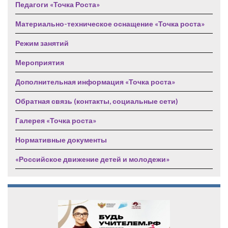
Педагоги «Точка Роста»
Материально-техническое оснащение «Точка роста»
Режим занятий
Мероприятия
Дополнительная информация «Точка роста»
Обратная связь (контакты, социальные сети)
Галерея «Точка роста»
Нормативные документы
«Российское движение детей и молодежи»