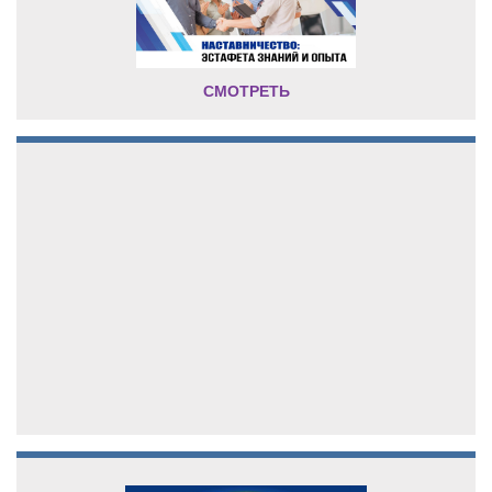
СМОТРЕТЬ