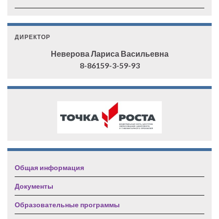
ДИРЕКТОР
Неверова Лариса Васильевна
8-86159-3-59-93
Общая информация
Документы
Образовательные программы