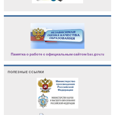
Памятка о работе с официальным сайтом bas.gov.ru
ПОЛЕЗНЫЕ ССЫЛКИ