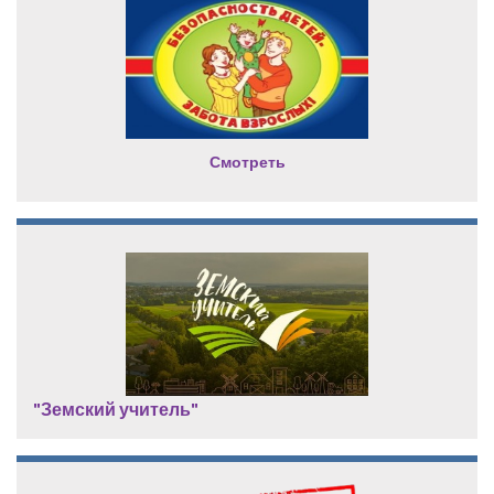
Смотреть
"Земский учитель"