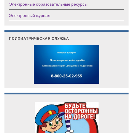
Электронные образовательные ресурсы
Электронный журнал
ПСИХИАТРИЧЕСКАЯ СЛУЖБА