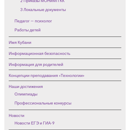
2 Приказы МОНиМП КК
3 Локальные документы
Педагог — психолог
Работы детей
Имя Кубани
Информационная безопасность
Информация для родителей
Концепции преподавания «Технологии»
Наши достижения
Олимпиады
Профессиональные конкурсы
Новости
Новости ЕГЭ и ГИА-9