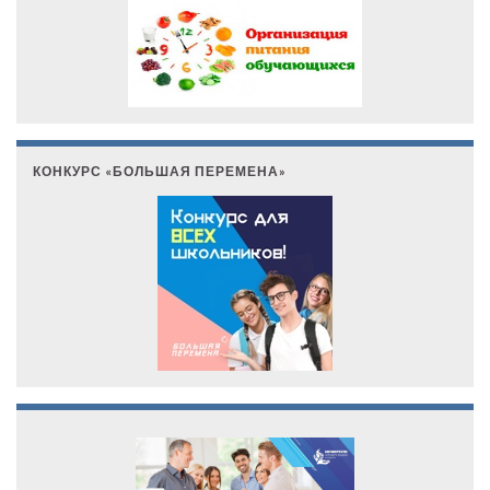
КОНКУРС «БОЛЬШАЯ ПЕРЕМЕНА»