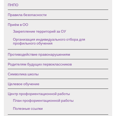
ПНПО
Правила безопасности
Приём в ОО
Закрепление территорий за ОУ
Организация индивидуального отбора для
профильного обучения
Противодействие правонарушениям
Родителям будущих первоклассников
Символика школы
Целевое обучение
Центр профориентационной работы
План профориентационной работы
Полезные ссылки