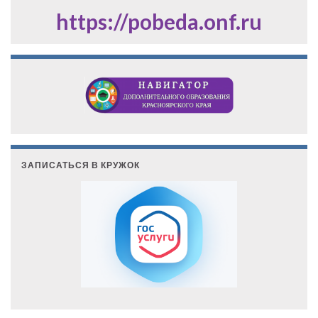
https://pobeda.onf.ru
ЗАПИСАТЬСЯ В КРУЖОК