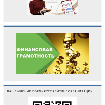
ВАШЕ МНЕНИЕ ФОРМИРУЕТ РЕЙТИНГ ОРГАНИЗАЦИИ