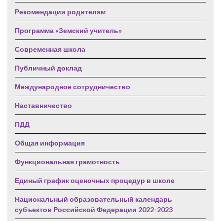
Рекомендации родителям
Программа «Земский учитель»
Современная школа
Публичный доклад
Международное сотрудничество
Наставничество
ПДД
Общая информация
Функциональная грамотность
Единый график оценочных процедур в школе
Национальный образовательный календарь
субъектов Российской Федерации 2022-2023