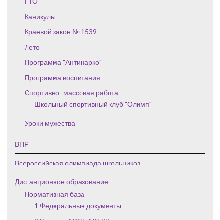
ГТО
Каникулы
Краевой закон № 1539
Лето
Программа "Антинарко"
Программа воспитания
Спортивно- массовая работа
Школьный спортивный клуб "Олимп"
Уроки мужества
ВПР
Всероссийская олимпиада школьников
Дистанционное образование
Нормативная база
1 Федеральные документы