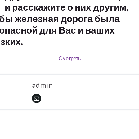
и расскажите о них другим,
бы железная дорога была
опасной для Вас и ваших
зких.
Смотреть
admin