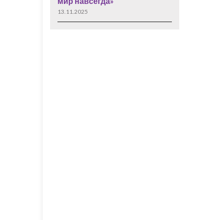
мир навсегда»
13.11.2025