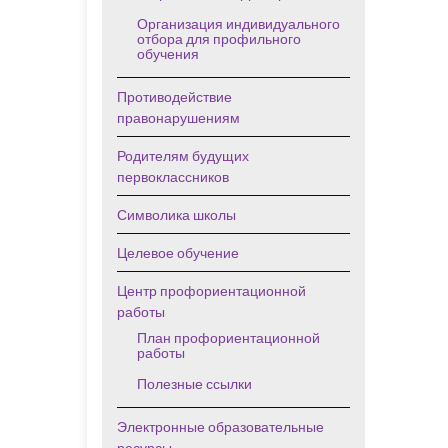
Организация индивидуального
отбора для профильного
обучения
Противодействие
правонарушениям
Родителям будущих
первоклассников
Символика школы
Целевое обучение
Центр профориентационной
работы
План профориентационной
работы
Полезные ссылки
Электронные образовательные
ресурсы