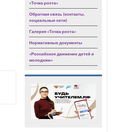
«Точка роста»
Обратная связь (контакты,
социальные сети)
Галерея «Точка роста»
Нормативные документы
«Российское движение детей и
молодежи»