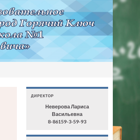
ДИРЕКТОР
Неверова Лариса
Васильевна
8-86159-3-59-93