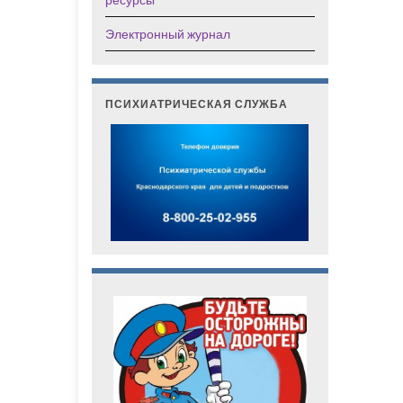
Электронный журнал
ПСИХИАТРИЧЕСКАЯ СЛУЖБА