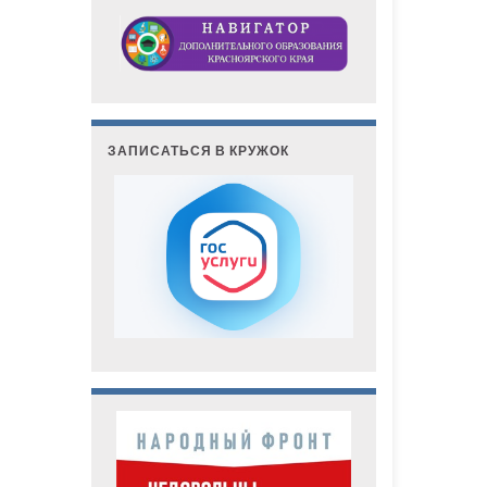
ЗАПИСАТЬСЯ В КРУЖОК