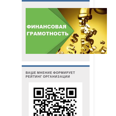
ВАШЕ МНЕНИЕ ФОРМИРУЕТ
РЕЙТИНГ ОРГАНИЗАЦИИ