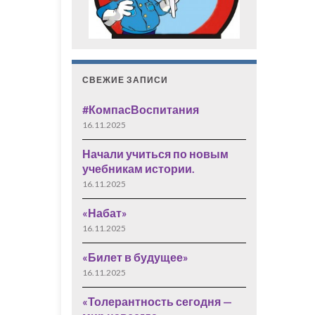
СВЕЖИЕ ЗАПИСИ
#КомпасВоспитания
16.11.2025
Начали учиться по новым
учебникам истории.
16.11.2025
«Набат»
16.11.2025
«Билет в будущее»
16.11.2025
«Толерантность сегодня —