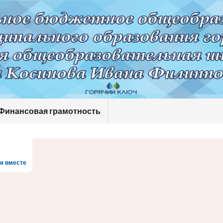
Финансовая грамотность
м вместе