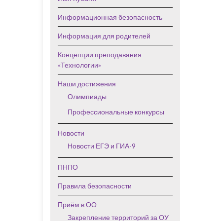
Информационная безопасность
Информация для родителей
Концепции преподавания
«Технологии»
Наши достижения
Олимпиады
Профессиональные конкурсы
Новости
Новости ЕГЭ и ГИА-9
ПНПО
Правила безопасности
Приём в ОО
Закрепление территорий за ОУ