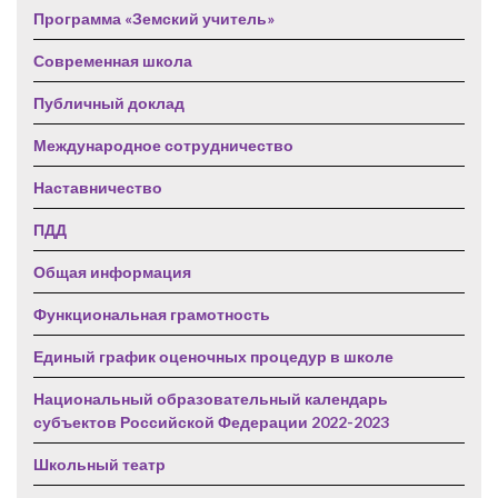
Программа «Земский учитель»
Современная школа
Публичный доклад
Международное сотрудничество
Наставничество
ПДД
Общая информация
Функциональная грамотность
Единый график оценочных процедур в школе
Национальный образовательный календарь
субъектов Российской Федерации 2022-2023
Школьный театр