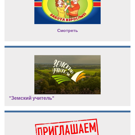
Смотреть
"Земский учитель"