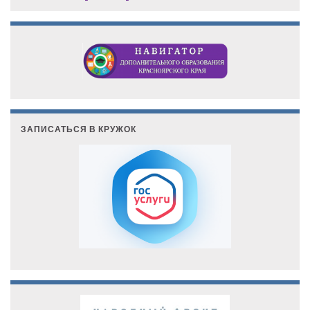
ЗАПИСАТЬСЯ В КРУЖОК