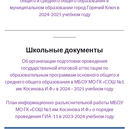
общего и среднего общего образования в
муниципальном образовании город Горячий Ключ в
2024-2025 учебном году
_____________________________________________________________________
_____________
Школьные документы
Об организации подготовки проведения
государственной итоговой аттестации по
образовательным программам основного общего и
среднего общего образования в МБОУ МО ГК «СОШ №1
им. Косинова И.Ф.» в 2024 – 2025 учебном году
План информационно-разъяснительной работы МБОУ
МО ГК «СОШ №1 им. Косинова И.Ф.» о порядке
проведения ГИА-11 в 2023-2024 учебном году