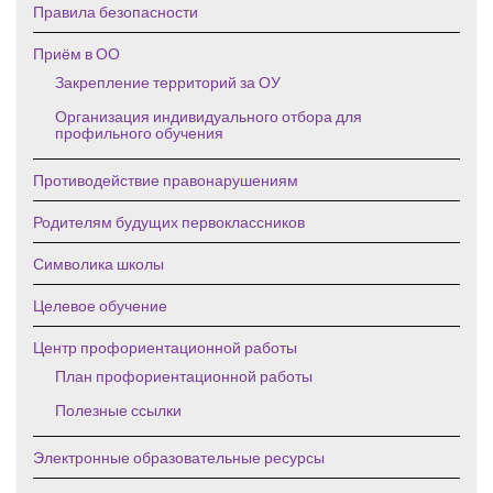
Правила безопасности
Приём в ОО
Закрепление территорий за ОУ
Организация индивидуального отбора для
профильного обучения
Противодействие правонарушениям
Родителям будущих первоклассников
Символика школы
Целевое обучение
Центр профориентационной работы
План профориентационной работы
Полезные ссылки
Электронные образовательные ресурсы