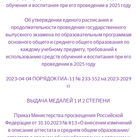
обучения и воспитания при его проведении в 2025 году
Об утверждении единого расписания и
продолжительности проведения государственного
выпускного экзамена по образовательным программам
основного общего и среднего общего образования по
каждому учебному предмету, требований к
использованию средств обучения и воспитания при его
проведении в 2025 году
2023-04-04 ПОРЯДОК ГИА-11 № 233-552 на 2023-2029
гг
ВЫДАЧА МЕДАЛЕЙ 1 И 2 СТЕПЕНИ
Приказ Министерства просвещения Российской
Федерации от 31.10.2023 № 813 «О внесении изменений
в описание аттестата о среднем общем образовании/