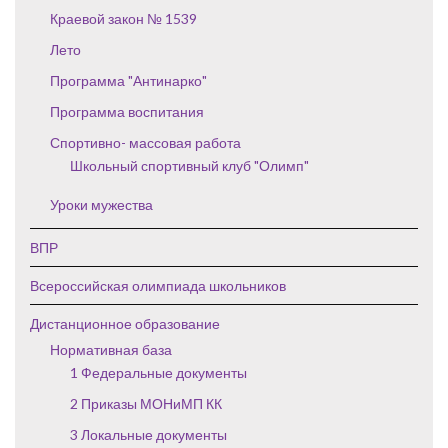
Краевой закон № 1539
Лето
Программа "Антинарко"
Программа воспитания
Спортивно- массовая работа
Школьный спортивный клуб "Олимп"
Уроки мужества
ВПР
Всероссийская олимпиада школьников
Дистанционное образование
Нормативная база
1 Федеральные документы
2 Приказы МОНиМП КК
3 Локальные документы