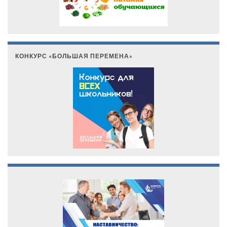
КОНКУРС «БОЛЬШАЯ ПЕРЕМЕНА»