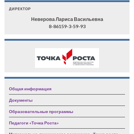
ДИРЕКТОР
Неверова Лариса Васильевна
8-86159-3-59-93
Общая информация
Документы
Образовательные программы
Педагоги «Точка Роста»