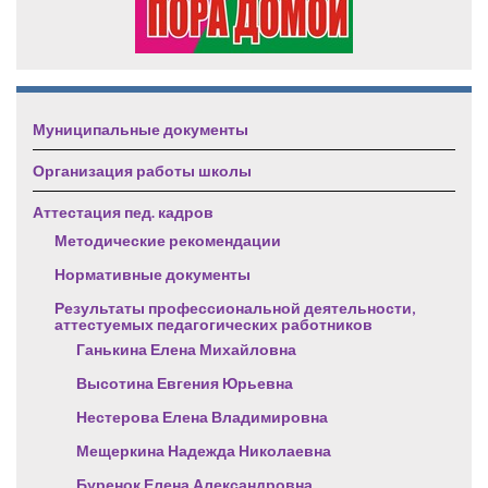
Муниципальные документы
Организация работы школы
Аттестация пед. кадров
Методические рекомендации
Нормативные документы
Результаты профессиональной деятельности,
аттестуемых педагогических работников
Ганькина Елена Михайловна
Высотина Евгения Юрьевна
Нестерова Елена Владимировна
Мещеркина Надежда Николаевна
Буренок Елена Александровна