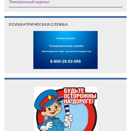
Электронный журнал
ПСИХИАТРИЧЕСКАЯ СЛУЖБА