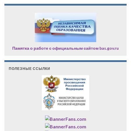
Памятка о работе с официальным сайтом bas.gov.ru
ПОЛЕЗНЫЕ ССЫЛКИ