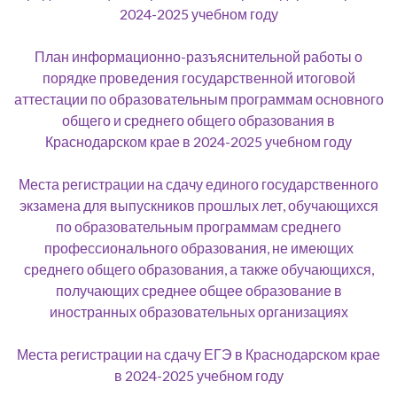
2024-2025 учебном году
План информационно-разъяснительной работы о
порядке проведения государственной итоговой
аттестации по образовательным программам основного
общего и среднего общего образования в
Краснодарском крае в 2024-2025 учебном году
Места регистрации на сдачу единого государственного
экзамена для выпускников прошлых лет, обучающихся
по образовательным программам среднего
профессионального образования, не имеющих
среднего общего образования, а также обучающихся,
получающих среднее общее образование в
иностранных образовательных организациях
Места регистрации на сдачу ЕГЭ в Краснодарском крае
в 2024-2025 учебном году