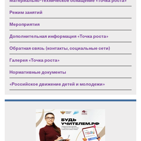
Материально-техническое оснащение «Точка роста»
Режим занятий
Мероприятия
Дополнительная информация «Точка роста»
Обратная связь (контакты, социальные сети)
Галерея «Точка роста»
Нормативные документы
«Российское движение детей и молодежи»