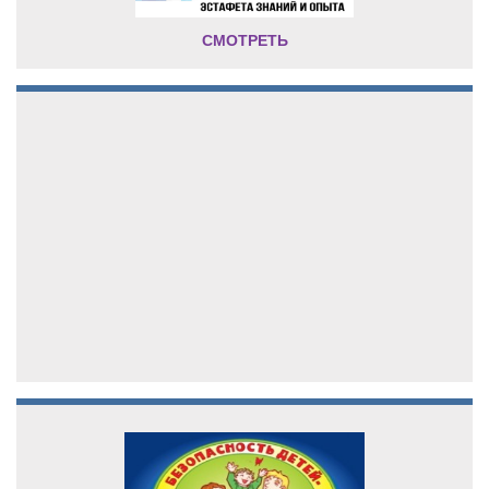
СМОТРЕТЬ