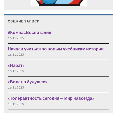
СВЕЖИЕ ЗАПИСИ
#КомпасВоспитания
16.11.2025
Начали учиться по новым учебникам истории.
16.11.2025
«Набат»
16.11.2025
«Билет в будущее»
16.11.2025
«Толерантность сегодня — мир навсегда»
13.11.2025