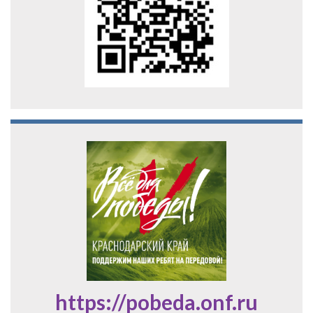
https://pobeda.onf.ru