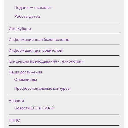
Педагог — психолог
Работы детей
Имя Кубани
Информационная безопасность
Информация для родителей
Концепции преподавания «Технологии»
Наши достижения
Олимпиады
Профессиональные конкурсы
Новости
Новости ЕГЭ и ГИА-9
ПНПО