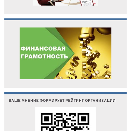
ВАШЕ МНЕНИЕ ФОРМИРУЕТ РЕЙТИНГ ОРГАНИЗАЦИИ