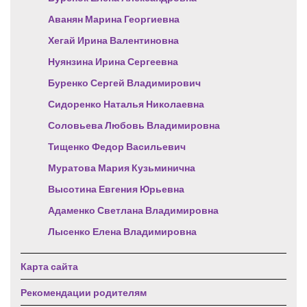
Аванян Марина Георгиевна
Хегай Ирина Валентиновна
Нуянзина Ирина Сергеевна
Буренко Сергей Владимирович
Сидоренко Наталья Николаевна
Соловьева Любовь Владимировна
Тищенко Федор Васильевич
Муратова Мария Кузьминична
Высотина Евгения Юрьевна
Адаменко Светлана Владимировна
Лысенко Елена Владимировна
Карта сайта
Рекомендации родителям