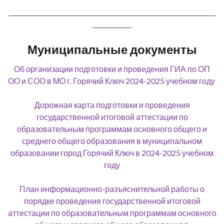
_____________________________________________________________________
_____________
Муниципальные документы
Об организации подготовки и проведения ГИА по ОП
ОО и СОО в МО г. Горячий Ключ 2024-2025 учебном году
Дорожная карта подготовки и проведения
государственной итоговой аттестации по
образовательным программам основного общего и
среднего общего образования в муниципальном
образовании город Горячий Ключ в 2024-2025 учебном
году
План информационно-разъяснительной работы о
порядке проведения государственной итоговой
аттестации по образовательным программам основного