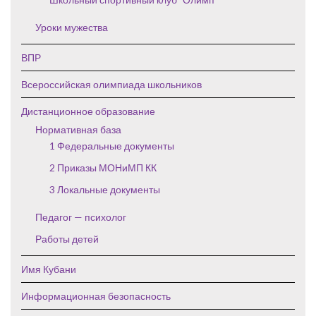
Уроки мужества
ВПР
Всероссийская олимпиада школьников
Дистанционное образование
Нормативная база
1 Федеральные документы
2 Приказы МОНиМП КК
3 Локальные документы
Педагог — психолог
Работы детей
Имя Кубани
Информационная безопасность