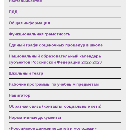
Наставничество
ПДД
Общая информация
Функциональная грамотность
Единый график оценочных процедур в школе
Национальный образовательный календарь
субъектов Российской Федерации 2022-2023
Школьный театр
Рабочие программы по учебным предметам
Навигатор
Обратная связь (контакты, социальные сети)
Нормативные документы
«Российское движение детей и молодежи»