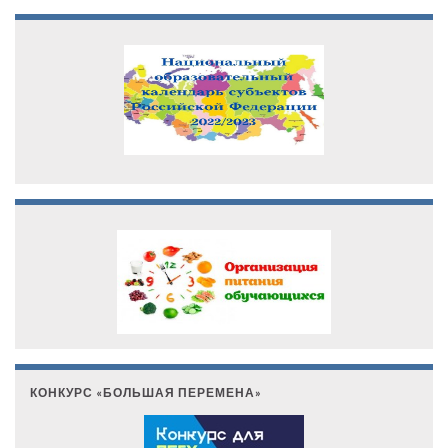
КОНКУРС «БОЛЬШАЯ ПЕРЕМЕНА»