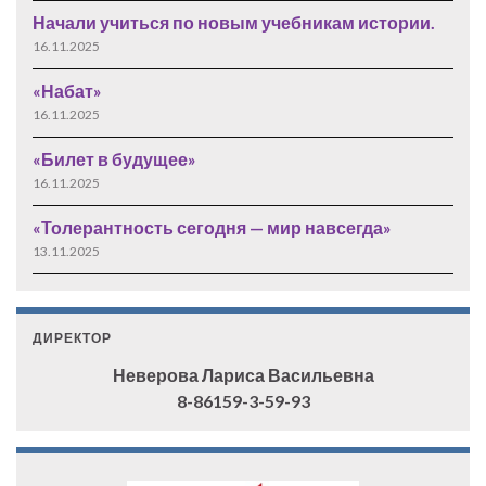
Начали учиться по новым учебникам истории.
16.11.2025
«Набат»
16.11.2025
«Билет в будущее»
16.11.2025
«Толерантность сегодня — мир навсегда»
13.11.2025
ДИРЕКТОР
Неверова Лариса Васильевна
8-86159-3-59-93