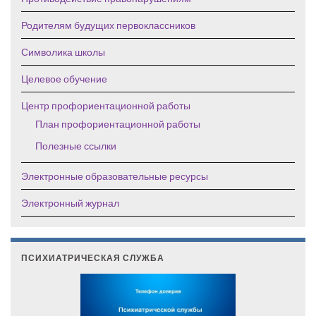
Родителям будущих первоклассников
Символика школы
Целевое обучение
Центр профориентационной работы
План профориентационной работы
Полезные ссылки
Электронные образовательные ресурсы
Электронный журнал
ПСИХИАТРИЧЕСКАЯ СЛУЖБА