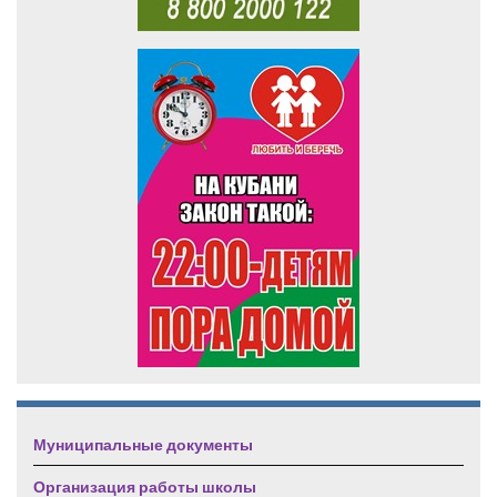
Муниципальные документы
Организация работы школы