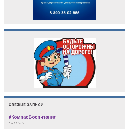
СВЕЖИЕ ЗАПИСИ
#КомпасВоспитания
16.11.2025