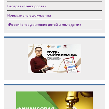
Галерея «Точка роста»
Нормативные документы
«Российское движение детей и молодежи»