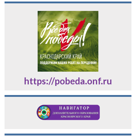
https://pobeda.onf.ru