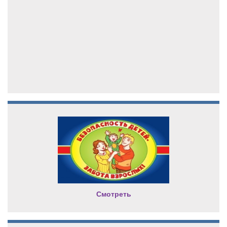
Смотреть