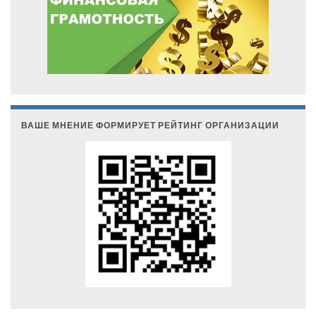
ВАШЕ МНЕНИЕ ФОРМИРУЕТ РЕЙТИНГ ОРГАНИЗАЦИИ