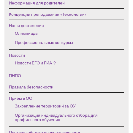
Информация для родителей
Концепции преподавания «Технологии»
Наши достижения
Олимпиады
Профессиональные конкурсы
Новости
Новости ЕГЭ и ГИА-9
ПНПО
Правила безопасности
Приём в ОО
Закрепление территорий за ОУ
Организация индивидуального отбора для
профильного обучения
Противодействие правонарушениям