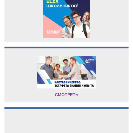
СМОТРЕТЬ