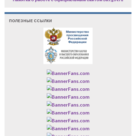
ПОЛЕЗНЫЕ ССЫЛКИ