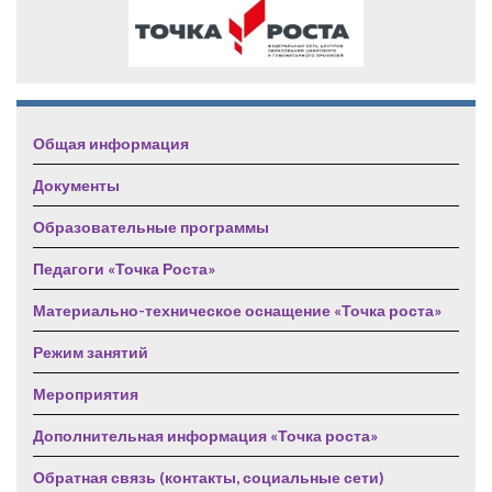
Общая информация
Документы
Образовательные программы
Педагоги «Точка Роста»
Материально-техническое оснащение «Точка роста»
Режим занятий
Мероприятия
Дополнительная информация «Точка роста»
Обратная связь (контакты, социальные сети)