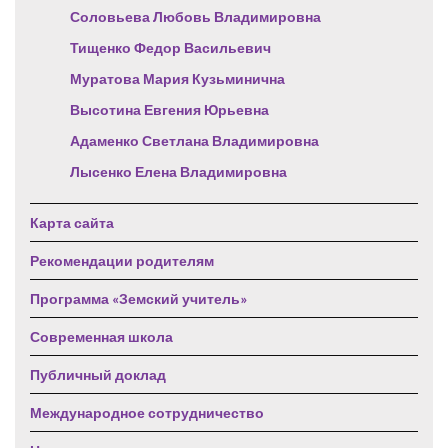
Соловьева Любовь Владимировна
Тищенко Федор Васильевич
Муратова Мария Кузьминична
Высотина Евгения Юрьевна
Адаменко Светлана Владимировна
Лысенко Елена Владимировна
Карта сайта
Рекомендации родителям
Программа «Земский учитель»
Современная школа
Публичный доклад
Международное сотрудничество