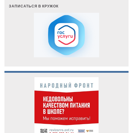
ЗАПИСАТЬСЯ В КРУЖОК