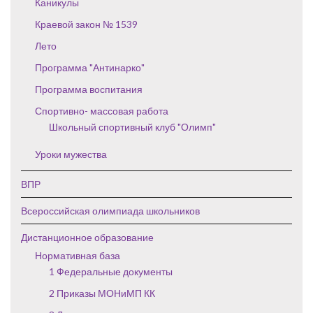
Каникулы
Краевой закон № 1539
Лето
Программа "Антинарко"
Программа воспитания
Спортивно- массовая работа
Школьный спортивный клуб "Олимп"
Уроки мужества
ВПР
Всероссийская олимпиада школьников
Дистанционное образование
Нормативная база
1 Федеральные документы
2 Приказы МОНиМП КК