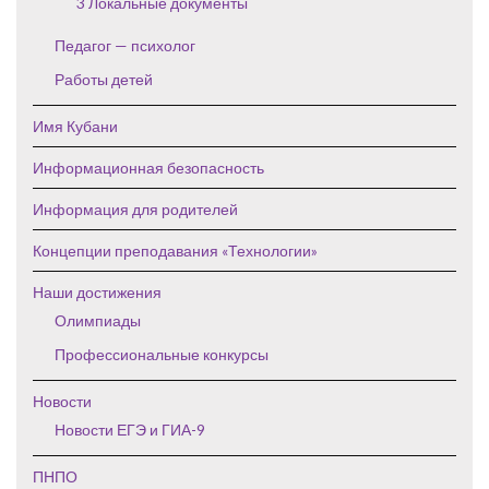
3 Локальные документы
Педагог — психолог
Работы детей
Имя Кубани
Информационная безопасность
Информация для родителей
Концепции преподавания «Технологии»
Наши достижения
Олимпиады
Профессиональные конкурсы
Новости
Новости ЕГЭ и ГИА-9
ПНПО