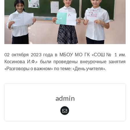
02 октября 2023 года в МБОУ МО ГК «СОШ№ 1 им.
Косинова И.Ф.» были проведены внеурочные занятия
«Разговоры о важном» по теме: «День учителя».
admin