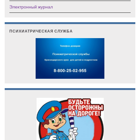
Электронный журнал
ПСИХИАТРИЧЕСКАЯ СЛУЖБА