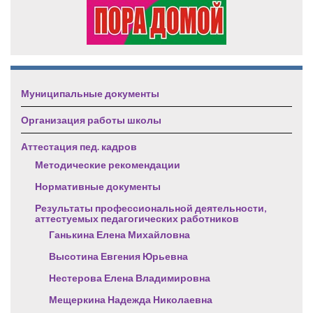
Муниципальные документы
Организация работы школы
Аттестация пед. кадров
Методические рекомендации
Нормативные документы
Результаты профессиональной деятельности,
аттестуемых педагогических работников
Ганькина Елена Михайловна
Высотина Евгения Юрьевна
Нестерова Елена Владимировна
Мещеркина Надежда Николаевна