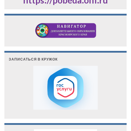
ЗАПИСАТЬСЯ В КРУЖОК