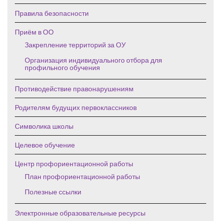
Правила безопасности
Приём в ОО
Закрепление территорий за ОУ
Организация индивидуального отбора для
профильного обучения
Противодействие правонарушениям
Родителям будущих первоклассников
Символика школы
Целевое обучение
Центр профориентационной работы
План профориентационной работы
Полезные ссылки
Электронные образовательные ресурсы