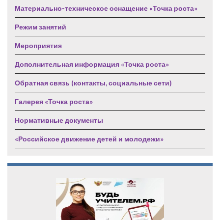
Материально-техническое оснащение «Точка роста»
Режим занятий
Мероприятия
Дополнительная информация «Точка роста»
Обратная связь (контакты, социальные сети)
Галерея «Точка роста»
Нормативные документы
«Российское движение детей и молодежи»