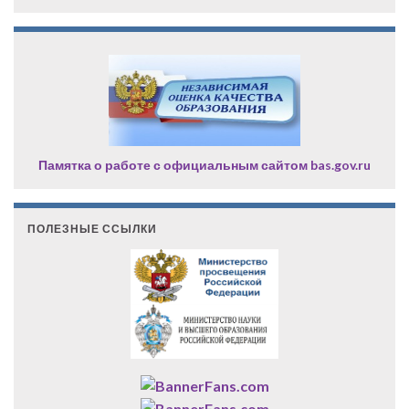
Памятка о работе с официальным сайтом bas.gov.ru
ПОЛЕЗНЫЕ ССЫЛКИ