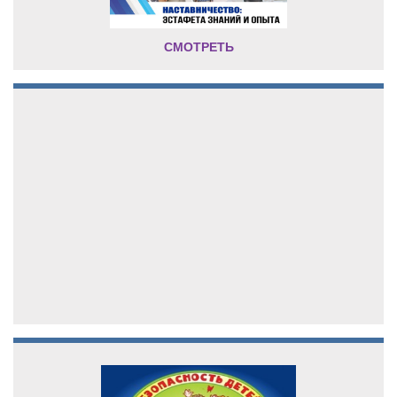
СМОТРЕТЬ