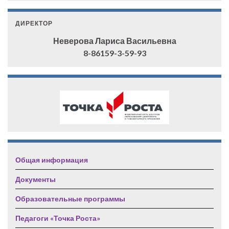
ДИРЕКТОР
Неверова Лариса Васильевна
8-86159-3-59-93
Общая информация
Документы
Образовательные программы
Педагоги «Точка Роста»