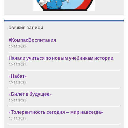
СВЕЖИЕ ЗАПИСИ
#КомпасВоспитания
16.11.2025
Начали учиться по новым учебникам истории.
16.11.2025
«Набат»
16.11.2025
«Билет в будущее»
16.11.2025
«Толерантность сегодня — мир навсегда»
13.11.2025