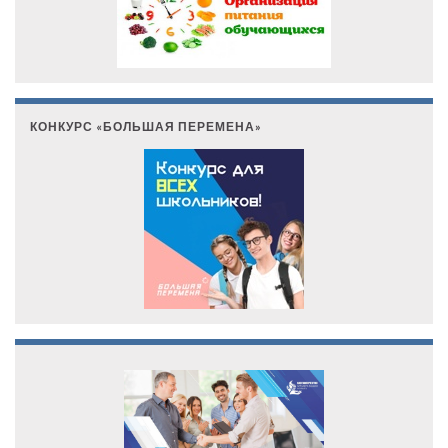
КОНКУРС «БОЛЬШАЯ ПЕРЕМЕНА»