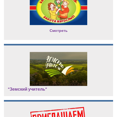
Смотреть
"Земский учитель"