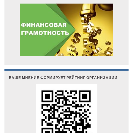
ВАШЕ МНЕНИЕ ФОРМИРУЕТ РЕЙТИНГ ОРГАНИЗАЦИИ