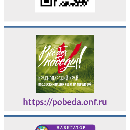
https://pobeda.onf.ru