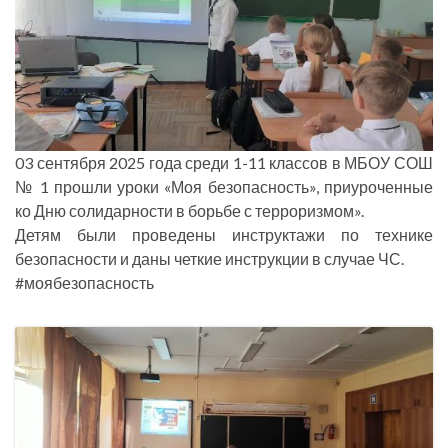
03 сентября 2025 года среди 1-11 классов в МБОУ СОШ
№ 1 прошли уроки «Моя безопасность», приуроченные
ко Дню солидарности в борьбе с терроризмом».
Детям были проведены инструктажи по технике
безопасности и даны четкие инструкции в случае ЧС.
#моябезопасность