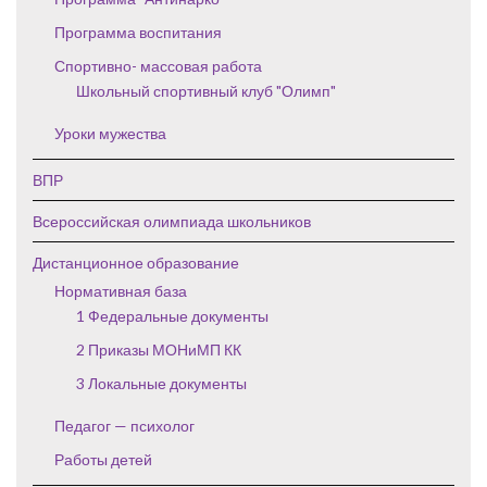
Программа воспитания
Спортивно- массовая работа
Школьный спортивный клуб "Олимп"
Уроки мужества
ВПР
Всероссийская олимпиада школьников
Дистанционное образование
Нормативная база
1 Федеральные документы
2 Приказы МОНиМП КК
3 Локальные документы
Педагог — психолог
Работы детей