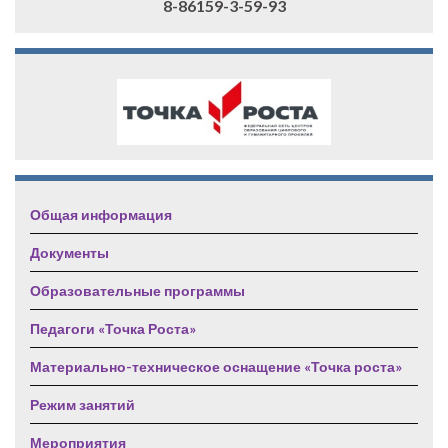
8-86159-3-59-93
Общая информация
Документы
Образовательные программы
Педагоги «Точка Роста»
Материально-техническое оснащение «Точка роста»
Режим занятий
Мероприятия