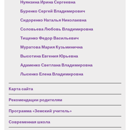
Нуянзина Ирина Сергеевна
Буренко Сергей Владимирович
Сидоренко Наталья Николаевна
Соловьева Любовь Владимировна
Тищенко Федор Васильевич
Муратова Мария Кузьминична
Высотина Евгения Юрьевна
Адаменко Светлана Владимировна
Лысенко Елена Владимировна
Карта сайта
Рекомендации родителям
Программа «Земский учитель»
Современная школа