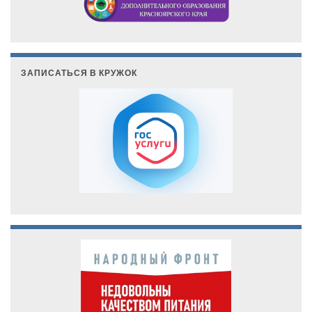
ЗАПИСАТЬСЯ В КРУЖОК