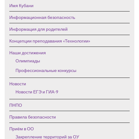
Имя Кубани
Информационная безопасность
Информация для родителей
Концепции преподавания «Технологии»
Наши достижения
Олимпиады
Профессиональные конкурсы
Новости
Новости ЕГЭ и ГИА-9
ПНПО
Правила безопасности
Приём в ОО
Закрепление территорий за ОУ