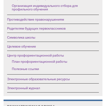
Организация индивидуального отбора для
профильного обучения
Противодействие правонарушениям
Родителям будущих первоклассников
Символика школы
Целевое обучение
Центр профориентационной работы
План профориентационной работы
Полезные ссылки
Электронные образовательные ресурсы
Электронный журнал