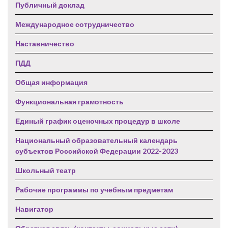
Публичный доклад
Международное сотрудничество
Наставничество
ПДД
Общая информация
Функциональная грамотность
Единый график оценочных процедур в школе
Национальный образовательный календарь
субъектов Российской Федерации 2022-2023
Школьный театр
Рабочие программы по учебным предметам
Навигатор