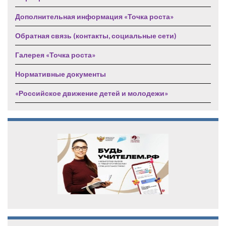
Дополнительная информация «Точка роста»
Обратная связь (контакты, социальные сети)
Галерея «Точка роста»
Нормативные документы
«Российское движение детей и молодежи»