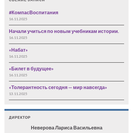
#КомпасВоспитания
16.11.2025
Начали учиться по новым учебникам истории.
16.11.2025
«Набат»
16.11.2025
«Билет в будущее»
16.11.2025
«Толерантность сегодня — мир навсегда»
13.11.2025
ДИРЕКТОР
Неверова Лариса Васильевна