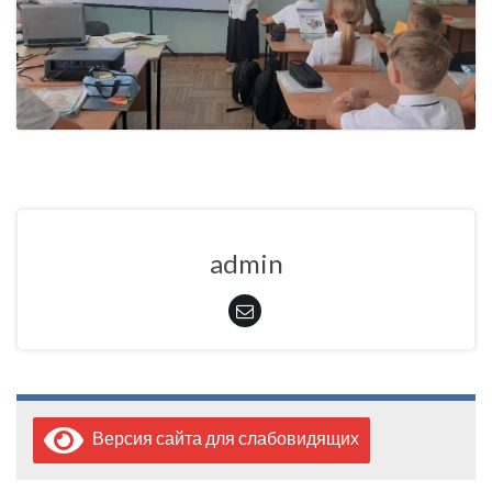
admin
Версия сайта для слабовидящих