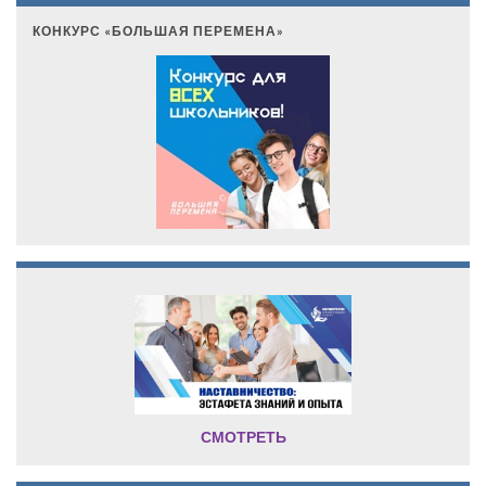
КОНКУРС «БОЛЬШАЯ ПЕРЕМЕНА»
СМОТРЕТЬ