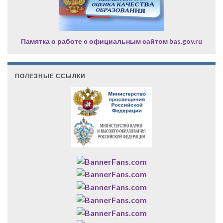
Памятка о работе с официальным сайтом bas.gov.ru
ПОЛЕЗНЫЕ ССЫЛКИ