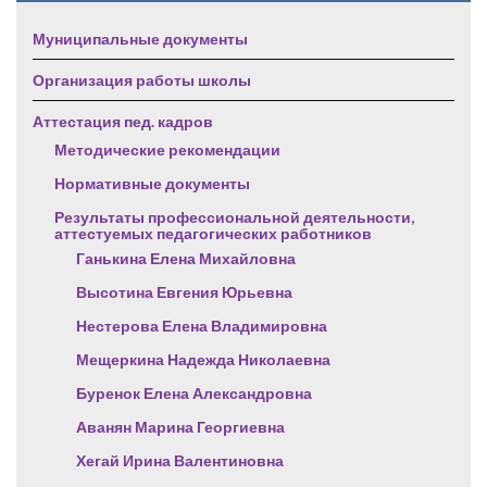
Муниципальные документы
Организация работы школы
Аттестация пед. кадров
Методические рекомендации
Нормативные документы
Результаты профессиональной деятельности,
аттестуемых педагогических работников
Ганькина Елена Михайловна
Высотина Евгения Юрьевна
Нестерова Елена Владимировна
Мещеркина Надежда Николаевна
Буренок Елена Александровна
Аванян Марина Георгиевна
Хегай Ирина Валентиновна