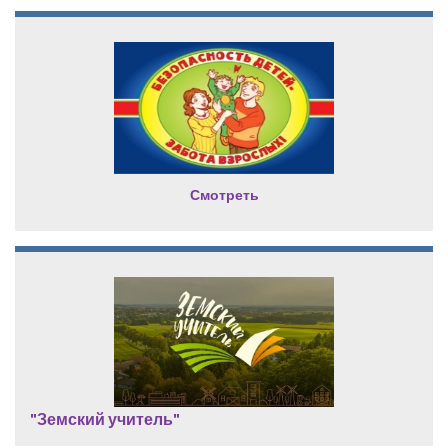
Смотреть
"Земский учитель"