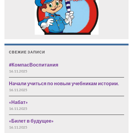
СВЕЖИЕ ЗАПИСИ
#КомпасВоспитания
16.11.2025
Начали учиться по новым учебникам истории.
16.11.2025
«Набат»
16.11.2025
«Билет в будущее»
16.11.2025