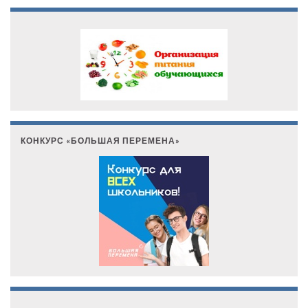
КОНКУРС «БОЛЬШАЯ ПЕРЕМЕНА»