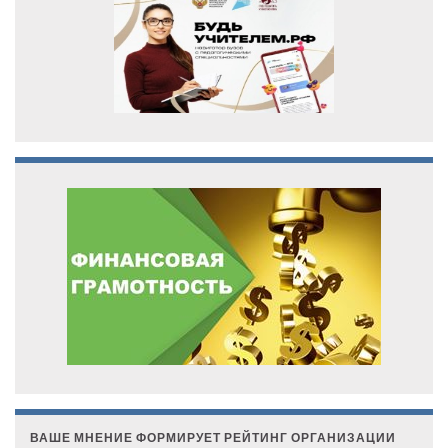
ВАШЕ МНЕНИЕ ФОРМИРУЕТ РЕЙТИНГ ОРГАНИЗАЦИИ