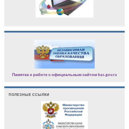
Памятка о работе с официальным сайтом bas.gov.ru
ПОЛЕЗНЫЕ ССЫЛКИ