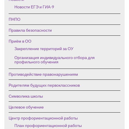
Новости ЕГЭ и ГИА-9
ПНПО
Правила безопасности
Приём в ОО
Закрепление территорий за ОУ
Организация индивидуального отбора для
профильного обучения
Противодействие правонарушениям
Родителям будущих первоклассников
Символика школы
Целевое обучение
Центр профориентационной работы
План профориентационной работы