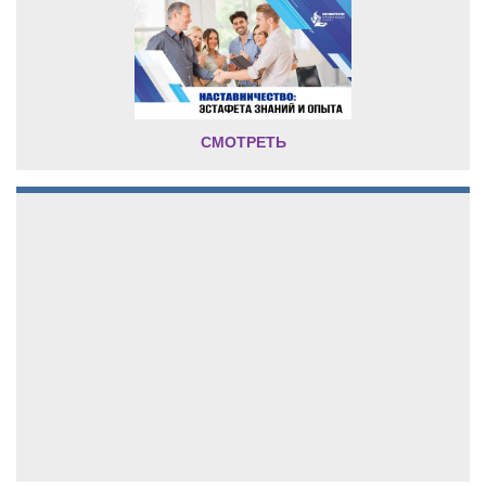
СМОТРЕТЬ