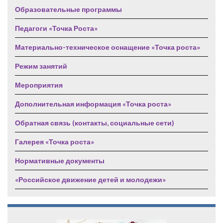
Образовательные программы
Педагоги «Точка Роста»
Материально-техническое оснащение «Точка роста»
Режим занятий
Мероприятия
Дополнительная информация «Точка роста»
Обратная связь (контакты, социальные сети)
Галерея «Точка роста»
Нормативные документы
«Российское движение детей и молодежи»