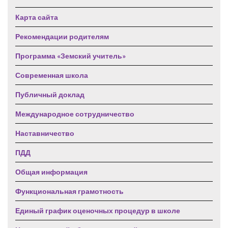
Карта сайта
Рекомендации родителям
Программа «Земский учитель»
Современная школа
Публичный доклад
Международное сотрудничество
Наставничество
ПДД
Общая информация
Функциональная грамотность
Единый график оценочных процедур в школе