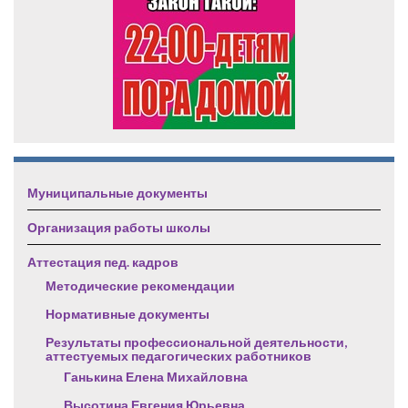
Муниципальные документы
Организация работы школы
Аттестация пед. кадров
Методические рекомендации
Нормативные документы
Результаты профессиональной деятельности,
аттестуемых педагогических работников
Ганькина Елена Михайловна
Высотина Евгения Юрьевна