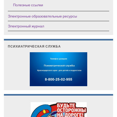
Полезные ссылки
Электронные образовательные ресурсы
Электронный журнал
ПСИХИАТРИЧЕСКАЯ СЛУЖБА