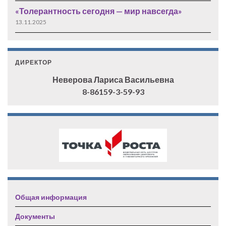
«Толерантность сегодня — мир навсегда»
13.11.2025
ДИРЕКТОР
Неверова Лариса Васильевна
8-86159-3-59-93
Общая информация
Документы