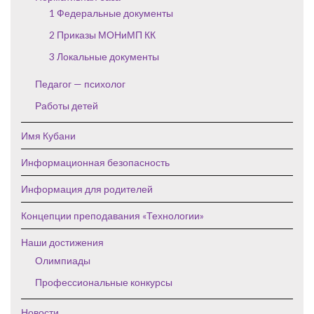
1 Федеральные документы
2 Приказы МОНиМП КК
3 Локальные документы
Педагог — психолог
Работы детей
Имя Кубани
Информационная безопасность
Информация для родителей
Концепции преподавания «Технологии»
Наши достижения
Олимпиады
Профессиональные конкурсы
Новости