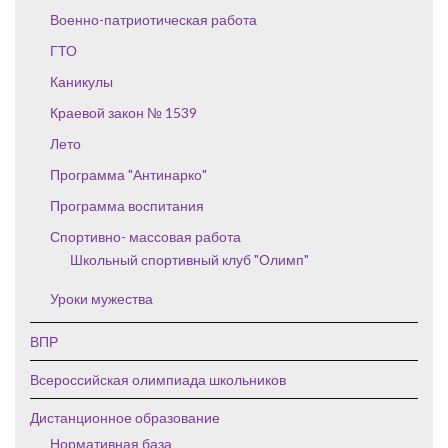
Военно-патриотическая работа
ГТО
Каникулы
Краевой закон № 1539
Лето
Программа "Антинарко"
Программа воспитания
Спортивно- массовая работа
Школьный спортивный клуб "Олимп"
Уроки мужества
ВПР
Всероссийская олимпиада школьников
Дистанционное образование
Нормативная база