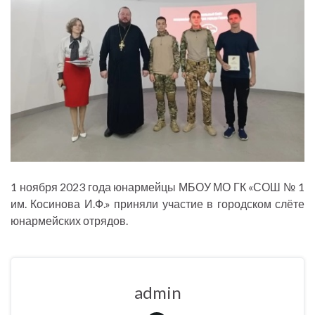
1 ноября 2023 года юнармейцы МБОУ МО ГК «СОШ № 1
им. Косинова И.Ф.» приняли участие в городском слёте
юнармейских отрядов.
admin