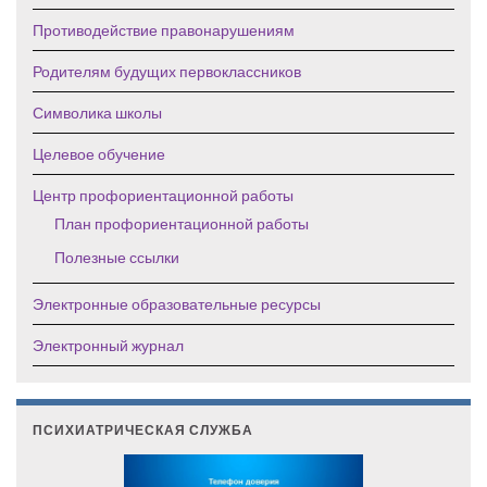
Противодействие правонарушениям
Родителям будущих первоклассников
Символика школы
Целевое обучение
Центр профориентационной работы
План профориентационной работы
Полезные ссылки
Электронные образовательные ресурсы
Электронный журнал
ПСИХИАТРИЧЕСКАЯ СЛУЖБА