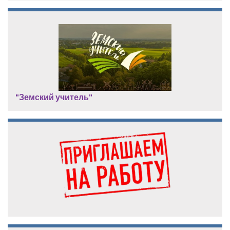
"Земский учитель"