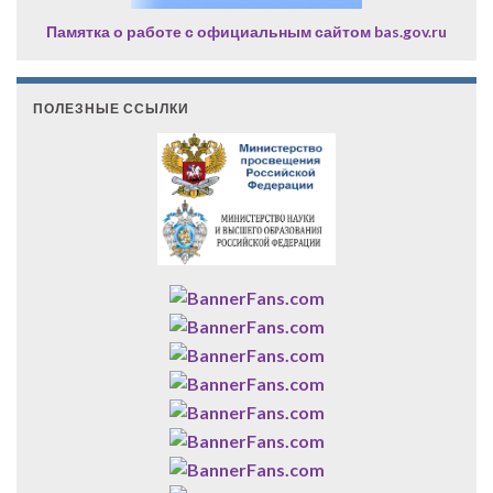
Памятка о работе с официальным сайтом bas.gov.ru
ПОЛЕЗНЫЕ ССЫЛКИ