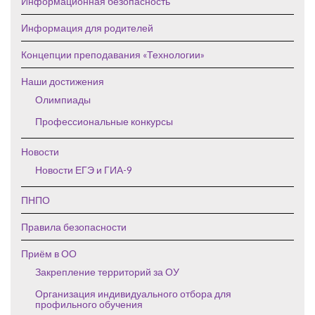
Информационная безопасность
Информация для родителей
Концепции преподавания «Технологии»
Наши достижения
Олимпиады
Профессиональные конкурсы
Новости
Новости ЕГЭ и ГИА-9
ПНПО
Правила безопасности
Приём в ОО
Закрепление территорий за ОУ
Организация индивидуального отбора для
профильного обучения