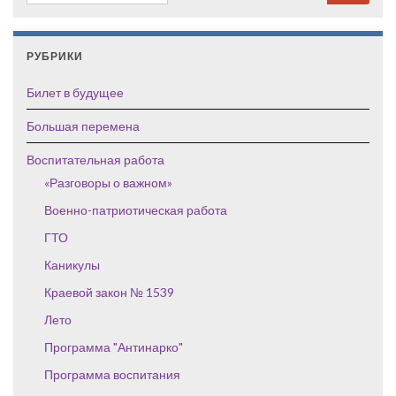
РУБРИКИ
Билет в будущее
Большая перемена
Воспитательная работа
«Разговоры о важном»
Военно-патриотическая работа
ГТО
Каникулы
Краевой закон № 1539
Лето
Программа "Антинарко"
Программа воспитания