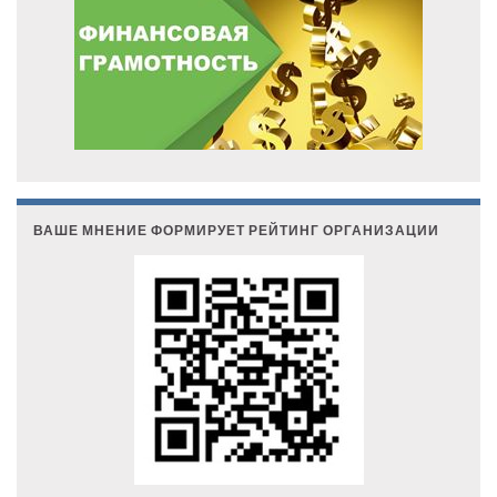
ВАШЕ МНЕНИЕ ФОРМИРУЕТ РЕЙТИНГ ОРГАНИЗАЦИИ