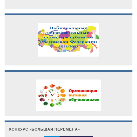
КОНКУРС «БОЛЬШАЯ ПЕРЕМЕНА»