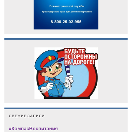
СВЕЖИЕ ЗАПИСИ
#КомпасВоспитания