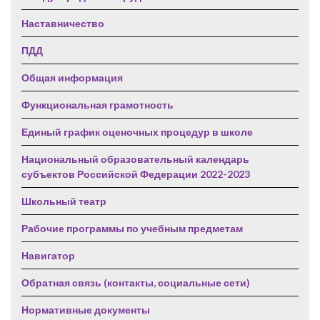
Наставничество
ПДД
Общая информация
Функциональная грамотность
Единый график оценочных процедур в школе
Национальный образовательный календарь
субъектов Российской Федерации 2022-2023
Школьный театр
Рабочие программы по учебным предметам
Навигатор
Обратная связь (контакты, социальные сети)
Нормативные документы