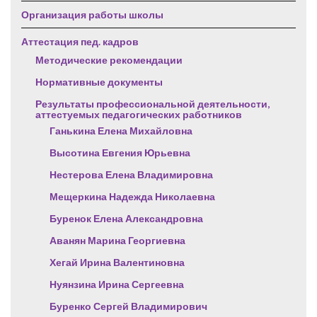
Организация работы школы
Аттестация пед. кадров
Методические рекомендации
Нормативные документы
Результаты профессиональной деятельности,
аттестуемых педагогических работников
Ганькина Елена Михайловна
Высотина Евгения Юрьевна
Нестерова Елена Владимировна
Мещеркина Надежда Николаевна
Буренок Елена Александровна
Аванян Марина Георгиевна
Хегай Ирина Валентиновна
Нуянзина Ирина Сергеевна
Буренко Сергей Владимирович