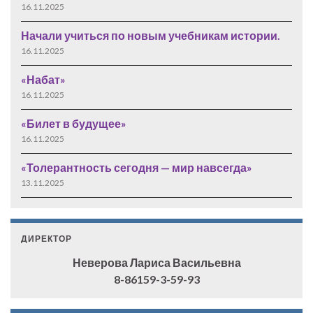
16.11.2025
Начали учиться по новым учебникам истории.
16.11.2025
«Набат»
16.11.2025
«Билет в будущее»
16.11.2025
«Толерантность сегодня — мир навсегда»
13.11.2025
ДИРЕКТОР
Неверова Лариса Васильевна
8-86159-3-59-93