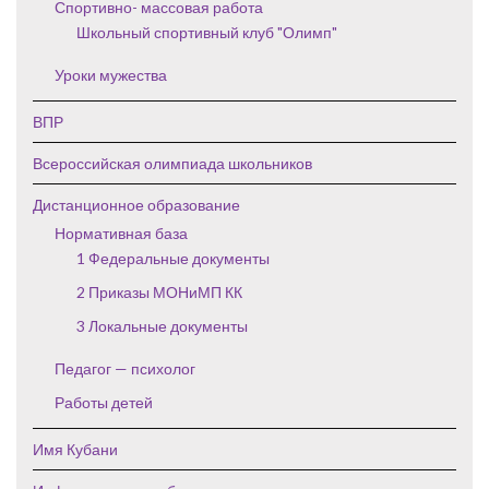
Спортивно- массовая работа
Школьный спортивный клуб "Олимп"
Уроки мужества
ВПР
Всероссийская олимпиада школьников
Дистанционное образование
Нормативная база
1 Федеральные документы
2 Приказы МОНиМП КК
3 Локальные документы
Педагог — психолог
Работы детей
Имя Кубани