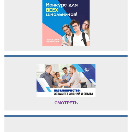
СМОТРЕТЬ