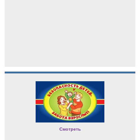
Смотреть