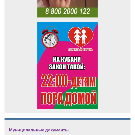
Муниципальные документы