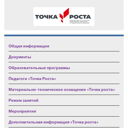
Общая информация
Документы
Образовательные программы
Педагоги «Точка Роста»
Материально-техническое оснащение «Точка роста»
Режим занятий
Мероприятия
Дополнительная информация «Точка роста»