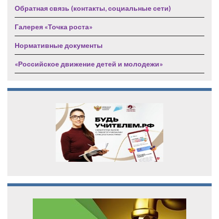
Обратная связь (контакты, социальные сети)
Галерея «Точка роста»
Нормативные документы
«Российское движение детей и молодежи»