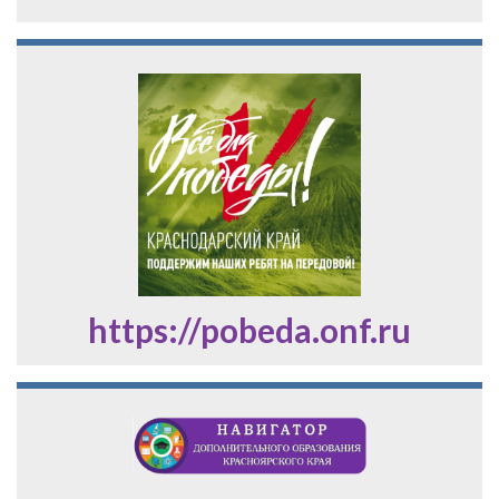
https://pobeda.onf.ru