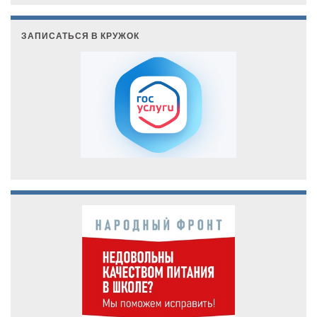
ЗАПИСАТЬСЯ В КРУЖОК