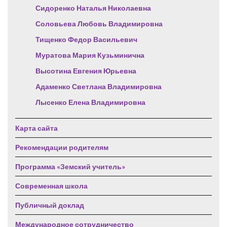
Сидоренко Наталья Николаевна
Соловьева Любовь Владимировна
Тищенко Федор Васильевич
Муратова Мария Кузьминична
Высотина Евгения Юрьевна
Адаменко Светлана Владимировна
Лысенко Елена Владимировна
Карта сайта
Рекомендации родителям
Программа «Земский учитель»
Современная школа
Публичный доклад
Международное сотрудничество