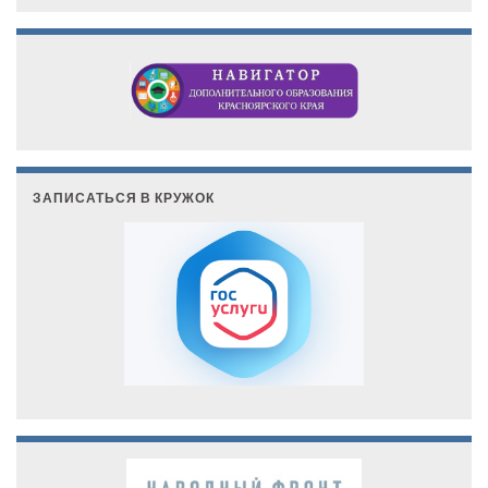
ЗАПИСАТЬСЯ В КРУЖОК