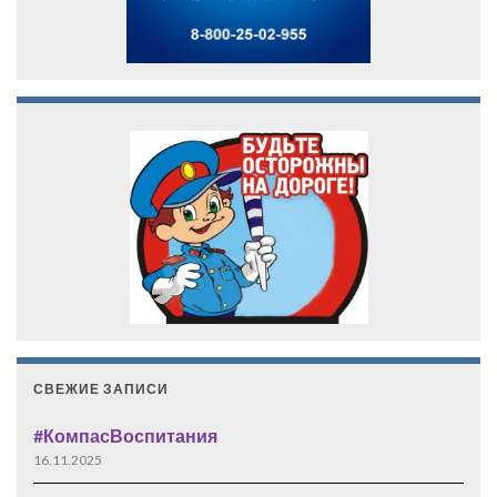
СВЕЖИЕ ЗАПИСИ
#КомпасВоспитания
16.11.2025