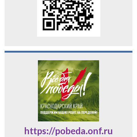
https://pobeda.onf.ru