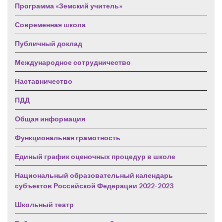
Программа «Земский учитель»
Современная школа
Публичный доклад
Международное сотрудничество
Наставничество
ПДД
Общая информация
Функциональная грамотность
Единый график оценочных процедур в школе
Национальный образовательный календарь
субъектов Российской Федерации 2022-2023
Школьный театр