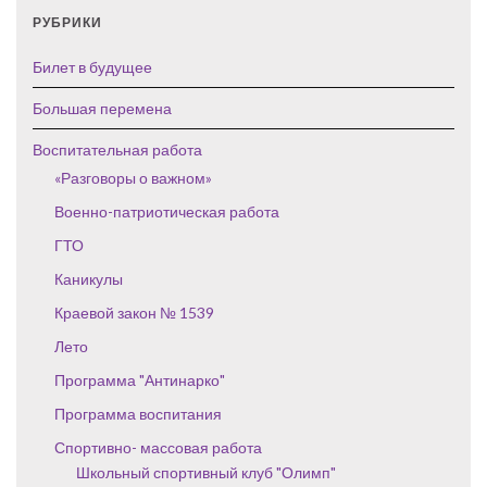
РУБРИКИ
Билет в будущее
Большая перемена
Воспитательная работа
«Разговоры о важном»
Военно-патриотическая работа
ГТО
Каникулы
Краевой закон № 1539
Лето
Программа "Антинарко"
Программа воспитания
Спортивно- массовая работа
Школьный спортивный клуб "Олимп"