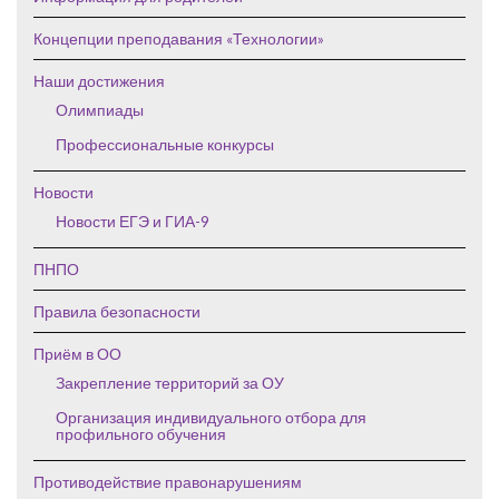
Концепции преподавания «Технологии»
Наши достижения
Олимпиады
Профессиональные конкурсы
Новости
Новости ЕГЭ и ГИА-9
ПНПО
Правила безопасности
Приём в ОО
Закрепление территорий за ОУ
Организация индивидуального отбора для
профильного обучения
Противодействие правонарушениям