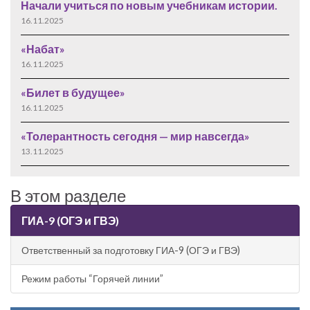
Начали учиться по новым учебникам истории.
16.11.2025
«Набат»
16.11.2025
«Билет в будущее»
16.11.2025
«Толерантность сегодня — мир навсегда»
13.11.2025
В этом разделе
ГИА-9 (ОГЭ и ГВЭ)
Ответственный за подготовку ГИА-9 (ОГЭ и ГВЭ)
Режим работы “Горячей линии”