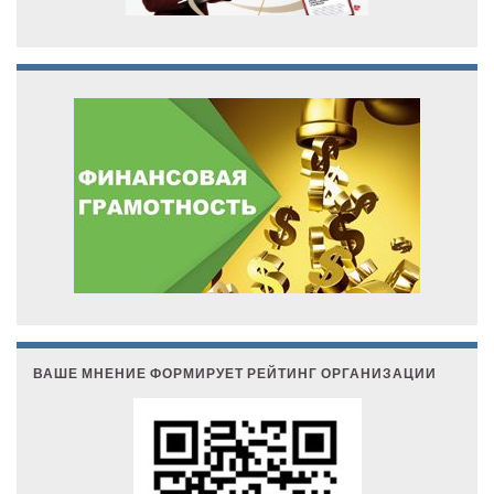
ВАШЕ МНЕНИЕ ФОРМИРУЕТ РЕЙТИНГ ОРГАНИЗАЦИИ