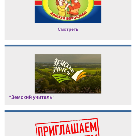
Смотреть
"Земский учитель"