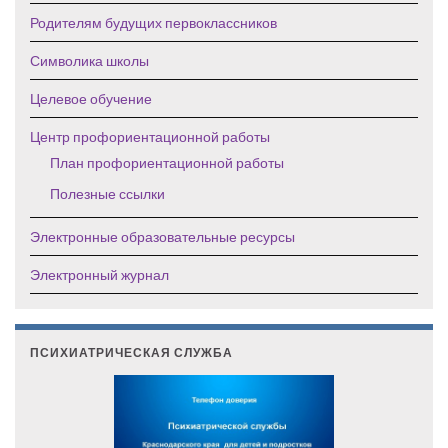
Родителям будущих первоклассников
Символика школы
Целевое обучение
Центр профориентационной работы
План профориентационной работы
Полезные ссылки
Электронные образовательные ресурсы
Электронный журнал
ПСИХИАТРИЧЕСКАЯ СЛУЖБА