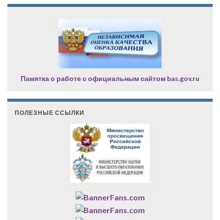
Памятка о работе с официальным сайтом bas.gov.ru
ПОЛЕЗНЫЕ ССЫЛКИ