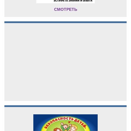
СМОТРЕТЬ