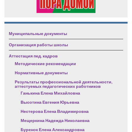
Муниципальные документы
Организация работы школы
Аттестация пед. кадров
Методические рекомендации
Нормативные документы
Результаты профессиональной деятельности,
аттестуемых педагогических работников
Ганькина Елена Михайловна
Высотина Евгения Юрьевна
Нестерова Елена Владимировна
Мещеркина Надежда Николаевна
Буренок Елена Александровна