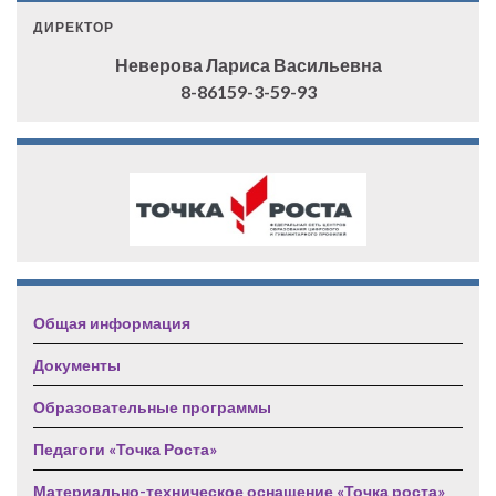
ДИРЕКТОР
Неверова Лариса Васильевна
8-86159-3-59-93
Общая информация
Документы
Образовательные программы
Педагоги «Точка Роста»
Материально-техническое оснащение «Точка роста»