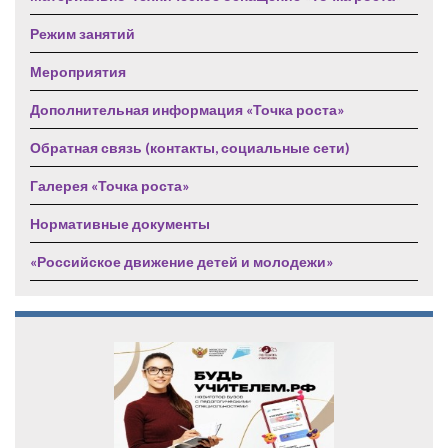
Режим занятий
Мероприятия
Дополнительная информация «Точка роста»
Обратная связь (контакты, социальные сети)
Галерея «Точка роста»
Нормативные документы
«Российское движение детей и молодежи»