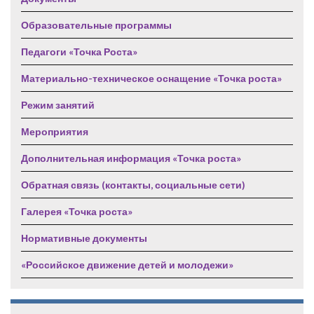
Образовательные программы
Педагоги «Точка Роста»
Материально-техническое оснащение «Точка роста»
Режим занятий
Мероприятия
Дополнительная информация «Точка роста»
Обратная связь (контакты, социальные сети)
Галерея «Точка роста»
Нормативные документы
«Российское движение детей и молодежи»