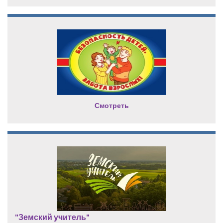
Смотреть
"Земский учитель"