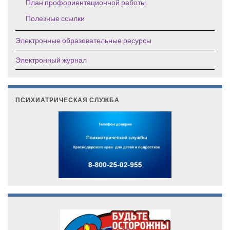
План профориентационной работы
Полезные ссылки
Электронные образовательные ресурсы
Электронный журнал
ПСИХИАТРИЧЕСКАЯ СЛУЖБА