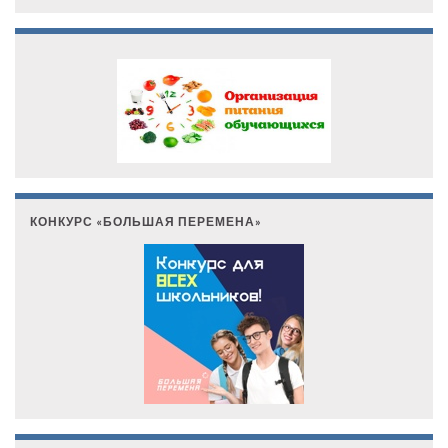
КОНКУРС «БОЛЬШАЯ ПЕРЕМЕНА»