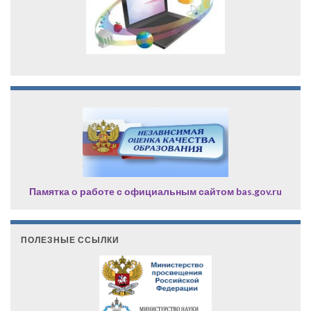
Памятка о работе с официальным сайтом bas.gov.ru
ПОЛЕЗНЫЕ ССЫЛКИ