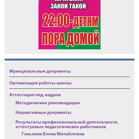
Муниципальные документы
Организация работы школы
Аттестация пед. кадров
Методические рекомендации
Нормативные документы
Результаты профессиональной деятельности,
аттестуемых педагогических работников
Ганькина Елена Михайловна