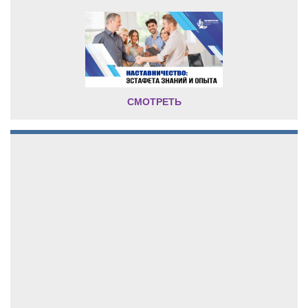
СМОТРЕТЬ