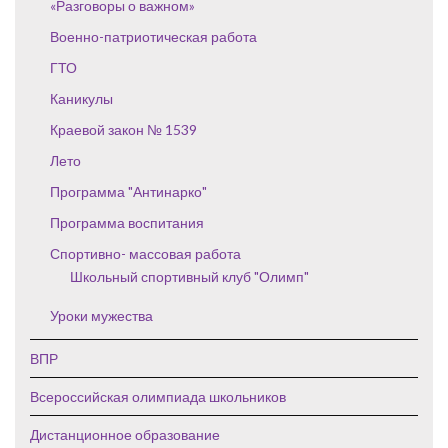
«Разговоры о важном»
Военно-патриотическая работа
ГТО
Каникулы
Краевой закон № 1539
Лето
Программа "Антинарко"
Программа воспитания
Спортивно- массовая работа
Школьный спортивный клуб "Олимп"
Уроки мужества
ВПР
Всероссийская олимпиада школьников
Дистанционное образование