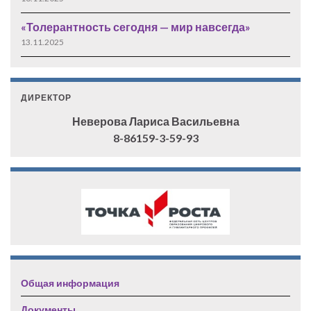
«Толерантность сегодня — мир навсегда»
13.11.2025
ДИРЕКТОР
Неверова Лариса Васильевна
8-86159-3-59-93
Общая информация
Документы