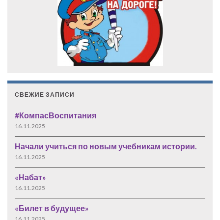
СВЕЖИЕ ЗАПИСИ
#КомпасВоспитания
16.11.2025
Начали учиться по новым учебникам истории.
16.11.2025
«Набат»
16.11.2025
«Билет в будущее»
16.11.2025