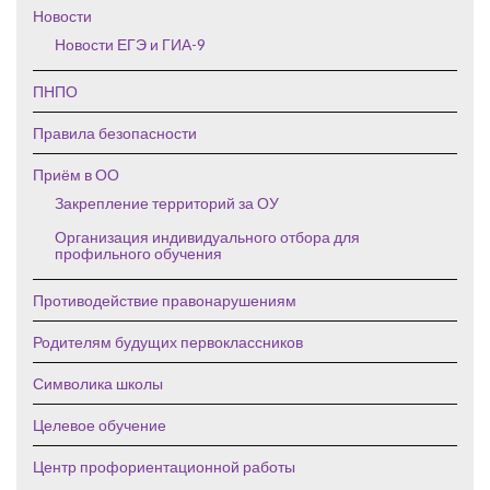
Новости
Новости ЕГЭ и ГИА-9
ПНПО
Правила безопасности
Приём в ОО
Закрепление территорий за ОУ
Организация индивидуального отбора для
профильного обучения
Противодействие правонарушениям
Родителям будущих первоклассников
Символика школы
Целевое обучение
Центр профориентационной работы