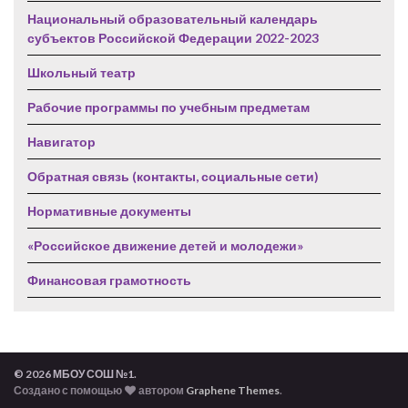
Национальный образовательный календарь
субъектов Российской Федерации 2022-2023
Школьный театр
Рабочие программы по учебным предметам
Навигатор
Обратная связь (контакты, социальные сети)
Нормативные документы
«Российское движение детей и молодежи»
Финансовая грамотность
© 2026 МБОУ СОШ №1.
Создано с помощью
автором
Graphene Themes
.