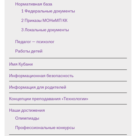
Нормативная база
1 Федеральные документы
2 Приказы МОНиМП КК
3 Локальные документы
Педагог — психолог
Работы детей
Имя Кубани
Информационная безопасность
Информация для родителей
Концепции преподавания «Технологии»
Наши достижения
Олимпиады
Профессиональные конкурсы