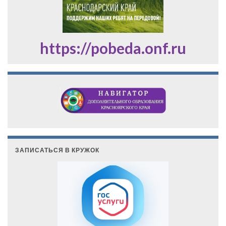
https://pobeda.onf.ru
ЗАПИСАТЬСЯ В КРУЖОК