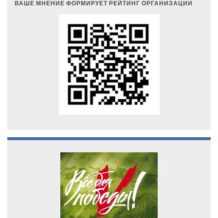
ВАШЕ МНЕНИЕ ФОРМИРУЕТ РЕЙТИНГ ОРГАНИЗАЦИИ