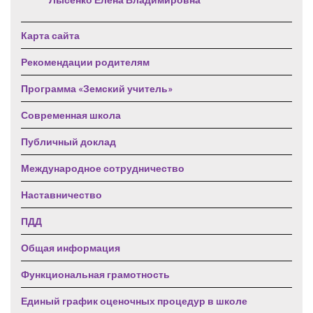
Карта сайта
Рекомендации родителям
Программа «Земский учитель»
Современная школа
Публичный доклад
Международное сотрудничество
Наставничество
ПДД
Общая информация
Функциональная грамотность
Единый график оценочных процедур в школе