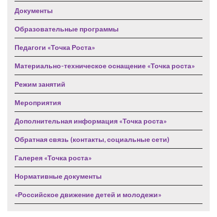
Документы
Образовательные программы
Педагоги «Точка Роста»
Материально-техническое оснащение «Точка роста»
Режим занятий
Мероприятия
Дополнительная информация «Точка роста»
Обратная связь (контакты, социальные сети)
Галерея «Точка роста»
Нормативные документы
«Российское движение детей и молодежи»