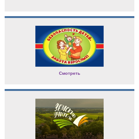
Смотреть