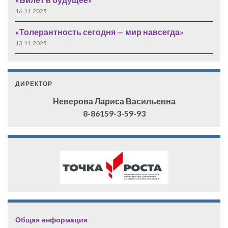
16.11.2025
«Толерантность сегодня — мир навсегда»
13.11.2025
ДИРЕКТОР
Неверова Лариса Васильевна
8-86159-3-59-93
Общая информация