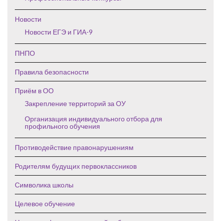
Новости
Новости ЕГЭ и ГИА-9
ПНПО
Правила безопасности
Приём в ОО
Закрепление территорий за ОУ
Организация индивидуального отбора для
профильного обучения
Противодействие правонарушениям
Родителям будущих первоклассников
Символика школы
Целевое обучение