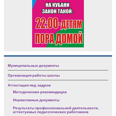
Муниципальные документы
Организация работы школы
Аттестация пед. кадров
Методические рекомендации
Нормативные документы
Результаты профессиональной деятельности,
аттестуемых педагогических работников