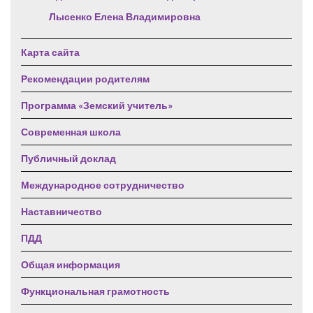
Лысенко Елена Владимировна
Карта сайта
Рекомендации родителям
Программа «Земский учитель»
Современная школа
Публичный доклад
Международное сотрудничество
Наставничество
ПДД
Общая информация
Функциональная грамотность