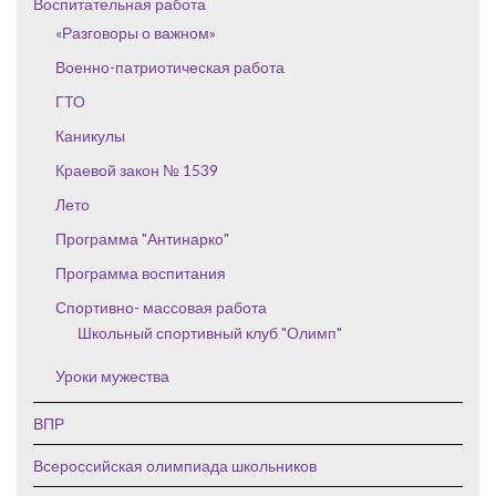
Воспитательная работа
«Разговоры о важном»
Военно-патриотическая работа
ГТО
Каникулы
Краевой закон № 1539
Лето
Программа "Антинарко"
Программа воспитания
Спортивно- массовая работа
Школьный спортивный клуб "Олимп"
Уроки мужества
ВПР
Всероссийская олимпиада школьников