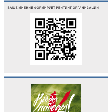
ВАШЕ МНЕНИЕ ФОРМИРУЕТ РЕЙТИНГ ОРГАНИЗАЦИИ