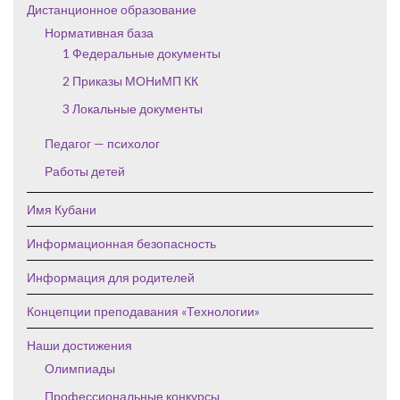
Дистанционное образование
Нормативная база
1 Федеральные документы
2 Приказы МОНиМП КК
3 Локальные документы
Педагог — психолог
Работы детей
Имя Кубани
Информационная безопасность
Информация для родителей
Концепции преподавания «Технологии»
Наши достижения
Олимпиады
Профессиональные конкурсы