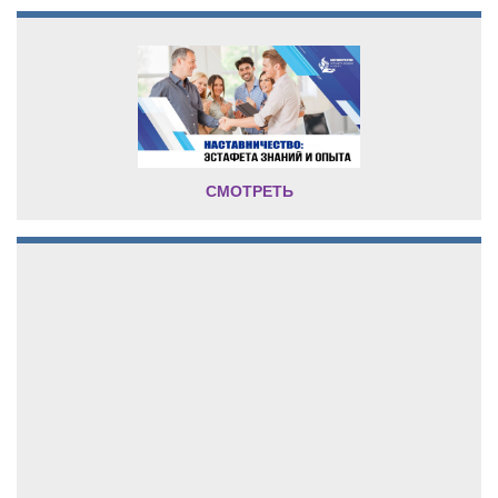
СМОТРЕТЬ