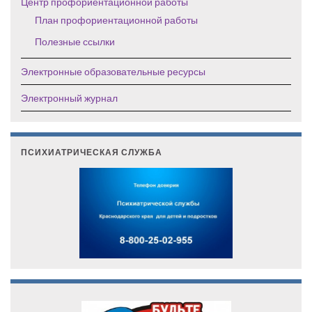
Центр профориентационной работы
План профориентационной работы
Полезные ссылки
Электронные образовательные ресурсы
Электронный журнал
ПСИХИАТРИЧЕСКАЯ СЛУЖБА