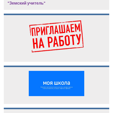
"Земский учитель"