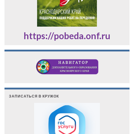
https://pobeda.onf.ru
ЗАПИСАТЬСЯ В КРУЖОК