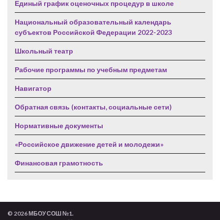
Единый график оценочных процедур в школе
Национальный образовательный календарь
субъектов Российской Федерации 2022-2023
Школьный театр
Рабочие программы по учебным предметам
Навигатор
Обратная связь (контакты, социальные сети)
Нормативные документы
«Российское движение детей и молодежи»
Финансовая грамотность
© 2026 МБОУ СОШ №1.