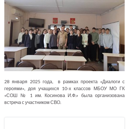
28 января 2025 года, в рамках проекта «Диалоги с
героями», доя учащихся 10-х классов МБОУ МО ГК
«СОШ № 1 им. Косинова И.Ф.» была организована
встреча с участником СВО.