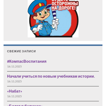
СВЕЖИЕ ЗАПИСИ
#КомпасВоспитания
16.11.2025
Начали учиться по новым учебникам истории.
16.11.2025
«Набат»
16.11.2025
«Билет в будущее»