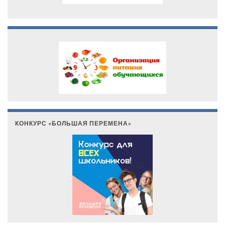
КОНКУРС «БОЛЬШАЯ ПЕРЕМЕНА»