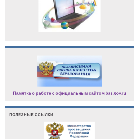
Памятка о работе с официальным сайтом bas.gov.ru
ПОЛЕЗНЫЕ ССЫЛКИ