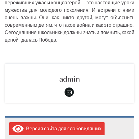
переживших ужасы концлагерей, – это настоящие уроки
мужества для молодого поколения. И встречи с ними
очень важны. Они, как никто другой, могут объяснить
современным детям, что такое война и как это страшно.
Сегодняшние школьники должны знать и помнить, какой
ценой далась Победа.
admin
Версия сайта для слабовидящих