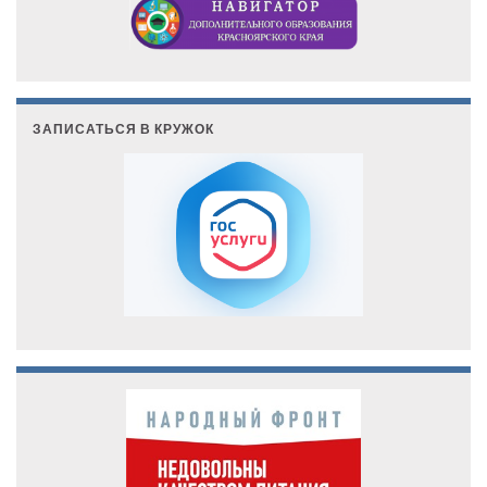
ЗАПИСАТЬСЯ В КРУЖОК