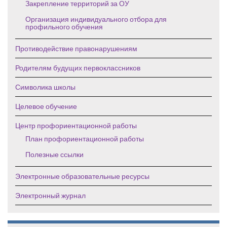
Закрепление территорий за ОУ
Организация индивидуального отбора для
профильного обучения
Противодействие правонарушениям
Родителям будущих первоклассников
Символика школы
Целевое обучение
Центр профориентационной работы
План профориентационной работы
Полезные ссылки
Электронные образовательные ресурсы
Электронный журнал