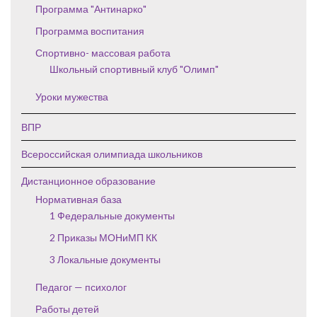
Программа "Антинарко"
Программа воспитания
Спортивно- массовая работа
Школьный спортивный клуб "Олимп"
Уроки мужества
ВПР
Всероссийская олимпиада школьников
Дистанционное образование
Нормативная база
1 Федеральные документы
2 Приказы МОНиМП КК
3 Локальные документы
Педагог — психолог
Работы детей