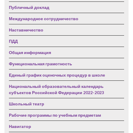
Публичный доклад
Международное сотрудничество
Наставничество
ПДД
Общая информация
Функциональная грамотность
Единый график оценочных процедур в школе
Национальный образовательный календарь
субъектов Российской Федерации 2022-2023
Школьный театр
Рабочие программы по учебным предметам
Навигатор