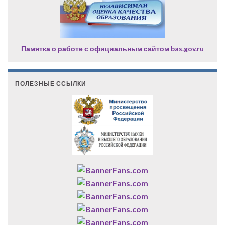
Памятка о работе с официальным сайтом bas.gov.ru
ПОЛЕЗНЫЕ ССЫЛКИ