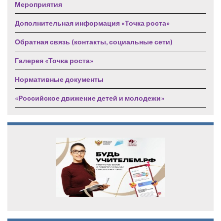
Мероприятия
Дополнительная информация «Точка роста»
Обратная связь (контакты, социальные сети)
Галерея «Точка роста»
Нормативные документы
«Российское движение детей и молодежи»