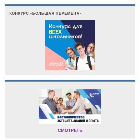
КОНКУРС «БОЛЬШАЯ ПЕРЕМЕНА»
СМОТРЕТЬ