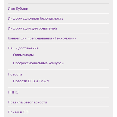
Имя Кубани
Информационная безопасность
Информация для родителей
Концепции преподавания «Технологии»
Наши достижения
Олимпиады
Профессиональные конкурсы
Новости
Новости ЕГЭ и ГИА-9
ПНПО
Правила безопасности
Приём в ОО