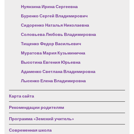
Нуянзина Ирина Сергеевна
Буренко Сергей Владимирович
Сидоренко Наталья Николаевна
Соловьева Любовь Владимировна
Тищенко Федор Васильевич
Муратова Мария Кузьминична
Высотина Евгения Юрьевна
Адаменко Светлана Владимировна
Лысенко Елена Владимировна
Карта сайта
Рекомендации родителям
Программа «Земский учитель»
Современная школа