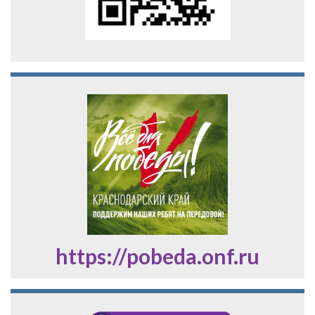
https://pobeda.onf.ru