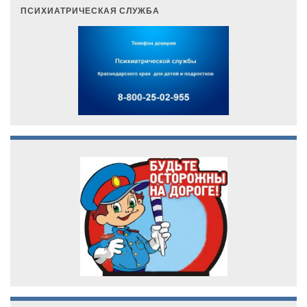
ПСИХИАТРИЧЕСКАЯ СЛУЖБА