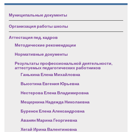
Муниципальные документы
Организация работы школы
Аттестация пед. кадров
Методические рекомендации
Нормативные документы
Результаты профессиональной деятельности,
аттестуемых педагогических работников
Ганькина Елена Михайловна
Высотина Евгения Юрьевна
Нестерова Елена Владимировна
Мещеркина Надежда Николаевна
Буренок Елена Александровна
Аванян Марина Георгиевна
Хегай Ирина Валентиновна