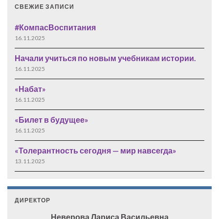
СВЕЖИЕ ЗАПИСИ
#КомпасВоспитания
16.11.2025
Начали учиться по новым учебникам истории.
16.11.2025
«Набат»
16.11.2025
«Билет в будущее»
16.11.2025
«Толерантность сегодня — мир навсегда»
13.11.2025
ДИРЕКТОР
Неверова Лариса Васильевна