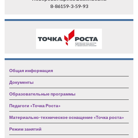
8-86159-3-59-93
Общая информация
Документы
Образовательные программы
Педагоги «Точка Роста»
Материально-техническое оснащение «Точка роста»
Режим занятий