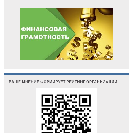
ВАШЕ МНЕНИЕ ФОРМИРУЕТ РЕЙТИНГ ОРГАНИЗАЦИИ