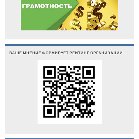
ВАШЕ МНЕНИЕ ФОРМИРУЕТ РЕЙТИНГ ОРГАНИЗАЦИИ