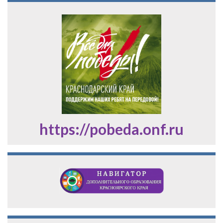
https://pobeda.onf.ru