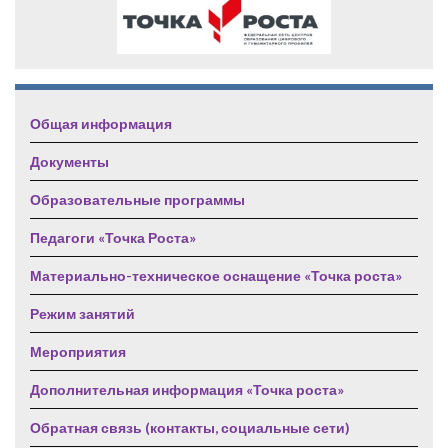
Общая информация
Документы
Образовательные программы
Педагоги «Точка Роста»
Материально-техническое оснащение «Точка роста»
Режим занятий
Мероприятия
Дополнительная информация «Точка роста»
Обратная связь (контакты, социальные сети)