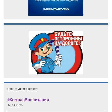
СВЕЖИЕ ЗАПИСИ
#КомпасВоспитания
16.11.2025