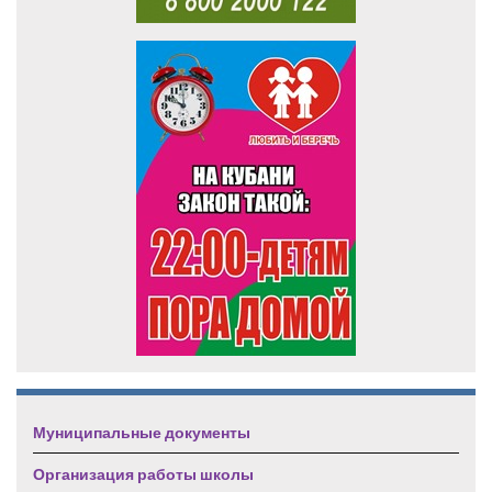
Муниципальные документы
Организация работы школы