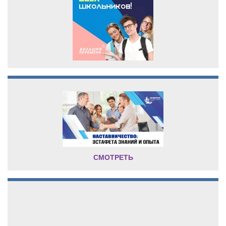
СМОТРЕТЬ