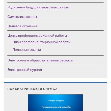
Родителям будущих первоклассников
Символика школы
Целевое обучение
Центр профориентационной работы
План профориентационной работы
Полезные ссылки
Электронные образовательные ресурсы
Электронный журнал
ПСИХИАТРИЧЕСКАЯ СЛУЖБА