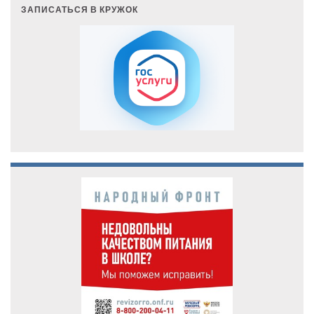
ЗАПИСАТЬСЯ В КРУЖОК