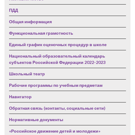
ПДД
Общая информация
Функциональная грамотность
Единый график оценочных процедур в школе
Национальный образовательный календарь
субъектов Российской Федерации 2022-2023
Школьный театр
Рабочие программы по учебным предметам
Навигатор
Обратная связь (контакты, социальные сети)
Нормативные документы
«Российское движение детей и молодежи»