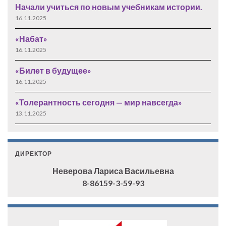
Начали учиться по новым учебникам истории.
16.11.2025
«Набат»
16.11.2025
«Билет в будущее»
16.11.2025
«Толерантность сегодня — мир навсегда»
13.11.2025
ДИРЕКТОР
Неверова Лариса Васильевна
8-86159-3-59-93