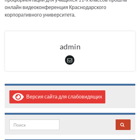
онлайн видеоконференция Краснодарского
корпоративного университета.
admin
Версия сайта для слабовидящих
Search for: