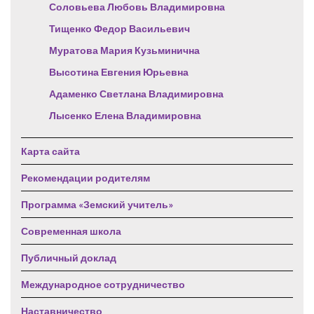
Соловьева Любовь Владимировна
Тищенко Федор Васильевич
Муратова Мария Кузьминична
Высотина Евгения Юрьевна
Адаменко Светлана Владимировна
Лысенко Елена Владимировна
Карта сайта
Рекомендации родителям
Программа «Земский учитель»
Современная школа
Публичный доклад
Международное сотрудничество
Наставничество