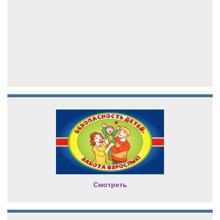
Смотреть