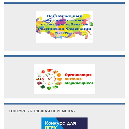
КОНКУРС «БОЛЬШАЯ ПЕРЕМЕНА»