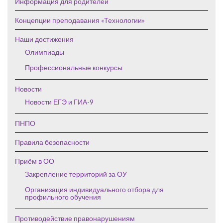
Информация для родителей
Концепции преподавания «Технологии»
Наши достижения
Олимпиады
Профессиональные конкурсы
Новости
Новости ЕГЭ и ГИА-9
ПНПО
Правила безопасности
Приём в ОО
Закрепление территорий за ОУ
Организация индивидуального отбора для
профильного обучения
Противодействие правонарушениям