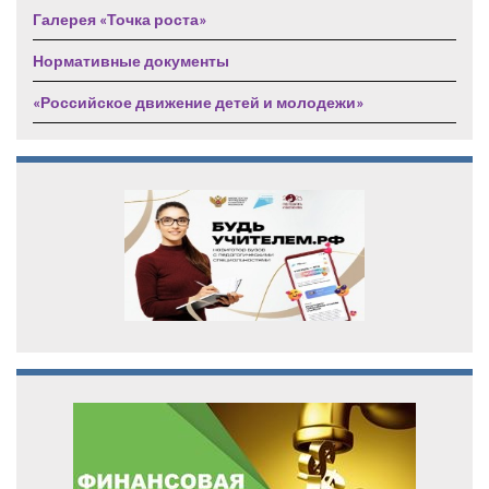
Галерея «Точка роста»
Нормативные документы
«Российское движение детей и молодежи»