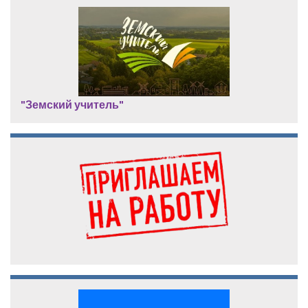
"Земский учитель"