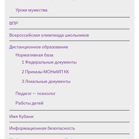
Уроки мужества
ВПР
Всероссийская олимпиада школьников
Дистанционное образование
Нормативная база
1 Федеральные документы
2 Приказы МОНиМП КК
3 Локальные документы
Педагог — психолог
Работы детей
Имя Кубани
Информационная безопасность