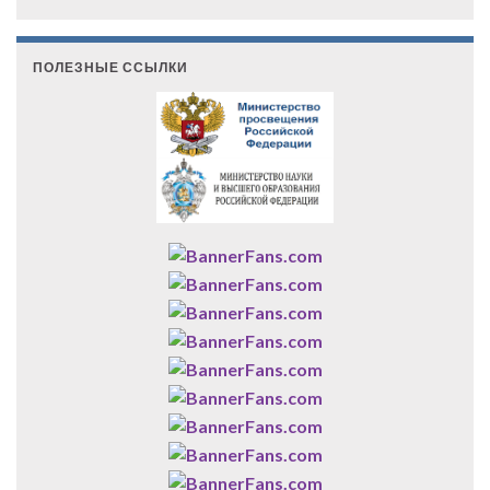
ПОЛЕЗНЫЕ ССЫЛКИ