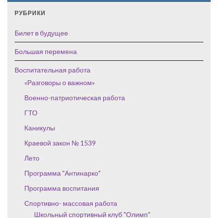
РУБРИКИ
Билет в будущее
Большая перемена
Воспитательная работа
«Разговоры о важном»
Военно-патриотическая работа
ГТО
Каникулы
Краевой закон № 1539
Лето
Программа "Антинарко"
Программа воспитания
Спортивно- массовая работа
Школьный спортивный клуб "Олимп"