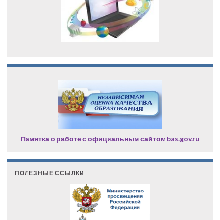
Памятка о работе с официальным сайтом bas.gov.ru
ПОЛЕЗНЫЕ ССЫЛКИ