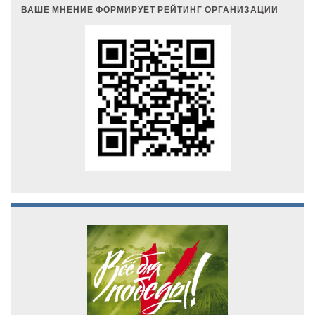
ВАШЕ МНЕНИЕ ФОРМИРУЕТ РЕЙТИНГ ОРГАНИЗАЦИИ