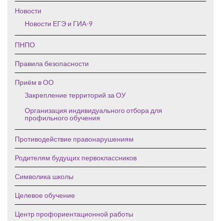
Новости
Новости ЕГЭ и ГИА-9
ПНПО
Правила безопасности
Приём в ОО
Закрепление территорий за ОУ
Организация индивидуального отбора для
профильного обучения
Противодействие правонарушениям
Родителям будущих первоклассников
Символика школы
Целевое обучение
Центр профориентационной работы