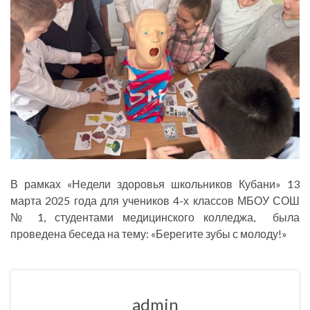
В рамках «Недели здоровья школьников Кубани» 13
марта 2025 года для учеников 4-х классов МБОУ СОШ
№ 1, студентами медицинского колледжа, была
проведена беседа на тему: «Берегите зубы с молоду!»
admin