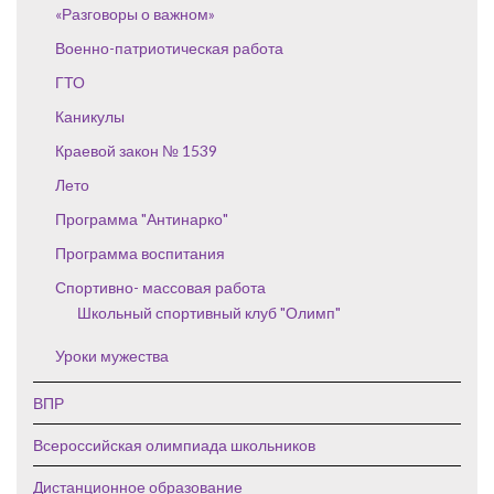
«Разговоры о важном»
Военно-патриотическая работа
ГТО
Каникулы
Краевой закон № 1539
Лето
Программа "Антинарко"
Программа воспитания
Спортивно- массовая работа
Школьный спортивный клуб "Олимп"
Уроки мужества
ВПР
Всероссийская олимпиада школьников
Дистанционное образование