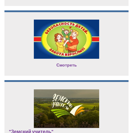
Смотреть
"Земский учитель"