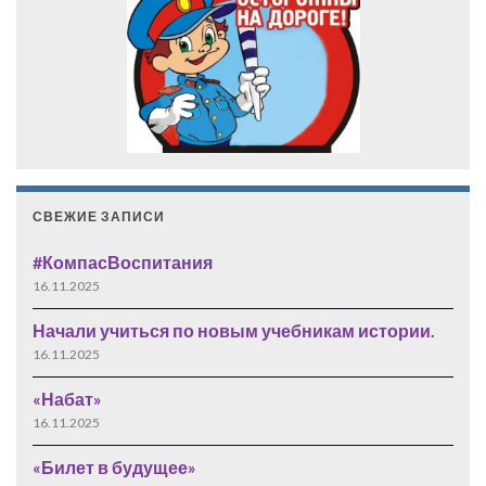
СВЕЖИЕ ЗАПИСИ
#КомпасВоспитания
16.11.2025
Начали учиться по новым учебникам истории.
16.11.2025
«Набат»
16.11.2025
«Билет в будущее»