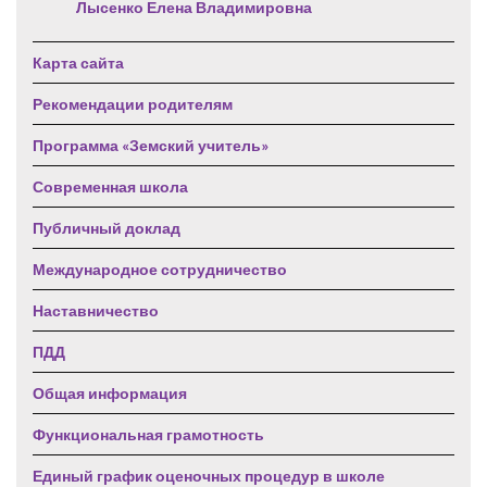
Лысенко Елена Владимировна
Карта сайта
Рекомендации родителям
Программа «Земский учитель»
Современная школа
Публичный доклад
Международное сотрудничество
Наставничество
ПДД
Общая информация
Функциональная грамотность
Единый график оценочных процедур в школе