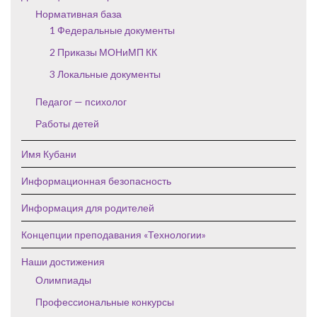
Нормативная база
1 Федеральные документы
2 Приказы МОНиМП КК
3 Локальные документы
Педагог — психолог
Работы детей
Имя Кубани
Информационная безопасность
Информация для родителей
Концепции преподавания «Технологии»
Наши достижения
Олимпиады
Профессиональные конкурсы