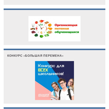
КОНКУРС «БОЛЬШАЯ ПЕРЕМЕНА»