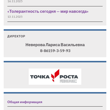
16.11.2025
«Толерантность сегодня — мир навсегда»
13.11.2025
ДИРЕКТОР
Неверова Лариса Васильевна
8-86159-3-59-93
Общая информация