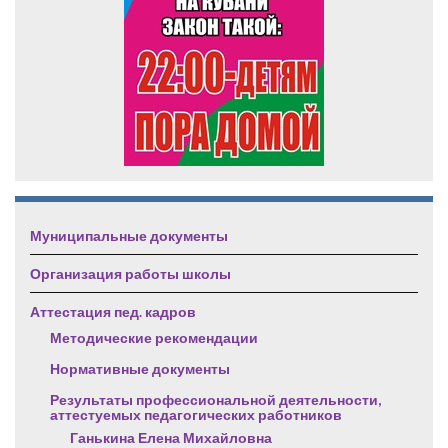
Муниципальные документы
Организация работы школы
Аттестация пед. кадров
Методические рекомендации
Нормативные документы
Результаты профессиональной деятельности,
аттестуемых педагогических работников
Ганькина Елена Михайловна