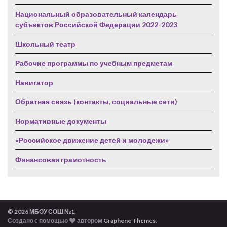
Национальный образовательный календарь
субъектов Российской Федерации 2022-2023
Школьный театр
Рабочие программы по учебным предметам
Навигатор
Обратная связь (контакты, социальные сети)
Нормативные документы
«Российское движение детей и молодежи»
Финансовая грамотность
© 2026 МБОУ СОШ №1.
Создано с помощью
автором
Graphene Themes
.