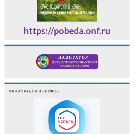
https://pobeda.onf.ru
ЗАПИСАТЬСЯ В КРУЖОК