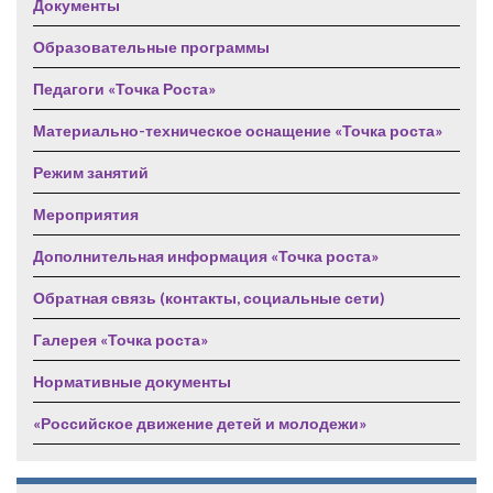
Документы
Образовательные программы
Педагоги «Точка Роста»
Материально-техническое оснащение «Точка роста»
Режим занятий
Мероприятия
Дополнительная информация «Точка роста»
Обратная связь (контакты, социальные сети)
Галерея «Точка роста»
Нормативные документы
«Российское движение детей и молодежи»