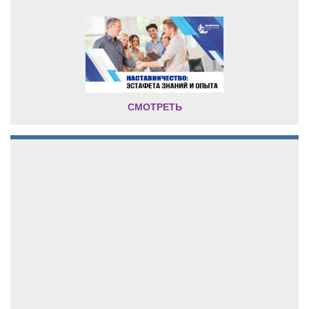
СМОТРЕТЬ