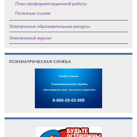
План профориентационной работы
Полезные ссылки
Электронные образовательные ресурсы
Электронный журнал
ПСИХИАТРИЧЕСКАЯ СЛУЖБА