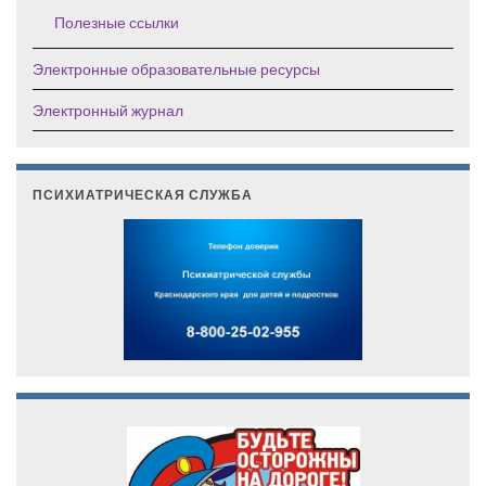
Полезные ссылки
Электронные образовательные ресурсы
Электронный журнал
ПСИХИАТРИЧЕСКАЯ СЛУЖБА