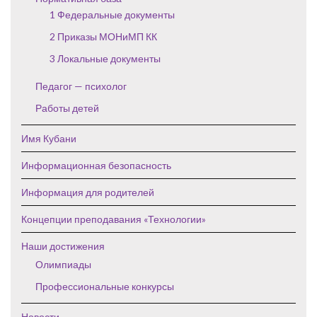
1 Федеральные документы
2 Приказы МОНиМП КК
3 Локальные документы
Педагог — психолог
Работы детей
Имя Кубани
Информационная безопасность
Информация для родителей
Концепции преподавания «Технологии»
Наши достижения
Олимпиады
Профессиональные конкурсы
Новости