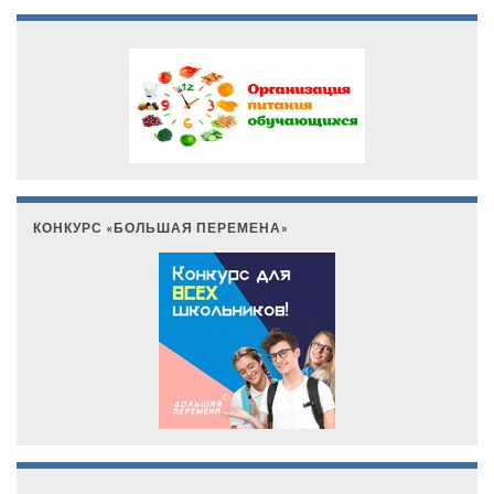
КОНКУРС «БОЛЬШАЯ ПЕРЕМЕНА»