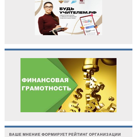
ВАШЕ МНЕНИЕ ФОРМИРУЕТ РЕЙТИНГ ОРГАНИЗАЦИИ