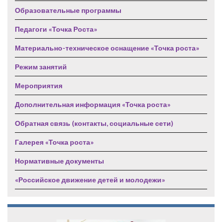
Образовательные программы
Педагоги «Точка Роста»
Материально-техническое оснащение «Точка роста»
Режим занятий
Мероприятия
Дополнительная информация «Точка роста»
Обратная связь (контакты, социальные сети)
Галерея «Точка роста»
Нормативные документы
«Российское движение детей и молодежи»