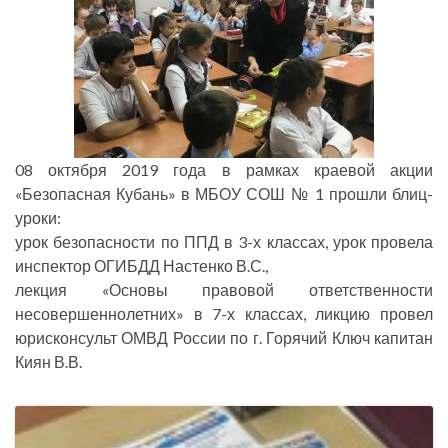
08 октября 2019 года в рамках краевой акции
«Безопасная Кубань» в МБОУ СОШ № 1 прошли блиц-
уроки:
урок безопасности по ППД в 3-х классах, урок провела
инспектор ОГИБДД Настенко В.С.,
лекция «Основы правовой ответственности
несовершеннолетних» в 7-х классах, ликцию провел
юрисконсульт ОМВД России по г. Горячий Ключ капитан
Киян В.В.