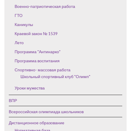
Военно-патриотическая работа
ГТО
Каникулы
Краевой закон № 1539
Лето
Программа "Антинарко"
Программа воспитания
Спортивно- массовая работа
Школьный спортивный клуб "Олимп"
Уроки мужества
ВПР
Всероссийская олимпиада школьников
Дистанционное образование
Нормативная база