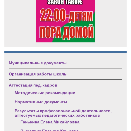
Муниципальные документы
Организация работы школы
Аттестация пед. кадров
Методические рекомендации
Нормативные документы
Результаты профессиональной деятельности,
аттестуемых педагогических работников
Ганькина Елена Михайловна
Высотина Евгения Юрьевна