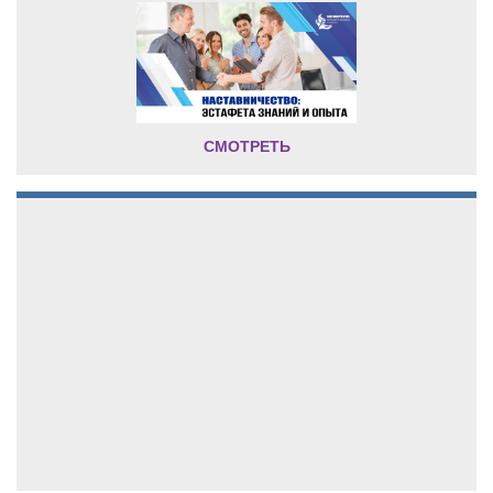
СМОТРЕТЬ