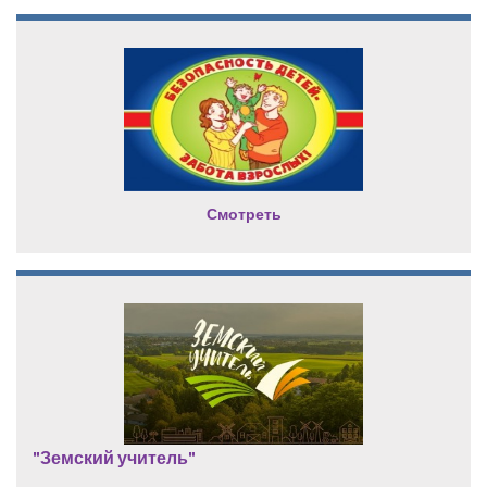
Смотреть
"Земский учитель"