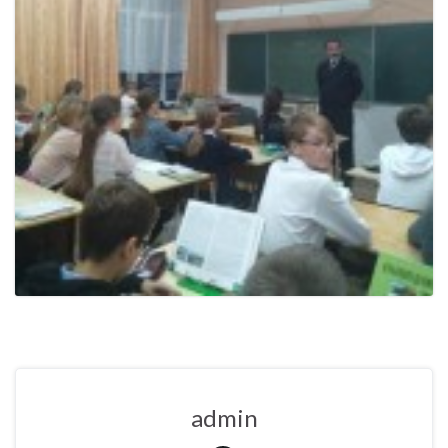
admin