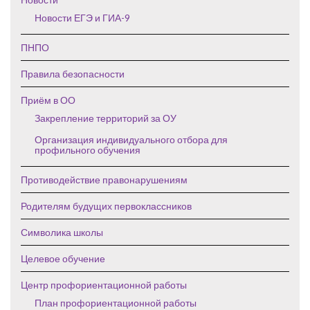
Новости ЕГЭ и ГИА-9
ПНПО
Правила безопасности
Приём в ОО
Закрепление территорий за ОУ
Организация индивидуального отбора для
профильного обучения
Противодействие правонарушениям
Родителям будущих первоклассников
Символика школы
Целевое обучение
Центр профориентационной работы
План профориентационной работы