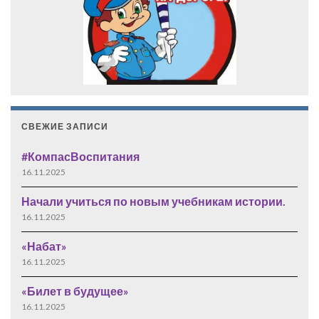
СВЕЖИЕ ЗАПИСИ
#КомпасВоспитания
16.11.2025
Начали учиться по новым учебникам истории.
16.11.2025
«Набат»
16.11.2025
«Билет в будущее»
16.11.2025