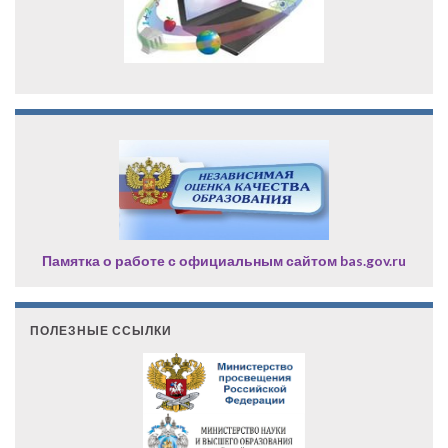
Памятка о работе с официальным сайтом bas.gov.ru
ПОЛЕЗНЫЕ ССЫЛКИ