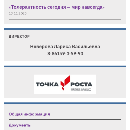
«Толерантность сегодня — мир навсегда»
13.11.2025
ДИРЕКТОР
Неверова Лариса Васильевна
8-86159-3-59-93
Общая информация
Документы