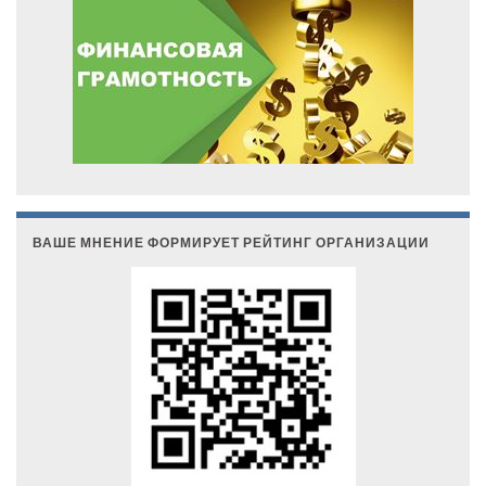
ВАШЕ МНЕНИЕ ФОРМИРУЕТ РЕЙТИНГ ОРГАНИЗАЦИИ