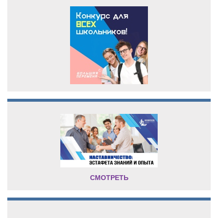
СМОТРЕТЬ