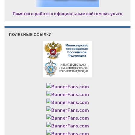
Памятка о работе с официальным сайтом bas.gov.ru
ПОЛЕЗНЫЕ ССЫЛКИ