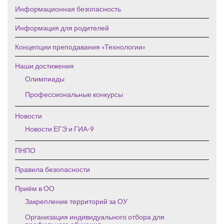
Информационная безопасность
Информация для родителей
Концепции преподавания «Технологии»
Наши достижения
Олимпиады
Профессиональные конкурсы
Новости
Новости ЕГЭ и ГИА-9
ПНПО
Правила безопасности
Приём в ОО
Закрепление территорий за ОУ
Организация индивидуального отбора для