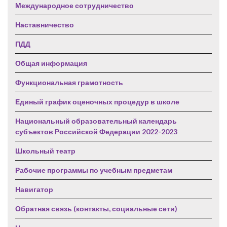
Международное сотрудничество
Наставничество
ПДД
Общая информация
Функциональная грамотность
Единый график оценочных процедур в школе
Национальный образовательный календарь
субъектов Российской Федерации 2022-2023
Школьный театр
Рабочие программы по учебным предметам
Навигатор
Обратная связь (контакты, социальные сети)