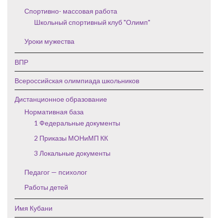
Спортивно- массовая работа
Школьный спортивный клуб "Олимп"
Уроки мужества
ВПР
Всероссийская олимпиада школьников
Дистанционное образование
Нормативная база
1 Федеральные документы
2 Приказы МОНиМП КК
3 Локальные документы
Педагог — психолог
Работы детей
Имя Кубани