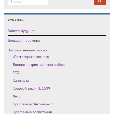
РУБРИКИ
Билет в будущее
Большая перемена
Воспитательная работа
«Разговоры о важном»
Военно-патриотическая работа
ГТО
Каникулы
Краевой закон № 1539
Лето
Программа "Антинарко"
Программа воспитания