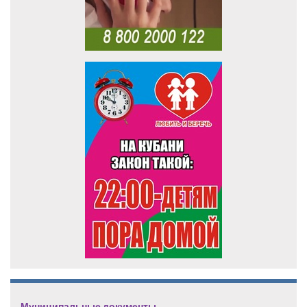
Муниципальные документы