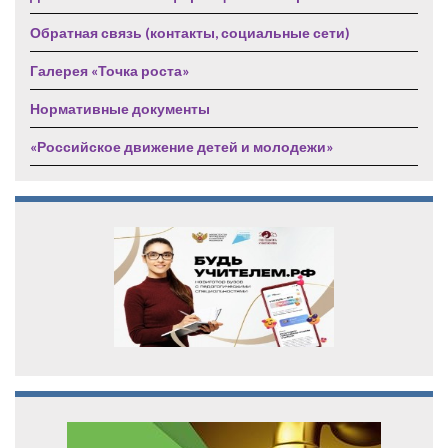
Обратная связь (контакты, социальные сети)
Галерея «Точка роста»
Нормативные документы
«Российское движение детей и молодежи»