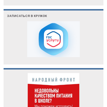
ЗАПИСАТЬСЯ В КРУЖОК