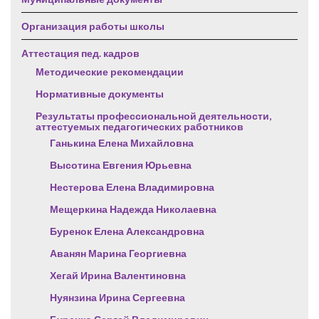
Организация работы школы
Аттестация пед. кадров
Методические рекомендации
Нормативные документы
Результаты профессиональной деятельности,
аттестуемых педагогических работников
Ганькина Елена Михайловна
Высотина Евгения Юрьевна
Нестерова Елена Владимировна
Мещеркина Надежда Николаевна
Буренок Елена Александровна
Аванян Марина Георгиевна
Хегай Ирина Валентиновна
Нуянзина Ирина Сергеевна