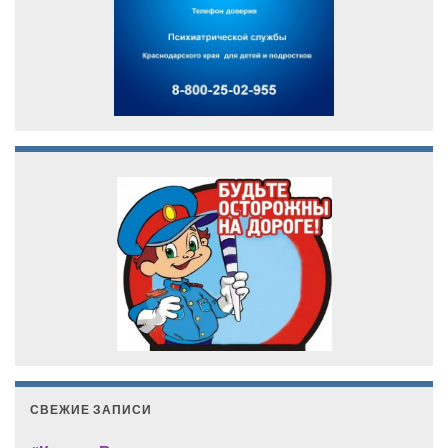
СВЕЖИЕ ЗАПИСИ