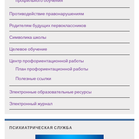
профильного обучения
Противодействие правонарушениям
Родителям будущих первоклассников
Символика школы
Целевое обучение
Центр профориентационной работы
План профориентационной работы
Полезные ссылки
Электронные образовательные ресурсы
Электронный журнал
ПСИХИАТРИЧЕСКАЯ СЛУЖБА