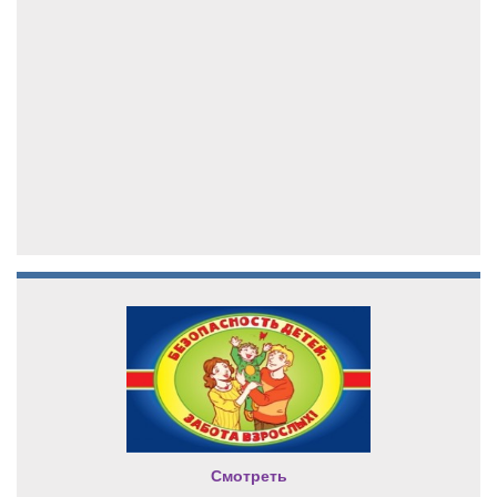
Смотреть