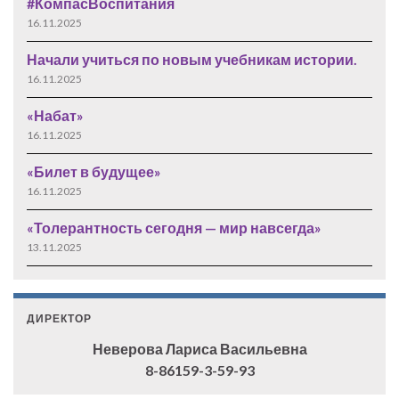
#КомпасВоспитания
16.11.2025
Начали учиться по новым учебникам истории.
16.11.2025
«Набат»
16.11.2025
«Билет в будущее»
16.11.2025
«Толерантность сегодня — мир навсегда»
13.11.2025
ДИРЕКТОР
Неверова Лариса Васильевна
8-86159-3-59-93