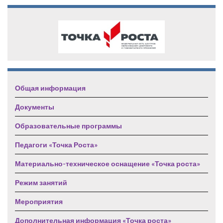
Общая информация
Документы
Образовательные программы
Педагоги «Точка Роста»
Материально-техническое оснащение «Точка роста»
Режим занятий
Мероприятия
Дополнительная информация «Точка роста»