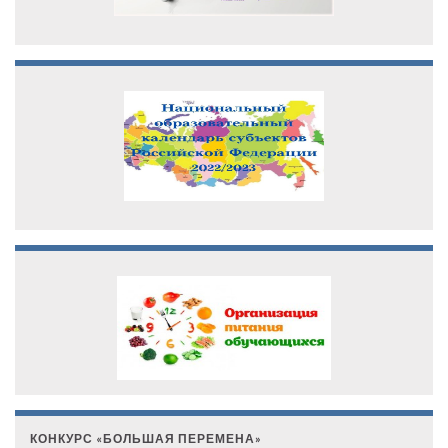
КОНКУРС «БОЛЬШАЯ ПЕРЕМЕНА»