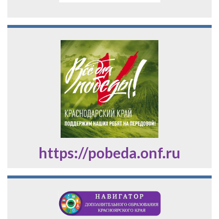
https://pobeda.onf.ru