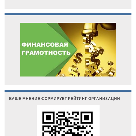
ВАШЕ МНЕНИЕ ФОРМИРУЕТ РЕЙТИНГ ОРГАНИЗАЦИИ