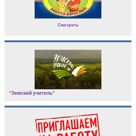
Смотреть
"Земский учитель"