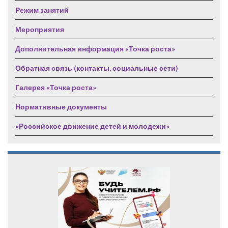
Режим занятий
Мероприятия
Дополнительная информация «Точка роста»
Обратная связь (контакты, социальные сети)
Галерея «Точка роста»
Нормативные документы
«Российское движение детей и молодежи»