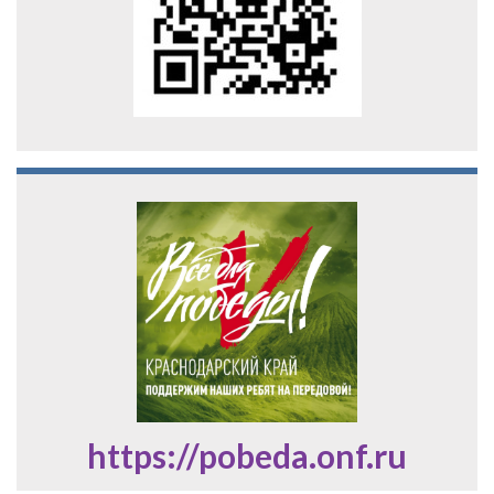
https://pobeda.onf.ru