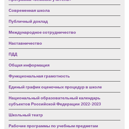
Современная школа
Публичный доклад
Международное сотрудничество
Наставничество
ПДД
Общая информация
Функциональная грамотность
Единый график оценочных процедур в школе
Национальный образовательный календарь
субъектов Российской Федерации 2022-2023
Школьный театр
Рабочие программы по учебным предметам