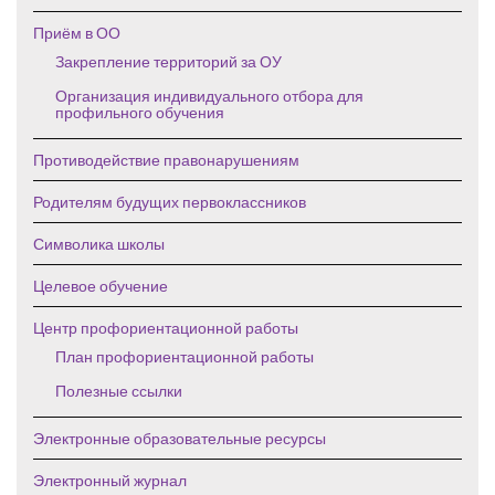
Приём в ОО
Закрепление территорий за ОУ
Организация индивидуального отбора для
профильного обучения
Противодействие правонарушениям
Родителям будущих первоклассников
Символика школы
Целевое обучение
Центр профориентационной работы
План профориентационной работы
Полезные ссылки
Электронные образовательные ресурсы
Электронный журнал