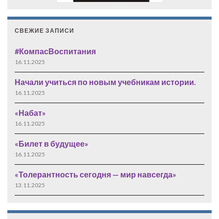
СВЕЖИЕ ЗАПИСИ
#КомпасВоспитания
16.11.2025
Начали учиться по новым учебникам истории.
16.11.2025
«Набат»
16.11.2025
«Билет в будущее»
16.11.2025
«Толерантность сегодня — мир навсегда»
13.11.2025