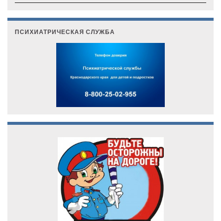
ПСИХИАТРИЧЕСКАЯ СЛУЖБА