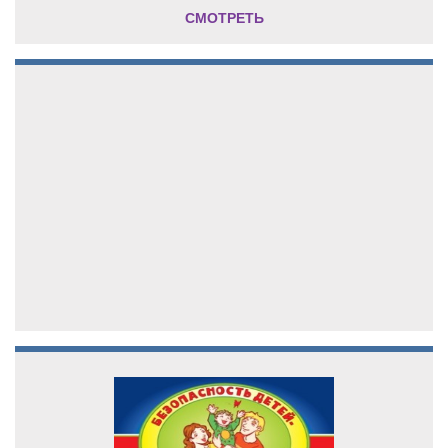
СМОТРЕТЬ