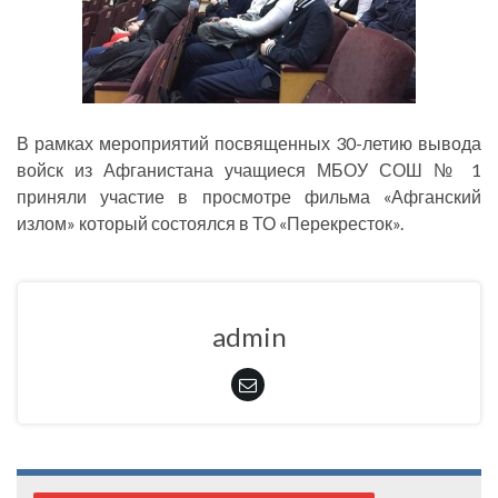
В рамках мероприятий посвященных 30-летию вывода
войск из Афганистана учащиеся МБОУ СОШ № 1
приняли участие в просмотре фильма «Афганский
излом» который состоялся в ТО «Перекресток».
admin