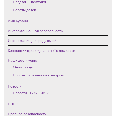
Педагог — психолог
Работы детей
Имя Кубани
Информационная безопасность
Информация для родителей
Концепции преподавания «Технологии»
Наши достижения
Олимпиады
Профессиональные конкурсы
Новости
Новости ЕГЭ и ГИА-9
ПНПО
Правила безопасности