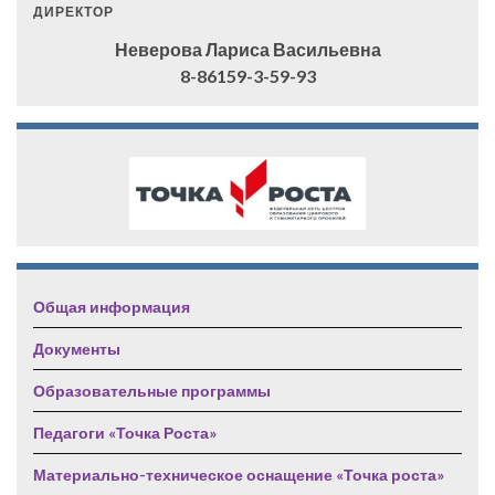
ДИРЕКТОР
Неверова Лариса Васильевна
8-86159-3-59-93
Общая информация
Документы
Образовательные программы
Педагоги «Точка Роста»
Материально-техническое оснащение «Точка роста»