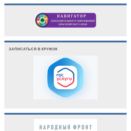
ЗАПИСАТЬСЯ В КРУЖОК