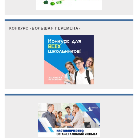
КОНКУРС «БОЛЬШАЯ ПЕРЕМЕНА»