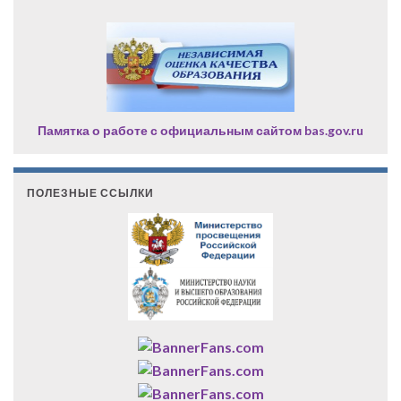
Памятка о работе с официальным сайтом bas.gov.ru
ПОЛЕЗНЫЕ ССЫЛКИ