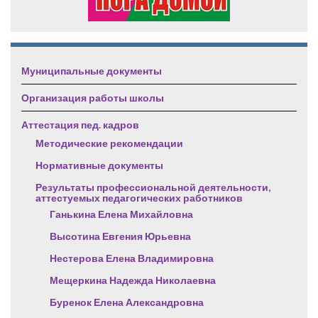
Муниципальные документы
Организация работы школы
Аттестация пед. кадров
Методические рекомендации
Нормативные документы
Результаты профессиональной деятельности,
аттестуемых педагогических работников
Ганькина Елена Михайловна
Высотина Евгения Юрьевна
Нестерова Елена Владимировна
Мещеркина Надежда Николаевна
Буренок Елена Александровна