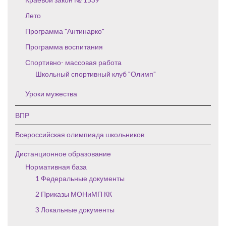
Лето
Программа "Антинарко"
Программа воспитания
Спортивно- массовая работа
Школьный спортивный клуб "Олимп"
Уроки мужества
ВПР
Всероссийская олимпиада школьников
Дистанционное образование
Нормативная база
1 Федеральные документы
2 Приказы МОНиМП КК
3 Локальные документы