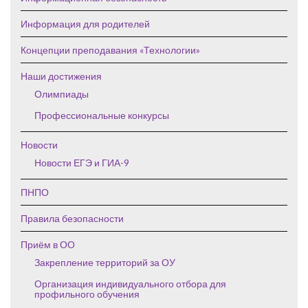
Информация для родителей
Концепции преподавания «Технологии»
Наши достижения
Олимпиады
Профессиональные конкурсы
Новости
Новости ЕГЭ и ГИА-9
ПНПО
Правила безопасности
Приём в ОО
Закрепление территорий за ОУ
Организация индивидуального отбора для
профильного обучения