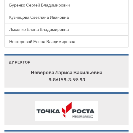
Буренко Сергей Владимирович
Кузнецова Светлана Ивановна
Лысенко Елена Владимировна
Нестеровой Елена Владимировна
ДИРЕКТОР
Неверова Лариса Васильевна
8-86159-3-59-93