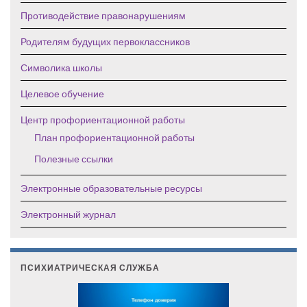
Противодействие правонарушениям
Родителям будущих первоклассников
Символика школы
Целевое обучение
Центр профориентационной работы
План профориентационной работы
Полезные ссылки
Электронные образовательные ресурсы
Электронный журнал
ПСИХИАТРИЧЕСКАЯ СЛУЖБА