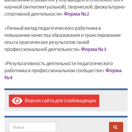
научной (интеллектуальной), творческой, физкультурно-
спортивной деятельности»
Форма №2
«Личный вклад педагогического работника в
повышение качества образования и транслирование
опыта практических результатов своей
профессиональной деятельности»
Форма №3
«Результативность деятельности педагогического
работника в профессиональном сообществе»
Форма
№4
Версия сайта для слабовидящих
Search for: