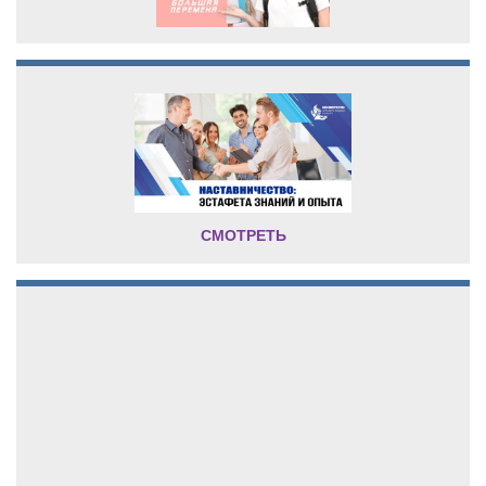
СМОТРЕТЬ