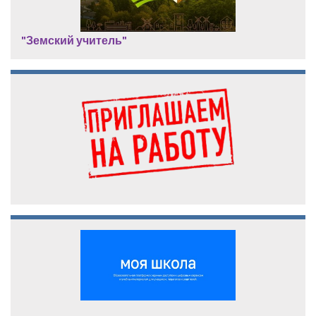
"Земский учитель"