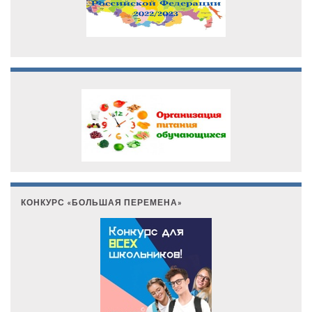
КОНКУРС «БОЛЬШАЯ ПЕРЕМЕНА»