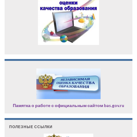
Памятка о работе с официальным сайтом bas.gov.ru
ПОЛЕЗНЫЕ ССЫЛКИ