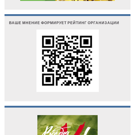
ВАШЕ МНЕНИЕ ФОРМИРУЕТ РЕЙТИНГ ОРГАНИЗАЦИИ