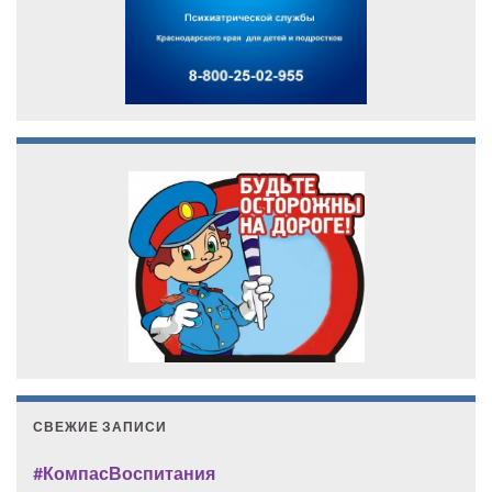
СВЕЖИЕ ЗАПИСИ
#КомпасВоспитания