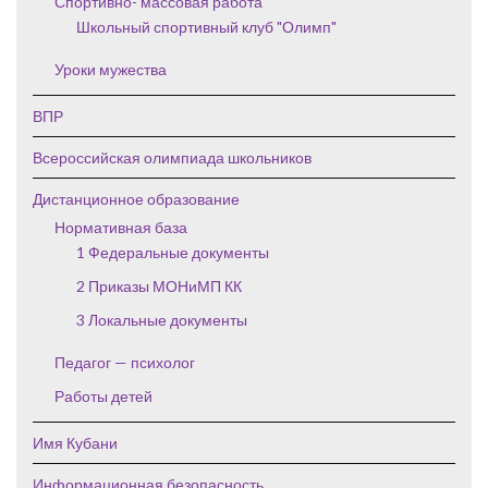
Спортивно- массовая работа
Школьный спортивный клуб "Олимп"
Уроки мужества
ВПР
Всероссийская олимпиада школьников
Дистанционное образование
Нормативная база
1 Федеральные документы
2 Приказы МОНиМП КК
3 Локальные документы
Педагог — психолог
Работы детей
Имя Кубани
Информационная безопасность