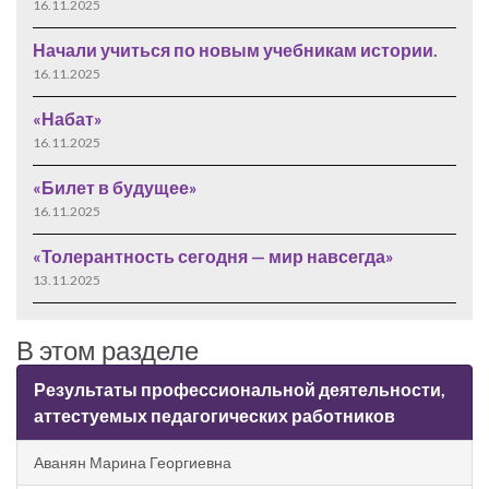
16.11.2025
Начали учиться по новым учебникам истории.
16.11.2025
«Набат»
16.11.2025
«Билет в будущее»
16.11.2025
«Толерантность сегодня — мир навсегда»
13.11.2025
В этом разделе
Результаты профессиональной деятельности,
аттестуемых педагогических работников
Аванян Марина Георгиевна