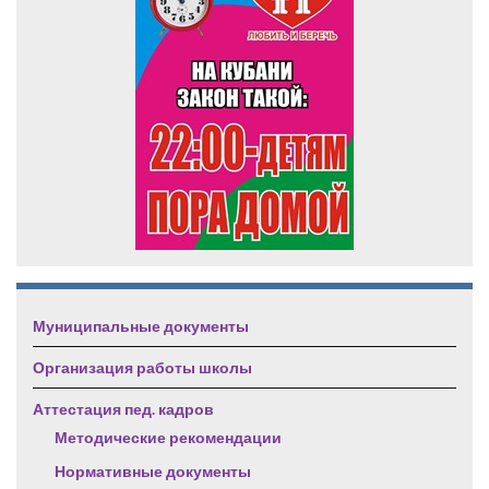
Муниципальные документы
Организация работы школы
Аттестация пед. кадров
Методические рекомендации
Нормативные документы