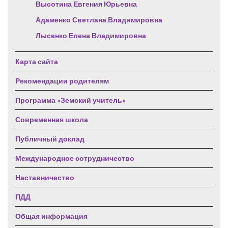
Высотина Евгения Юрьевна
Адаменко Светлана Владимировна
Лысенко Елена Владимировна
Карта сайта
Рекомендации родителям
Программа «Земский учитель»
Современная школа
Публичный доклад
Международное сотрудничество
Наставничество
ПДД
Общая информация