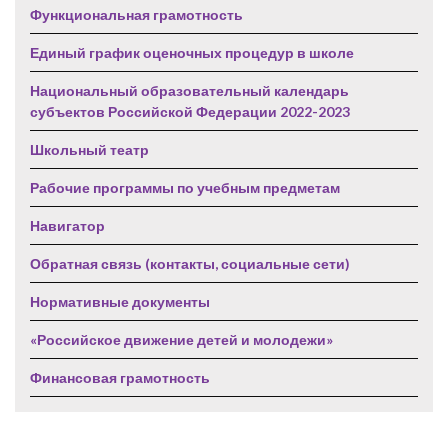
Функциональная грамотность
Единый график оценочных процедур в школе
Национальный образовательный календарь
субъектов Российской Федерации 2022-2023
Школьный театр
Рабочие программы по учебным предметам
Навигатор
Обратная связь (контакты, социальные сети)
Нормативные документы
«Российское движение детей и молодежи»
Финансовая грамотность