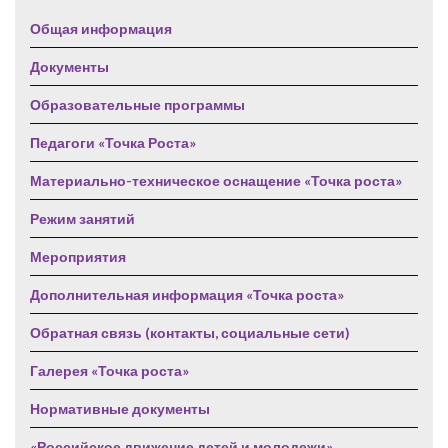
Общая информация
Документы
Образовательные программы
Педагоги «Точка Роста»
Материально-техническое оснащение «Точка роста»
Режим занятий
Мероприятия
Дополнительная информация «Точка роста»
Обратная связь (контакты, социальные сети)
Галерея «Точка роста»
Нормативные документы
«Российское движение детей и молодежи»