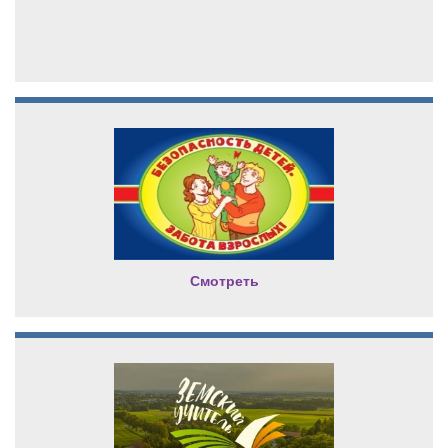
Смотреть