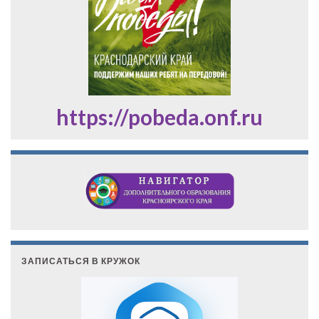
https://pobeda.onf.ru
ЗАПИСАТЬСЯ В КРУЖОК