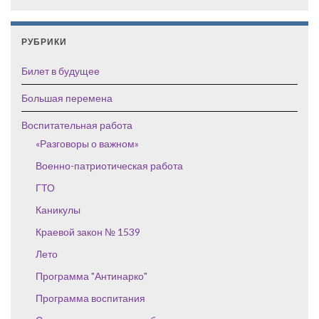
РУБРИКИ
Билет в будущее
Большая перемена
Воспитательная работа
«Разговоры о важном»
Военно-патриотическая работа
ГТО
Каникулы
Краевой закон № 1539
Лето
Программа "Антинарко"
Программа воспитания