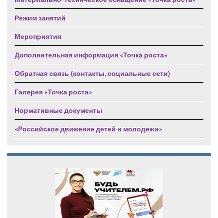
Режим занятий
Мероприятия
Дополнительная информация «Точка роста»
Обратная связь (контакты, социальные сети)
Галерея «Точка роста»
Нормативные документы
«Российское движение детей и молодежи»