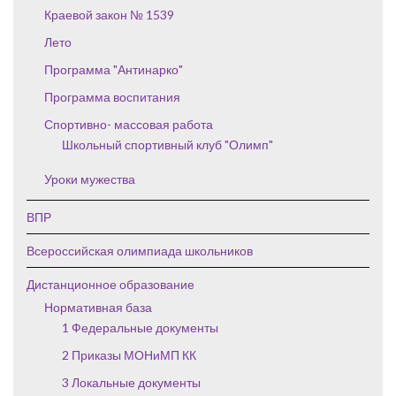
Краевой закон № 1539
Лето
Программа "Антинарко"
Программа воспитания
Спортивно- массовая работа
Школьный спортивный клуб "Олимп"
Уроки мужества
ВПР
Всероссийская олимпиада школьников
Дистанционное образование
Нормативная база
1 Федеральные документы
2 Приказы МОНиМП КК
3 Локальные документы