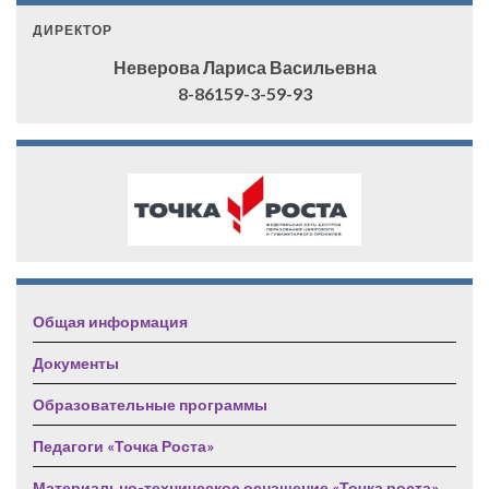
ДИРЕКТОР
Неверова Лариса Васильевна
8-86159-3-59-93
Общая информация
Документы
Образовательные программы
Педагоги «Точка Роста»
Материально-техническое оснащение «Точка роста»