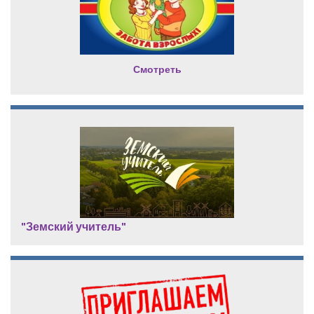
Смотреть
"Земский учитель"