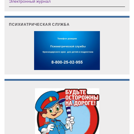
Электронный журнал
ПСИХИАТРИЧЕСКАЯ СЛУЖБА