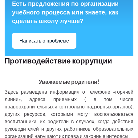
Есть предложения по организации
учебного процесса или знаете, как
сделать школу лучше?
Написать о проблеме
Противодействие коррупции
Уважаемые родители!
Здесь размещена информация о телефоне «горячей
линии», адреса приемных ( в том числе
правоохранительных и контрольно-надзорных органов),
других ресурсов, которыми могут воспользоваться
воспитанники, их родители в случаях, когда действия
руководителей и других работников образовательных
организаций нарушают их права и законные интересы: