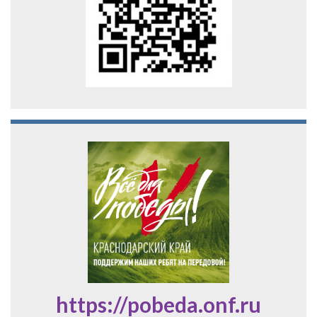
https://pobeda.onf.ru