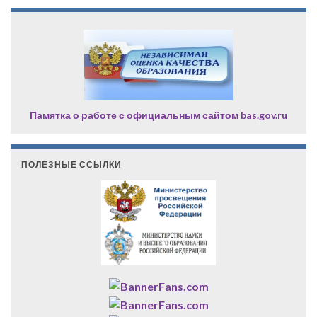
Памятка о работе с официальным сайтом bas.gov.ru
ПОЛЕЗНЫЕ ССЫЛКИ