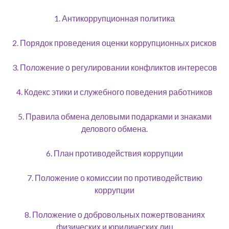
1. Антикоррупционная политика
2. Порядок проведения оценки коррупционных рисков
3. Положение о регулировании конфликтов интересов
4. Кодекс этики и служебного поведения работников
5. Правила обмена деловыми подарками и знаками
делового обмена.
6. План противодействия коррупции
7. Положение о комиссии по противодействию
коррупции
8. Положение о добровольных пожертвованиях
физических и юридических лиц