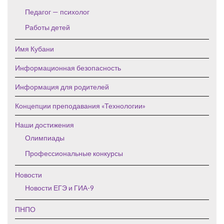
Педагог — психолог
Работы детей
Имя Кубани
Информационная безопасность
Информация для родителей
Концепции преподавания «Технологии»
Наши достижения
Олимпиады
Профессиональные конкурсы
Новости
Новости ЕГЭ и ГИА-9
ПНПО