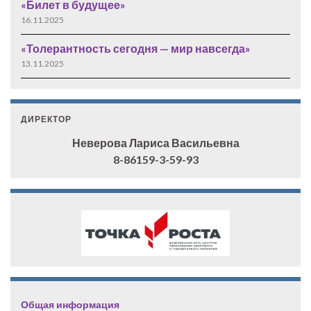
«Билет в будущее»
16.11.2025
«Толерантность сегодня — мир навсегда»
13.11.2025
ДИРЕКТОР
Неверова Лариса Васильевна
8-86159-3-59-93
Общая информация