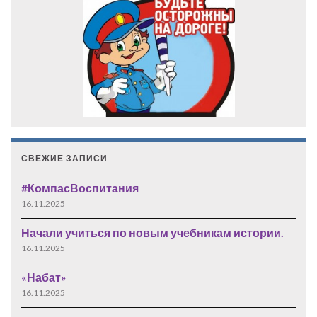
СВЕЖИЕ ЗАПИСИ
#КомпасВоспитания
16.11.2025
Начали учиться по новым учебникам истории.
16.11.2025
«Набат»
16.11.2025