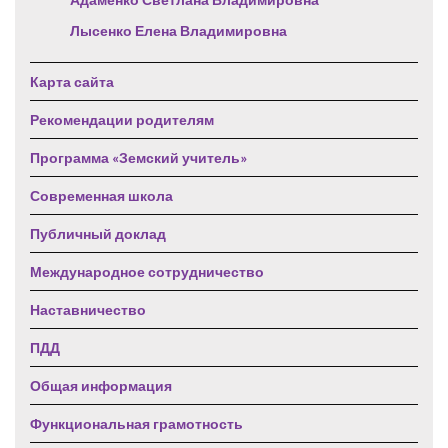
Лысенко Елена Владимировна
Карта сайта
Рекомендации родителям
Программа «Земский учитель»
Современная школа
Публичный доклад
Международное сотрудничество
Наставничество
ПДД
Общая информация
Функциональная грамотность