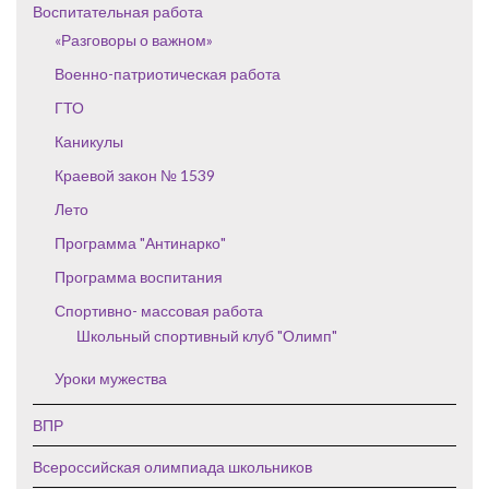
Воспитательная работа
«Разговоры о важном»
Военно-патриотическая работа
ГТО
Каникулы
Краевой закон № 1539
Лето
Программа "Антинарко"
Программа воспитания
Спортивно- массовая работа
Школьный спортивный клуб "Олимп"
Уроки мужества
ВПР
Всероссийская олимпиада школьников