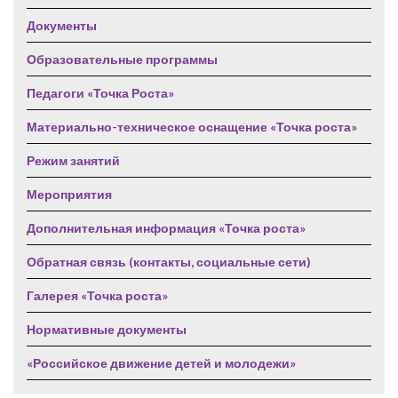
Документы
Образовательные программы
Педагоги «Точка Роста»
Материально-техническое оснащение «Точка роста»
Режим занятий
Мероприятия
Дополнительная информация «Точка роста»
Обратная связь (контакты, социальные сети)
Галерея «Точка роста»
Нормативные документы
«Российское движение детей и молодежи»