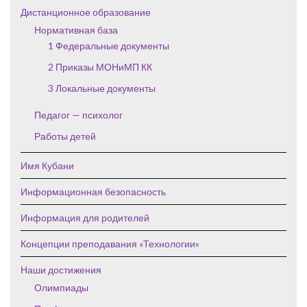
Дистанционное образование
Нормативная база
1 Федеральные документы
2 Приказы МОНиМП КК
3 Локальные документы
Педагог — психолог
Работы детей
Имя Кубани
Информационная безопасность
Информация для родителей
Концепции преподавания «Технологии»
Наши достижения
Олимпиады