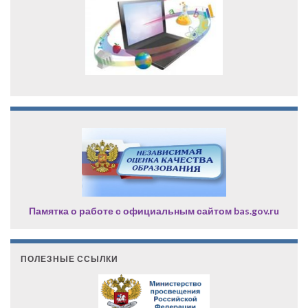
Памятка о работе с официальным сайтом bas.gov.ru
ПОЛЕЗНЫЕ ССЫЛКИ