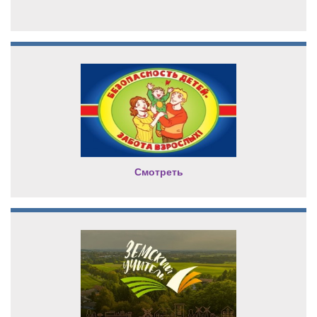
Смотреть