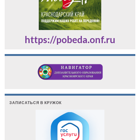
https://pobeda.onf.ru
ЗАПИСАТЬСЯ В КРУЖОК