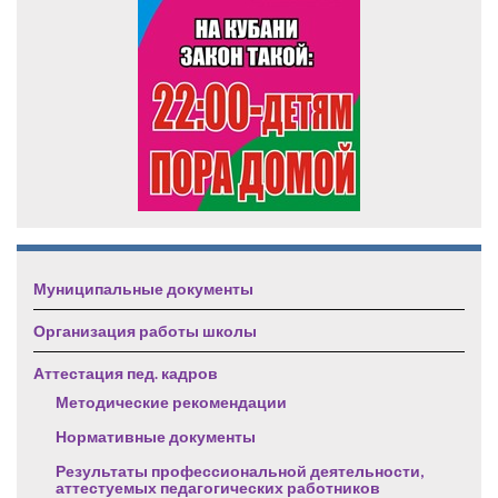
Муниципальные документы
Организация работы школы
Аттестация пед. кадров
Методические рекомендации
Нормативные документы
Результаты профессиональной деятельности,
аттестуемых педагогических работников