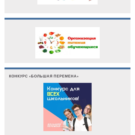
КОНКУРС «БОЛЬШАЯ ПЕРЕМЕНА»