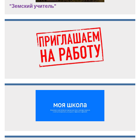
"Земский учитель"