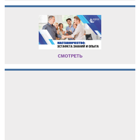
СМОТРЕТЬ