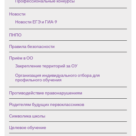
Профессиональные конкурсы
Новости
Новости ЕГЭ и ГИА-9
ПНПО
Правила безопасности
Приём в ОО
Закрепление территорий за ОУ
Организация индивидуального отбора для
профильного обучения
Противодействие правонарушениям
Родителям будущих первоклассников
Символика школы
Целевое обучение