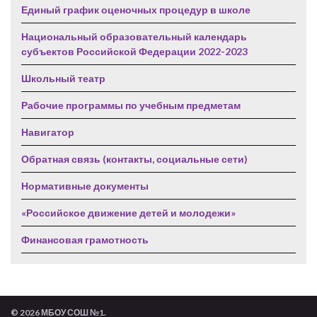
Единый график оценочных процедур в школе
Национальный образовательный календарь
субъектов Российской Федерации 2022-2023
Школьный театр
Рабочие программы по учебным предметам
Навигатор
Обратная связь (контакты, социальные сети)
Нормативные документы
«Российское движение детей и молодежи»
Финансовая грамотность
© 2026 МБОУ СОШ №1.