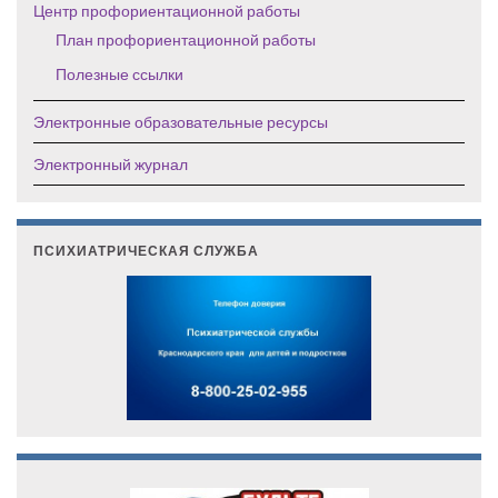
Центр профориентационной работы
План профориентационной работы
Полезные ссылки
Электронные образовательные ресурсы
Электронный журнал
ПСИХИАТРИЧЕСКАЯ СЛУЖБА