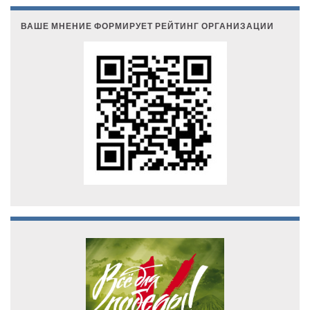
ВАШЕ МНЕНИЕ ФОРМИРУЕТ РЕЙТИНГ ОРГАНИЗАЦИИ