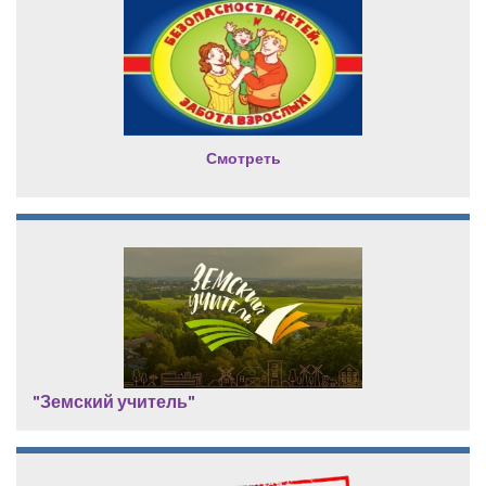
Смотреть
"Земский учитель"