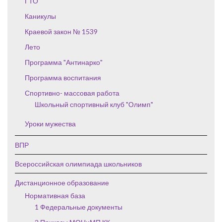
ГТО
Каникулы
Краевой закон № 1539
Лето
Программа "Антинарко"
Программа воспитания
Спортивно- массовая работа
Школьный спортивный клуб "Олимп"
Уроки мужества
ВПР
Всероссийская олимпиада школьников
Дистанционное образование
Нормативная база
1 Федеральные документы