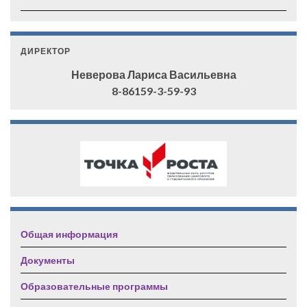
ДИРЕКТОР
Неверова Лариса Васильевна
8-86159-3-59-93
Общая информация
Документы
Образовательные программы