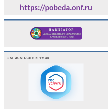
https://pobeda.onf.ru
ЗАПИСАТЬСЯ В КРУЖОК