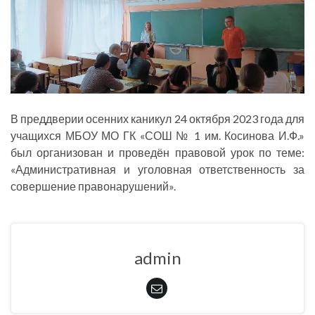
В преддверии осенних каникул 24 октября 2023 года для
учащихся МБОУ МО ГК «СОШ № 1 им. Косинова И.Ф.»
был организован и проведён правовой урок по теме:
«Административная и уголовная ответственность за
совершение правонарушений».
admin