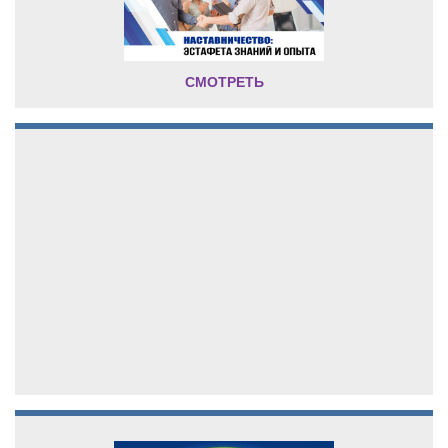
СМОТРЕТЬ