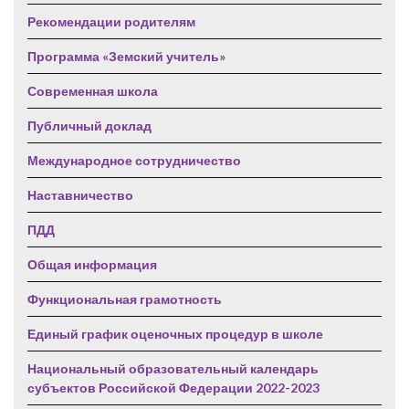
Рекомендации родителям
Программа «Земский учитель»
Современная школа
Публичный доклад
Международное сотрудничество
Наставничество
ПДД
Общая информация
Функциональная грамотность
Единый график оценочных процедур в школе
Национальный образовательный календарь
субъектов Российской Федерации 2022-2023