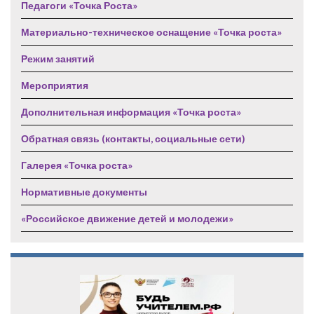
Педагоги «Точка Роста»
Материально-техническое оснащение «Точка роста»
Режим занятий
Мероприятия
Дополнительная информация «Точка роста»
Обратная связь (контакты, социальные сети)
Галерея «Точка роста»
Нормативные документы
«Российское движение детей и молодежи»