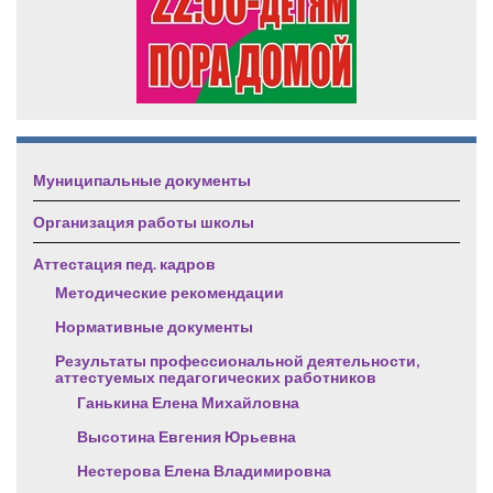
Муниципальные документы
Организация работы школы
Аттестация пед. кадров
Методические рекомендации
Нормативные документы
Результаты профессиональной деятельности,
аттестуемых педагогических работников
Ганькина Елена Михайловна
Высотина Евгения Юрьевна
Нестерова Елена Владимировна