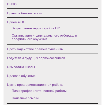
ПНПО
Правила безопасности
Приём в ОО
Закрепление территорий за ОУ
Организация индивидуального отбора для
профильного обучения
Противодействие правонарушениям
Родителям будущих первоклассников
Символика школы
Целевое обучение
Центр профориентационной работы
План профориентационной работы
Полезные ссылки