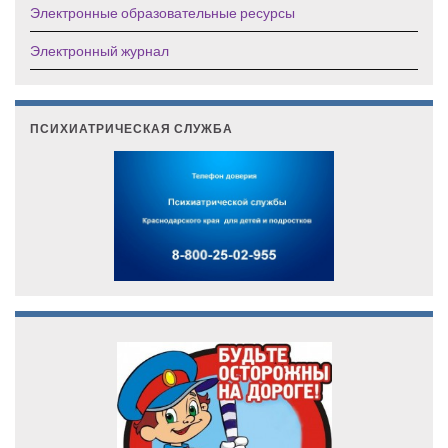
Электронные образовательные ресурсы
Электронный журнал
ПСИХИАТРИЧЕСКАЯ СЛУЖБА