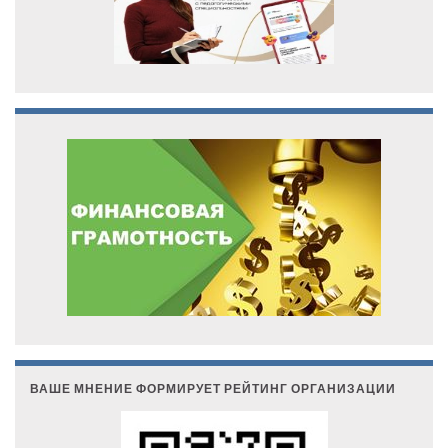
ВАШЕ МНЕНИЕ ФОРМИРУЕТ РЕЙТИНГ ОРГАНИЗАЦИИ