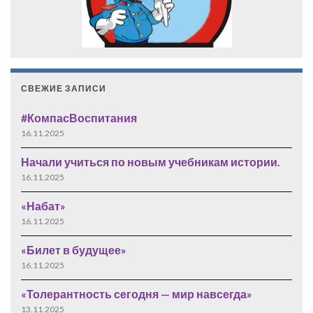
СВЕЖИЕ ЗАПИСИ
#КомпасВоспитания
16.11.2025
Начали учиться по новым учебникам истории.
16.11.2025
«Набат»
16.11.2025
«Билет в будущее»
16.11.2025
«Толерантность сегодня — мир навсегда»
13.11.2025