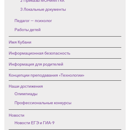
2 Приказы МОНиМП КК
3 Локальные документы
Педагог — психолог
Работы детей
Имя Кубани
Информационная безопасность
Информация для родителей
Концепции преподавания «Технологии»
Наши достижения
Олимпиады
Профессиональные конкурсы
Новости
Новости ЕГЭ и ГИА-9