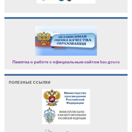
Памятка о работе с официальным сайтом bas.gov.ru
ПОЛЕЗНЫЕ ССЫЛКИ