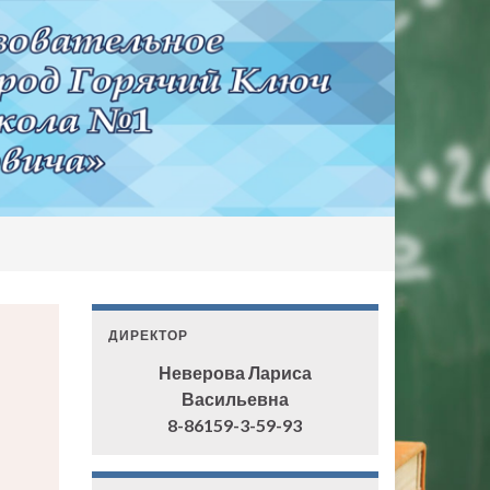
ДИРЕКТОР
Неверова Лариса
Васильевна
8-86159-3-59-93