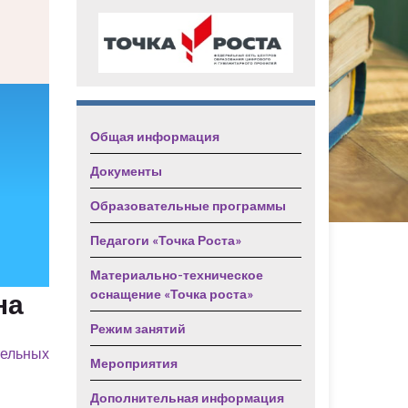
Общая информация
Документы
Образовательные программы
Педагоги «Точка Роста»
Материально-техническое
оснащение «Точка роста»
на
Режим занятий
ельных
Мероприятия
Дополнительная информация