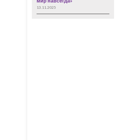
мир навсегда»
13.11.2025