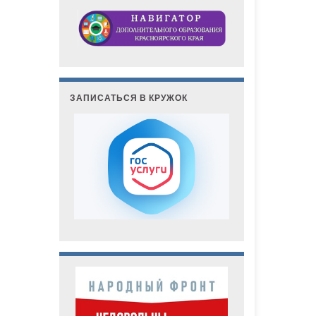
ЗАПИСАТЬСЯ В КРУЖОК