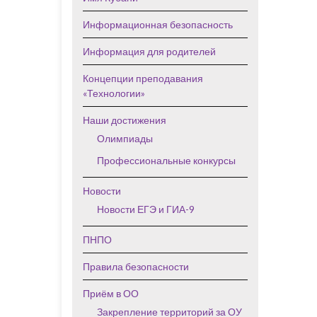
Информационная безопасность
Информация для родителей
Концепции преподавания
«Технологии»
Наши достижения
Олимпиады
Профессиональные конкурсы
Новости
Новости ЕГЭ и ГИА-9
ПНПО
Правила безопасности
Приём в ОО
Закрепление территорий за ОУ