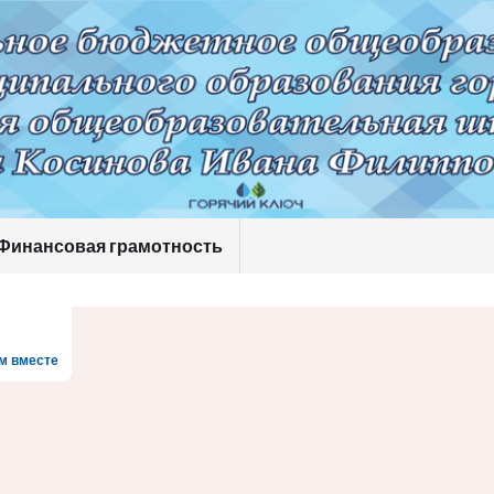
Финансовая грамотность
м вместе