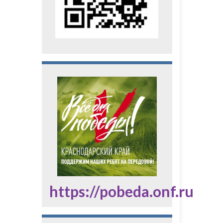
https://pobeda.onf.ru