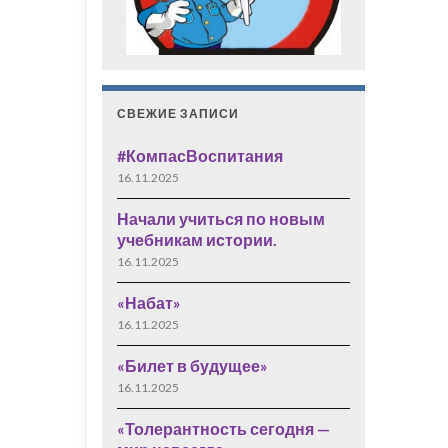
СВЕЖИЕ ЗАПИСИ
#КомпасВоспитания
16.11.2025
Начали учиться по новым
учебникам истории.
16.11.2025
«Набат»
16.11.2025
«Билет в будущее»
16.11.2025
«Толерантность сегодня —