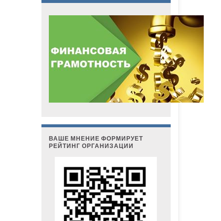
ВАШЕ МНЕНИЕ ФОРМИРУЕТ
РЕЙТИНГ ОРГАНИЗАЦИИ