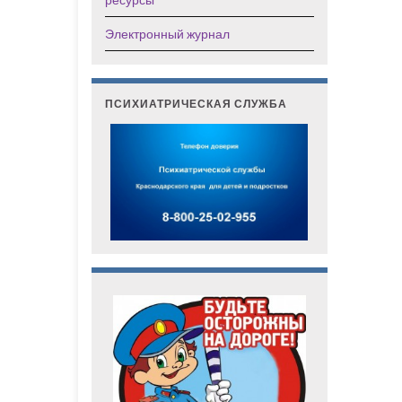
Электронный журнал
ПСИХИАТРИЧЕСКАЯ СЛУЖБА