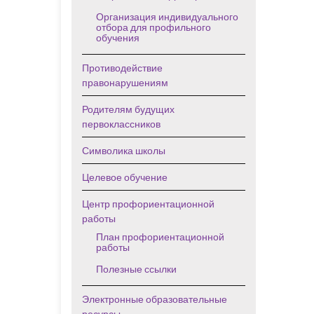
Организация индивидуального
отбора для профильного
обучения
Противодействие
правонарушениям
Родителям будущих
первоклассников
Символика школы
Целевое обучение
Центр профориентационной
работы
План профориентационной
работы
Полезные ссылки
Электронные образовательные
ресурсы